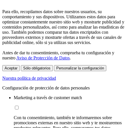
Para ello, recopilamos datos sobre nuestros usuarios, su
comportamiento y sus dispositivos. Utilizamos estos datos para
optimizar constantemente nuestro sitio web y mostrarte publicidad y
contenidos personalizados, así como para analizar las estadísticas de
uso. También podemos comparar tus datos encriptados con
proveedores externos y mostrarte ofertas a través de sus canales de
publicidad online, sólo si ya utilizas sus servicios.
Antes de dar tu consentimiento, comprueba tu configuración y
nuestro
Aviso de Protección de Datos
.
Aceptar
Sólo obligatorios
Personalizar la configuración
Nuestra política de privacidad
Configuración de protección de datos personales
Marketing a través de customer match
Con tu consentimiento, también te informaremos sobre
promociones externas en nuestro sitio web y te mostraremos
productos relevantes. Para ello, comparamos tus datos