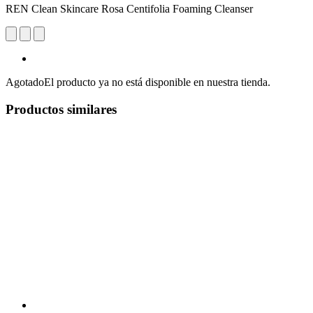
REN Clean Skincare Rosa Centifolia Foaming Cleanser
Agotado
El producto ya no está disponible en nuestra tienda.
Productos similares