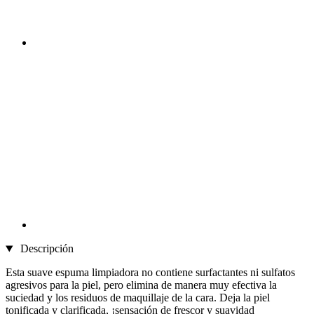
Descripción
Esta suave espuma limpiadora no contiene surfactantes ni sulfatos
agresivos para la piel, pero elimina de manera muy efectiva la
suciedad y los residuos de maquillaje de la cara. Deja la piel
tonificada y clarificada, ¡sensación de frescor y suavidad