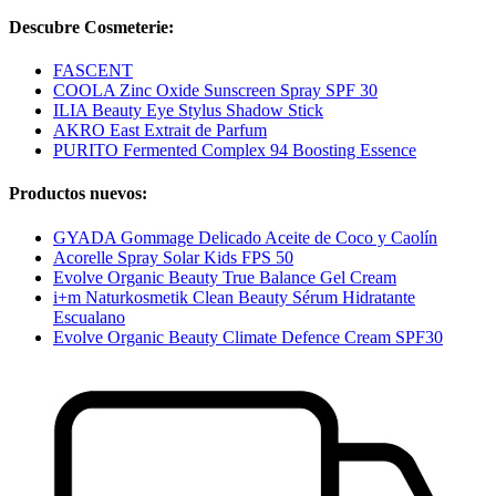
Descubre Cosmeterie:
FASCENT
COOLA Zinc Oxide Sunscreen Spray SPF 30
ILIA Beauty Eye Stylus Shadow Stick
AKRO East Extrait de Parfum
PURITO Fermented Complex 94 Boosting Essence
Productos nuevos:
GYADA Gommage Delicado Aceite de Coco y Caolín
Acorelle Spray Solar Kids FPS 50
Evolve Organic Beauty True Balance Gel Cream
i+m Naturkosmetik Clean Beauty Sérum Hidratante
Escualano
Evolve Organic Beauty Climate Defence Cream SPF30