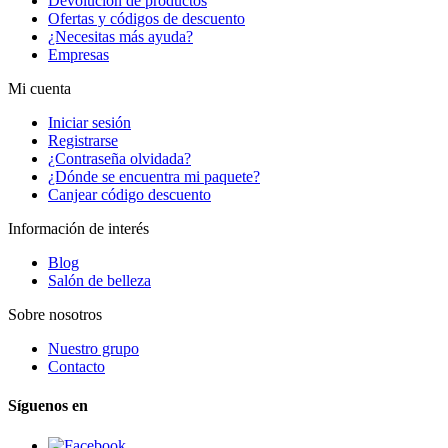
Devolución de productos
Ofertas y códigos de descuento
¿Necesitas más ayuda?
Empresas
Mi cuenta
Iniciar sesión
Registrarse
¿Contraseña olvidada?
¿Dónde se encuentra mi paquete?
Canjear código descuento
Información de interés
Blog
Salón de belleza
Sobre nosotros
Nuestro grupo
Contacto
Síguenos en