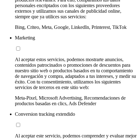
personales encriptados con los siguientes proveedores
externos y utilizamos sus canales de publicidad online,
siempre que ya utilices sus servicios:
Bing, Criteo, Meta, Google, LinkedIn, Printerest, TikTok
Marketing
Al aceptar estos servicios, podemos mostrarte anuncios,
contenidos patrocinados o promociones de descuentos para
nuestro sitio web o productos basados en tu comportamiento
de navegación y compra, adaptados a tus intereses, y medir su
éxito. Con tu consentimiento, utilizamos los siguientes
servicios de terceros en este sitio web:
Meta-Pixel, Microsoft Advertising, Recomendaciones de
productos basadas en clics, Ads Defender
Conversion tracking extendido
Al aceptar este servicio, podemos comprender y evaluar mejor