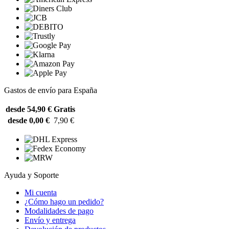
Gastos de envío para España
desde 54,90 €
Gratis
desde 0,00 €
7,90 €
Ayuda y Soporte
Mi cuenta
¿Cómo hago un pedido?
Modalidades de pago
Envío y entrega