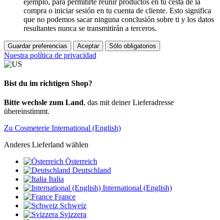
ejemplo, para permitirte reunir productos en tu cesta de la
compra o iniciar sesión en tu cuenta de cliente. Esto significa
que no podemos sacar ninguna conclusión sobre ti y los datos
resultantes nunca se transmitirán a terceros.
Guardar preferencias
Aceptar
Sólo obligatorios
Nuestra política de privacidad
Bist du im richtigen Shop?
Bitte wechsle zum Land
, das mit deiner Lieferadresse
übereinstimmt.
Zu Cosmeterie International (English)
Anderes Lieferland wählen
Österreich
Deutschland
Italia
International (English)
France
Schweiz
Svizzera