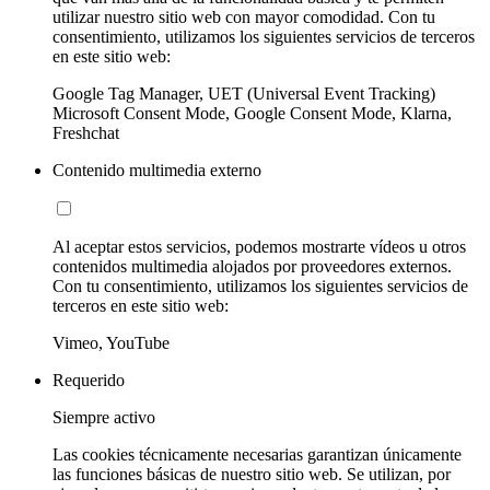
utilizar nuestro sitio web con mayor comodidad. Con tu
consentimiento, utilizamos los siguientes servicios de terceros
en este sitio web:
Google Tag Manager, UET (Universal Event Tracking)
Microsoft Consent Mode, Google Consent Mode, Klarna,
Freshchat
Contenido multimedia externo
Al aceptar estos servicios, podemos mostrarte vídeos u otros
contenidos multimedia alojados por proveedores externos.
Con tu consentimiento, utilizamos los siguientes servicios de
terceros en este sitio web:
Vimeo, YouTube
Requerido
Siempre activo
Las cookies técnicamente necesarias garantizan únicamente
las funciones básicas de nuestro sitio web. Se utilizan, por