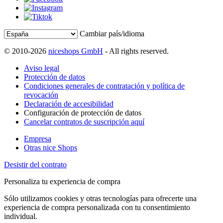
Cambiar país/idioma
© 2010-2026
niceshops GmbH
- All rights reserved.
Aviso legal
Protección de datos
Condiciones generales de contratación y política de
revocación
Declaración de accesibilidad
Configuración de protección de datos
Cancelar contratos de suscripción aquí
Empresa
Otras nice Shops
Desistir del contrato
Personaliza tu experiencia de compra
Sólo utilizamos cookies y otras tecnologías para ofrecerte una
experiencia de compra personalizada con tu consentimiento
individual.