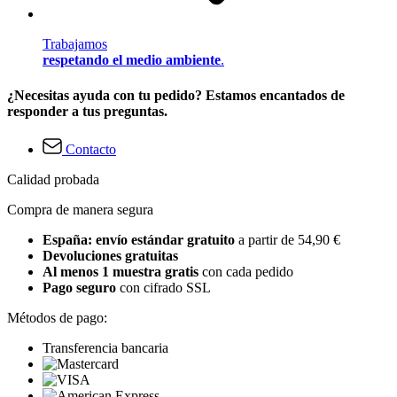
Trabajamos
respetando el medio ambiente
.
¿Necesitas ayuda con tu pedido? Estamos encantados de
responder a tus preguntas.
Contacto
Calidad probada
Compra de manera segura
España: envío estándar gratuito
a partir de 54,90 €
Devoluciones gratuitas
Al menos 1 muestra gratis
con cada pedido
Pago seguro
con cifrado SSL
Métodos de pago:
Transferencia bancaria