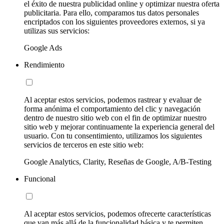
el éxito de nuestra publicidad online y optimizar nuestra oferta
publicitaria. Para ello, comparamos tus datos personales
encriptados con los siguientes proveedores externos, si ya
utilizas sus servicios:
Google Ads
Rendimiento
Al aceptar estos servicios, podemos rastrear y evaluar de
forma anónima el comportamiento del clic y navegación
dentro de nuestro sitio web con el fin de optimizar nuestro
sitio web y mejorar continuamente la experiencia general del
usuario. Con tu consentimiento, utilizamos los siguientes
servicios de terceros en este sitio web:
Google Analytics, Clarity, Reseñas de Google, A/B-Testing
Funcional
Al aceptar estos servicios, podemos ofrecerte características
que van más allá de la funcionalidad básica y te permiten