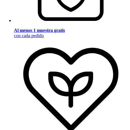
Al menos 1 muestra gratis
con cada pedido