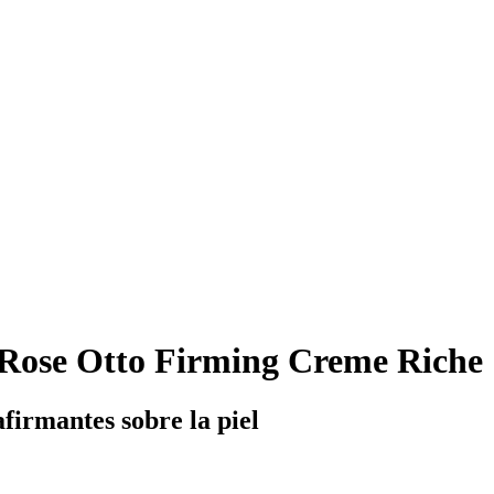
ose Otto Firming Creme Riche
firmantes sobre la piel