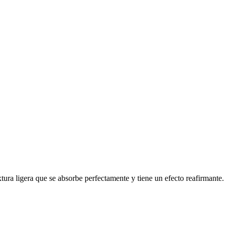
tura ligera que se absorbe perfectamente y tiene un efecto reafirmante.