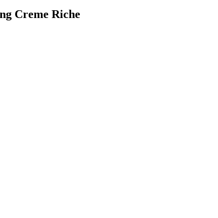
ing Creme Riche