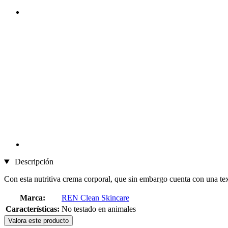
Descripción
Con esta nutritiva crema corporal, que sin embargo cuenta con una tex
Marca:
REN Clean Skincare
Características:
No testado en animales
Valora este producto