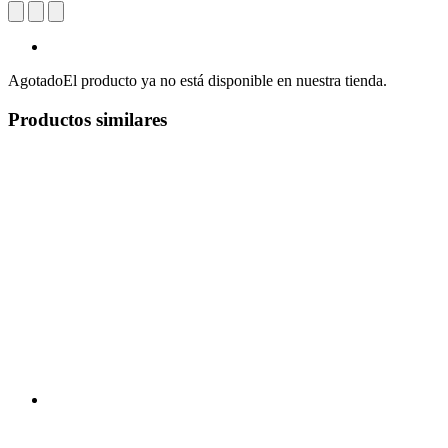
Agotado
El producto ya no está disponible en nuestra tienda.
Productos similares