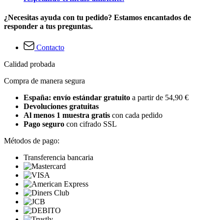
¿Necesitas ayuda con tu pedido? Estamos encantados de
responder a tus preguntas.
Contacto
Calidad probada
Compra de manera segura
España: envío estándar gratuito
a partir de 54,90 €
Devoluciones gratuitas
Al menos 1 muestra gratis
con cada pedido
Pago seguro
con cifrado SSL
Métodos de pago:
Transferencia bancaria