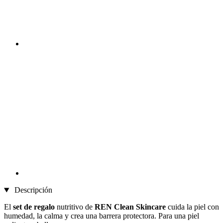
Descripción
El
set de regalo
nutritivo de
REN Clean Skincare
cuida la piel con
humedad, la calma y crea una barrera protectora. Para una piel