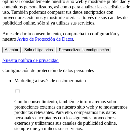
optimizar constantemente nuestro sitio web y mostrarte publicidad y
contenidos personalizados, así como para analizar las estadísticas de
uso. También podemos comparar tus datos encriptados con
proveedores externos y mostrarte ofertas a través de sus canales de
publicidad online, sólo si ya utilizas sus servicios.
Antes de dar tu consentimiento, comprueba tu configuración y
nuestro
Aviso de Protección de Datos
.
Aceptar
Sólo obligatorios
Personalizar la configuración
Nuestra política de privacidad
Configuración de protección de datos personales
Marketing a través de customer match
Con tu consentimiento, también te informaremos sobre
promociones externas en nuestro sitio web y te mostraremos
productos relevantes. Para ello, comparamos tus datos
personales encriptados con los siguientes proveedores
externos y utilizamos sus canales de publicidad online,
siempre que ya utilices sus servicios: