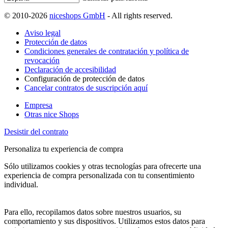
© 2010-2026
niceshops GmbH
- All rights reserved.
Aviso legal
Protección de datos
Condiciones generales de contratación y política de
revocación
Declaración de accesibilidad
Configuración de protección de datos
Cancelar contratos de suscripción aquí
Empresa
Otras nice Shops
Desistir del contrato
Personaliza tu experiencia de compra
Sólo utilizamos cookies y otras tecnologías para ofrecerte una
experiencia de compra personalizada con tu consentimiento
individual.
Para ello, recopilamos datos sobre nuestros usuarios, su
comportamiento y sus dispositivos. Utilizamos estos datos para