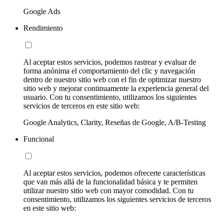
Google Ads
Rendimiento
Al aceptar estos servicios, podemos rastrear y evaluar de
forma anónima el comportamiento del clic y navegación
dentro de nuestro sitio web con el fin de optimizar nuestro
sitio web y mejorar continuamente la experiencia general del
usuario. Con tu consentimiento, utilizamos los siguientes
servicios de terceros en este sitio web:
Google Analytics, Clarity, Reseñas de Google, A/B-Testing
Funcional
Al aceptar estos servicios, podemos ofrecerte características
que van más allá de la funcionalidad básica y te permiten
utilizar nuestro sitio web con mayor comodidad. Con tu
consentimiento, utilizamos los siguientes servicios de terceros
en este sitio web: