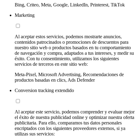
Bing, Criteo, Meta, Google, LinkedIn, Printerest, TikTok
Marketing
Al aceptar estos servicios, podemos mostrarte anuncios,
contenidos patrocinados o promociones de descuentos para
nuestro sitio web o productos basados en tu comportamiento
de navegación y compra, adaptados a tus intereses, y medir su
éxito. Con tu consentimiento, utilizamos los siguientes
servicios de terceros en este sitio web:
Meta-Pixel, Microsoft Advertising, Recomendaciones de
productos basadas en clics, Ads Defender
Conversion tracking extendido
Al aceptar este servicio, podemos comprender y evaluar mejor
el éxito de nuestra publicidad online y optimizar nuestra oferta
publicitaria. Para ello, comparamos tus datos personales
encriptados con los siguientes proveedores externos, si ya
utilizas sus servicios: