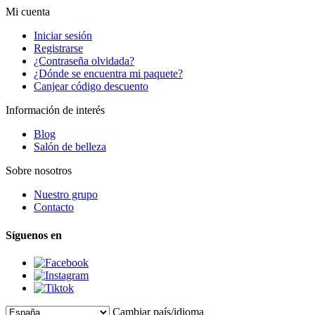
Mi cuenta
Iniciar sesión
Registrarse
¿Contraseña olvidada?
¿Dónde se encuentra mi paquete?
Canjear código descuento
Información de interés
Blog
Salón de belleza
Sobre nosotros
Nuestro grupo
Contacto
Síguenos en
Cambiar país/idioma