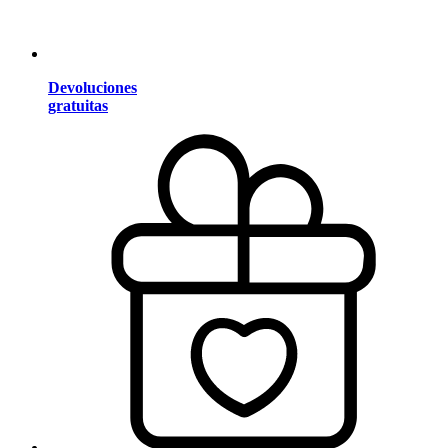
Devoluciones
gratuitas