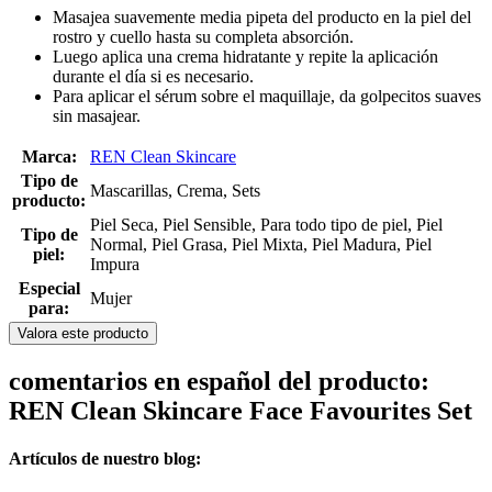
Masajea suavemente media pipeta del producto en la piel del
rostro y cuello hasta su completa absorción.
Luego aplica una crema hidratante y repite la aplicación
durante el día si es necesario.
Para aplicar el sérum sobre el maquillaje, da golpecitos suaves
sin masajear.
Marca:
REN Clean Skincare
Tipo de
Mascarillas, Crema, Sets
producto:
Piel Seca, Piel Sensible, Para todo tipo de piel, Piel
Tipo de
Normal, Piel Grasa, Piel Mixta, Piel Madura, Piel
piel:
Impura
Especial
Mujer
para:
Valora este producto
comentarios en español del producto:
REN Clean Skincare Face Favourites Set
Artículos de nuestro blog: