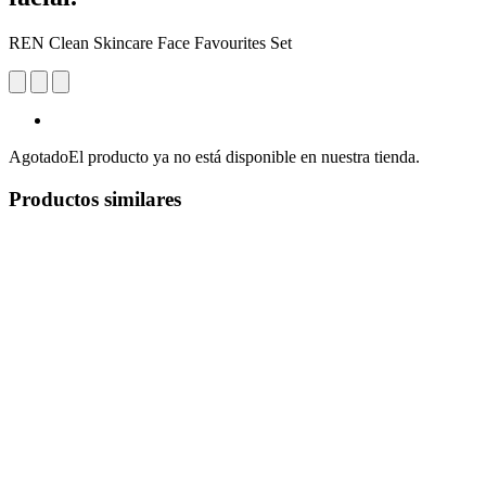
REN Clean Skincare Face Favourites Set
Agotado
El producto ya no está disponible en nuestra tienda.
Productos similares