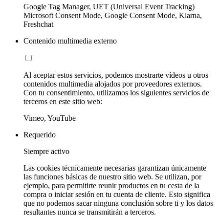
Google Tag Manager, UET (Universal Event Tracking)
Microsoft Consent Mode, Google Consent Mode, Klarna,
Freshchat
Contenido multimedia externo
Al aceptar estos servicios, podemos mostrarte vídeos u otros
contenidos multimedia alojados por proveedores externos.
Con tu consentimiento, utilizamos los siguientes servicios de
terceros en este sitio web:
Vimeo, YouTube
Requerido
Siempre activo
Las cookies técnicamente necesarias garantizan únicamente
las funciones básicas de nuestro sitio web. Se utilizan, por
ejemplo, para permitirte reunir productos en tu cesta de la
compra o iniciar sesión en tu cuenta de cliente. Esto significa
que no podemos sacar ninguna conclusión sobre ti y los datos
resultantes nunca se transmitirán a terceros.