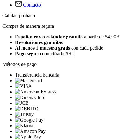
Contacto
Calidad probada
Compra de manera segura
España: envío estándar gratuito
a partir de 54,90 €
Devoluciones gratuitas
Al menos 1 muestra gratis
con cada pedido
Pago seguro
con cifrado SSL
Métodos de pago:
Transferencia bancaria