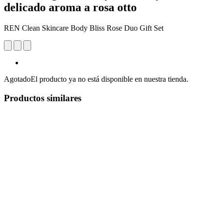
delicado aroma a rosa otto
REN Clean Skincare Body Bliss Rose Duo Gift Set
Agotado
El producto ya no está disponible en nuestra tienda.
Productos similares