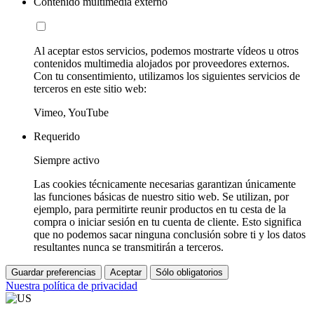
Contenido multimedia externo
Al aceptar estos servicios, podemos mostrarte vídeos u otros
contenidos multimedia alojados por proveedores externos.
Con tu consentimiento, utilizamos los siguientes servicios de
terceros en este sitio web:
Vimeo, YouTube
Requerido
Siempre activo
Las cookies técnicamente necesarias garantizan únicamente
las funciones básicas de nuestro sitio web. Se utilizan, por
ejemplo, para permitirte reunir productos en tu cesta de la
compra o iniciar sesión en tu cuenta de cliente. Esto significa
que no podemos sacar ninguna conclusión sobre ti y los datos
resultantes nunca se transmitirán a terceros.
Guardar preferencias
Aceptar
Sólo obligatorios
Nuestra política de privacidad