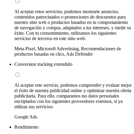
Al aceptar estos servicios, podemos mostrarte anuncios,
contenidos patrocinados o promociones de descuentos para
nuestro sitio web o productos basados en tu comportamiento
de navegación y compra, adaptados a tus intereses, y medir su
éxito. Con tu consentimiento, utilizamos los siguientes
servicios de terceros en este sitio web:
Meta-Pixel, Microsoft Advertising, Recomendaciones de
productos basadas en clics, Ads Defender
Conversion tracking extendido
Al aceptar este servicio, podemos comprender y evaluar mejor
el éxito de nuestra publicidad online y optimizar nuestra oferta
publicitaria. Para ello, comparamos tus datos personales
encriptados con los siguientes proveedores externos, si ya
utilizas sus servicios:
Google Ads
Rendimiento