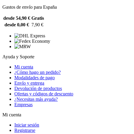
Gastos de envío para España
desde 54,90 €
Gratis
desde 0,00 €
7,90 €
Ayuda y Soporte
Mi cuenta
¿Cómo hago un pedido?
Modalidades de pago
Envío y entrega
Devolución de productos
Ofertas y códigos de descuento
¿Necesitas más ayuda?
Empresas
Mi cuenta
Iniciar sesión
Registrarse