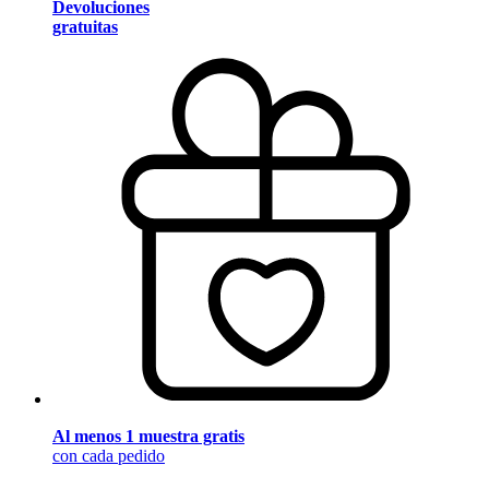
Devoluciones
gratuitas
Al menos 1 muestra gratis
con cada pedido