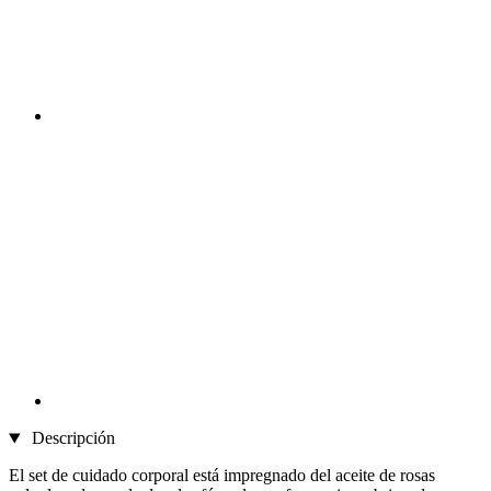
Descripción
El set de cuidado corporal está impregnado del aceite de rosas