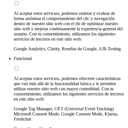
Al aceptar estos servicios, podemos rastrear y evaluar de
forma anónima el comportamiento del clic y navegación
dentro de nuestro sitio web con el fin de optimizar nuestro
sitio web y mejorar continuamente la experiencia general del
usuario. Con tu consentimiento, utilizamos los siguientes
servicios de terceros en este sitio web:
Google Analytics, Clarity, Reseñas de Google, A/B-Testing
Funcional
Al aceptar estos servicios, podemos ofrecerte características
que van más allá de la funcionalidad básica y te permiten
utilizar nuestro sitio web con mayor comodidad. Con tu
consentimiento, utilizamos los siguientes servicios de terceros
en este sitio web:
Google Tag Manager, UET (Universal Event Tracking)
Microsoft Consent Mode, Google Consent Mode, Klarna,
Freshchat