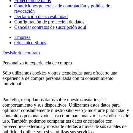
Protección de datos
Condiciones generales de contratación y política de
revocación
Declaración de accesibilidad
Configuración de protección de datos
Cancelar contratos de suscripción aquí
Empresa
Otras nice Shops
Desistir del contrato
Personaliza tu experiencia de compra
Sólo utilizamos cookies y otras tecnologías para ofrecerte una
experiencia de compra personalizada con tu consentimiento
individual.
Para ello, recopilamos datos sobre nuestros usuarios, su
comportamiento y sus dispositivos. Utilizamos estos datos para
optimizar constantemente nuestro sitio web y mostrarte publicidad y
contenidos personalizados, así como para analizar las estadísticas de
uso. También podemos comparar tus datos encriptados con
proveedores externos y mostrarte ofertas a través de sus canales de
publicidad online, sólo si ya utilizas sus servicios.