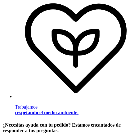
Trabajamos
respetando el medio ambiente
.
¿Necesitas ayuda con tu pedido? Estamos encantados de
responder a tus preguntas.