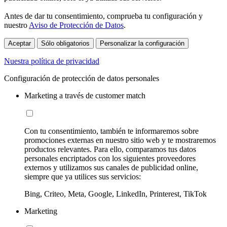
Antes de dar tu consentimiento, comprueba tu configuración y
nuestro
Aviso de Protección de Datos
.
Aceptar
Sólo obligatorios
Personalizar la configuración
Nuestra política de privacidad
Configuración de protección de datos personales
Marketing a través de customer match
Con tu consentimiento, también te informaremos sobre
promociones externas en nuestro sitio web y te mostraremos
productos relevantes. Para ello, comparamos tus datos
personales encriptados con los siguientes proveedores
externos y utilizamos sus canales de publicidad online,
siempre que ya utilices sus servicios:
Bing, Criteo, Meta, Google, LinkedIn, Printerest, TikTok
Marketing