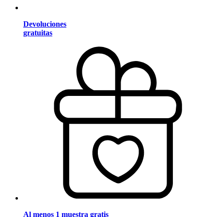
Devoluciones
gratuitas
Al menos 1 muestra gratis