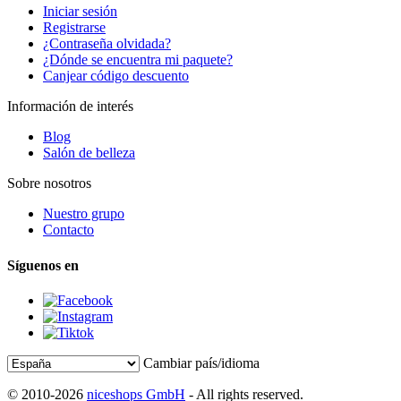
Iniciar sesión
Registrarse
¿Contraseña olvidada?
¿Dónde se encuentra mi paquete?
Canjear código descuento
Información de interés
Blog
Salón de belleza
Sobre nosotros
Nuestro grupo
Contacto
Síguenos en
Cambiar país/idioma
© 2010-2026
niceshops GmbH
- All rights reserved.