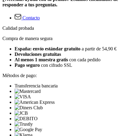
responder a tus preguntas.
Contacto
Calidad probada
Compra de manera segura
España: envío estándar gratuito
a partir de 54,90 €
Devoluciones gratuitas
Al menos 1 muestra gratis
con cada pedido
Pago seguro
con cifrado SSL
Métodos de pago:
Transferencia bancaria