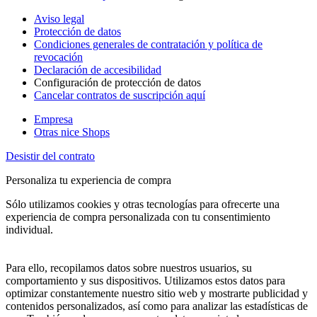
Aviso legal
Protección de datos
Condiciones generales de contratación y política de
revocación
Declaración de accesibilidad
Configuración de protección de datos
Cancelar contratos de suscripción aquí
Empresa
Otras nice Shops
Desistir del contrato
Personaliza tu experiencia de compra
Sólo utilizamos cookies y otras tecnologías para ofrecerte una
experiencia de compra personalizada con tu consentimiento
individual.
Para ello, recopilamos datos sobre nuestros usuarios, su
comportamiento y sus dispositivos. Utilizamos estos datos para
optimizar constantemente nuestro sitio web y mostrarte publicidad y
contenidos personalizados, así como para analizar las estadísticas de