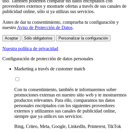
uso. También podemos comparar tus datos encriptados con
proveedores externos y mostrarte ofertas a través de sus canales de
publicidad online, sólo si ya utilizas sus servicios.
Antes de dar tu consentimiento, comprueba tu configuración y
nuestro
Aviso de Protección de Datos
.
Aceptar
Sólo obligatorios
Personalizar la configuración
Nuestra política de privacidad
Configuración de protección de datos personales
Marketing a través de customer match
Con tu consentimiento, también te informaremos sobre
promociones externas en nuestro sitio web y te mostraremos
productos relevantes. Para ello, comparamos tus datos
personales encriptados con los siguientes proveedores
externos y utilizamos sus canales de publicidad online,
siempre que ya utilices sus servicios:
Bing, Criteo, Meta, Google, LinkedIn, Printerest, TikTok