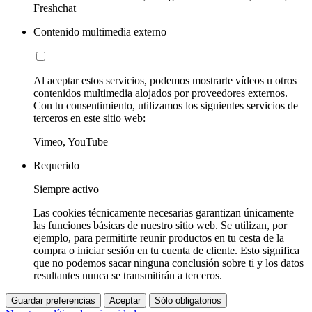
Freshchat
Contenido multimedia externo
Al aceptar estos servicios, podemos mostrarte vídeos u otros
contenidos multimedia alojados por proveedores externos.
Con tu consentimiento, utilizamos los siguientes servicios de
terceros en este sitio web:
Vimeo, YouTube
Requerido
Siempre activo
Las cookies técnicamente necesarias garantizan únicamente
las funciones básicas de nuestro sitio web. Se utilizan, por
ejemplo, para permitirte reunir productos en tu cesta de la
compra o iniciar sesión en tu cuenta de cliente. Esto significa
que no podemos sacar ninguna conclusión sobre ti y los datos
resultantes nunca se transmitirán a terceros.
Guardar preferencias
Aceptar
Sólo obligatorios