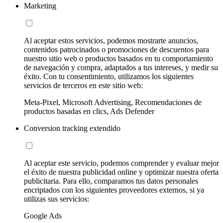
Marketing
Al aceptar estos servicios, podemos mostrarte anuncios,
contenidos patrocinados o promociones de descuentos para
nuestro sitio web o productos basados en tu comportamiento
de navegación y compra, adaptados a tus intereses, y medir su
éxito. Con tu consentimiento, utilizamos los siguientes
servicios de terceros en este sitio web:
Meta-Pixel, Microsoft Advertising, Recomendaciones de
productos basadas en clics, Ads Defender
Conversion tracking extendido
Al aceptar este servicio, podemos comprender y evaluar mejor
el éxito de nuestra publicidad online y optimizar nuestra oferta
publicitaria. Para ello, comparamos tus datos personales
encriptados con los siguientes proveedores externos, si ya
utilizas sus servicios:
Google Ads