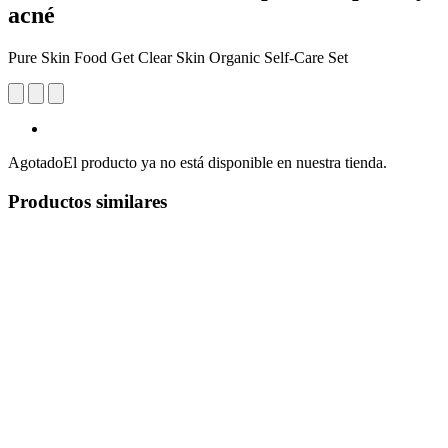
acné
Pure Skin Food Get Clear Skin Organic Self-Care Set
Agotado
El producto ya no está disponible en nuestra tienda.
Productos similares