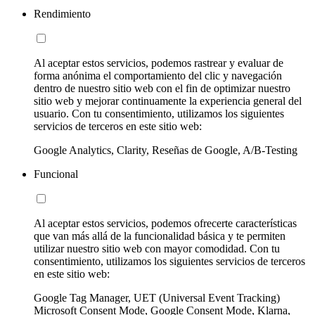
Rendimiento
Al aceptar estos servicios, podemos rastrear y evaluar de
forma anónima el comportamiento del clic y navegación
dentro de nuestro sitio web con el fin de optimizar nuestro
sitio web y mejorar continuamente la experiencia general del
usuario. Con tu consentimiento, utilizamos los siguientes
servicios de terceros en este sitio web:
Google Analytics, Clarity, Reseñas de Google, A/B-Testing
Funcional
Al aceptar estos servicios, podemos ofrecerte características
que van más allá de la funcionalidad básica y te permiten
utilizar nuestro sitio web con mayor comodidad. Con tu
consentimiento, utilizamos los siguientes servicios de terceros
en este sitio web:
Google Tag Manager, UET (Universal Event Tracking)
Microsoft Consent Mode, Google Consent Mode, Klarna,