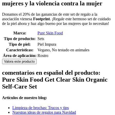
mujeres y la violencia contra la mujer
Donamos el 20% de las ganancias de este set de regalo a la
asociación vienesa
Footprint
. ¡Regale este hermoso set de cuidado
de la piel ahora y haz algo bueno por las mujeres que lo necesitan!
Marca:
Pure Skin Food
Tipo de producto:
Sets
Tipo de piel:
Piel Impura
Características:
Vegano, No testado en animales
Área de aplicación:
Rostro
Valora este producto
comentarios en español del producto:
Pure Skin Food Get Clear Skin Organic
Self-Care Set
Artículos de nuestro blog:
Limpieza de brochas: Trucos y tips
Nuestras ideas de regalos para Navidad