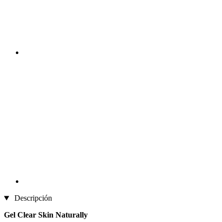
Descripción
Gel Clear Skin Naturally