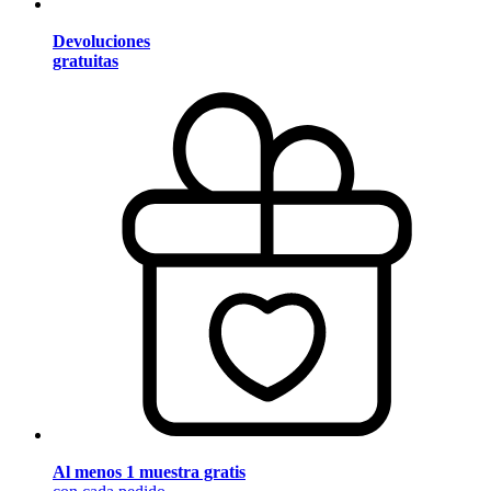
Devoluciones
gratuitas
Al menos 1 muestra gratis