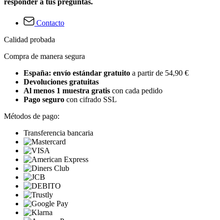
responder a tus preguntas.
Contacto
Calidad probada
Compra de manera segura
España: envío estándar gratuito
a partir de 54,90 €
Devoluciones gratuitas
Al menos 1 muestra gratis
con cada pedido
Pago seguro
con cifrado SSL
Métodos de pago:
Transferencia bancaria