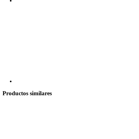
Productos similares