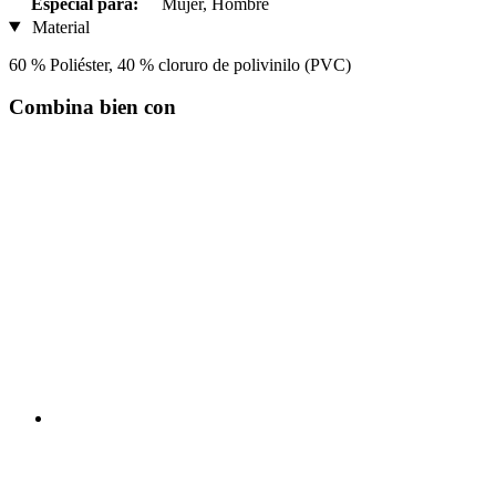
Especial para:
Mujer, Hombre
Material
60 % Poliéster, 40 % cloruro de polivinilo (PVC)
Combina bien con