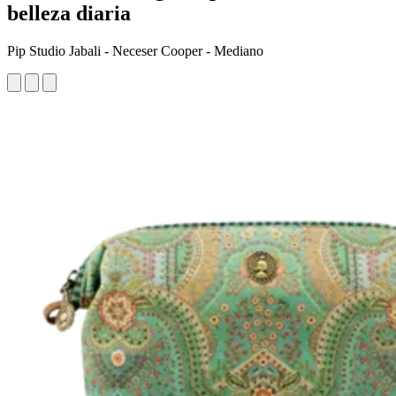
belleza diaria
Pip Studio Jabali - Neceser Cooper - Mediano