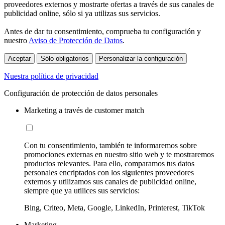
proveedores externos y mostrarte ofertas a través de sus canales de
publicidad online, sólo si ya utilizas sus servicios.
Antes de dar tu consentimiento, comprueba tu configuración y
nuestro
Aviso de Protección de Datos
.
Aceptar
Sólo obligatorios
Personalizar la configuración
Nuestra política de privacidad
Configuración de protección de datos personales
Marketing a través de customer match
Con tu consentimiento, también te informaremos sobre
promociones externas en nuestro sitio web y te mostraremos
productos relevantes. Para ello, comparamos tus datos
personales encriptados con los siguientes proveedores
externos y utilizamos sus canales de publicidad online,
siempre que ya utilices sus servicios:
Bing, Criteo, Meta, Google, LinkedIn, Printerest, TikTok
Marketing