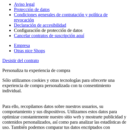
Aviso legal
Protección de datos
Condiciones generales de contratación y política de
revocación
Declaración de accesibilidad
Configuración de protección de datos
Cancelar contratos de suscripción aquí
Empresa
Otras nice Shops
Desistir del contrato
Personaliza tu experiencia de compra
Sólo utilizamos cookies y otras tecnologías para ofrecerte una
experiencia de compra personalizada con tu consentimiento
individual.
Para ello, recopilamos datos sobre nuestros usuarios, su
comportamiento y sus dispositivos. Utilizamos estos datos para
optimizar constantemente nuestro sitio web y mostrarte publicidad y
contenidos personalizados, así como para analizar las estadísticas de
uso. También podemos comparar tus datos encriptados con