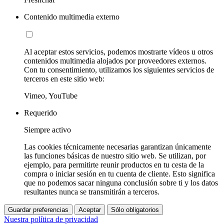
Contenido multimedia externo
Al aceptar estos servicios, podemos mostrarte vídeos u otros
contenidos multimedia alojados por proveedores externos.
Con tu consentimiento, utilizamos los siguientes servicios de
terceros en este sitio web:
Vimeo, YouTube
Requerido
Siempre activo
Las cookies técnicamente necesarias garantizan únicamente
las funciones básicas de nuestro sitio web. Se utilizan, por
ejemplo, para permitirte reunir productos en tu cesta de la
compra o iniciar sesión en tu cuenta de cliente. Esto significa
que no podemos sacar ninguna conclusión sobre ti y los datos
resultantes nunca se transmitirán a terceros.
Guardar preferencias
Aceptar
Sólo obligatorios
Nuestra política de privacidad