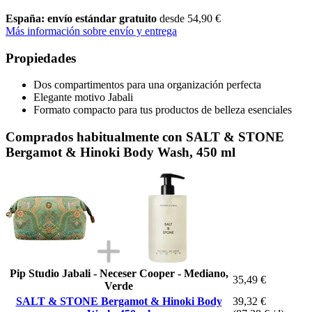
España: envío estándar gratuito
desde 54,90 €
Más información sobre envío y entrega
Propiedades
Dos compartimentos para una organización perfecta
Elegante motivo Jabali
Formato compacto para tus productos de belleza esenciales
Comprados habitualmente con SALT & STONE
Bergamot & Hinoki Body Wash, 450 ml
Pip Studio Jabali - Neceser Cooper - Mediano,
35,49 €
Verde
SALT & STONE Bergamot & Hinoki Body
39,32 €