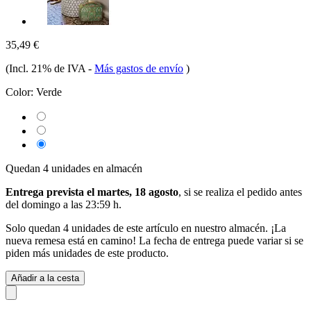
35,49 €
(Incl. 21% de IVA
-
Más gastos de envío
)
Color:
Verde
Quedan 4 unidades en almacén
Entrega prevista el martes, 18 agosto
, si se realiza el pedido antes
del
domingo a las 23:59 h
.
Solo quedan 4 unidades de este artículo en nuestro almacén. ¡La
nueva remesa está en camino! La fecha de entrega puede variar si se
piden más unidades de este producto.
Añadir a la cesta