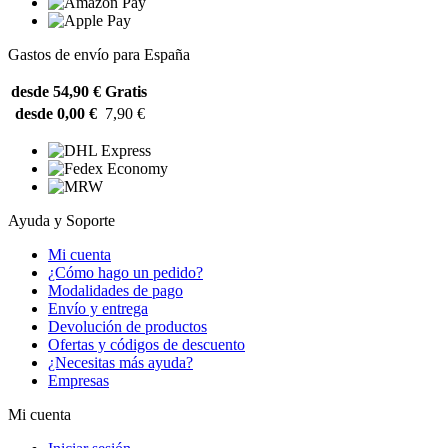
Gastos de envío para España
desde 54,90 €
Gratis
desde 0,00 €
7,90 €
Ayuda y Soporte
Mi cuenta
¿Cómo hago un pedido?
Modalidades de pago
Envío y entrega
Devolución de productos
Ofertas y códigos de descuento
¿Necesitas más ayuda?
Empresas
Mi cuenta