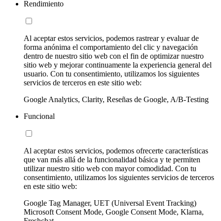
Rendimiento
Al aceptar estos servicios, podemos rastrear y evaluar de
forma anónima el comportamiento del clic y navegación
dentro de nuestro sitio web con el fin de optimizar nuestro
sitio web y mejorar continuamente la experiencia general del
usuario. Con tu consentimiento, utilizamos los siguientes
servicios de terceros en este sitio web:
Google Analytics, Clarity, Reseñas de Google, A/B-Testing
Funcional
Al aceptar estos servicios, podemos ofrecerte características
que van más allá de la funcionalidad básica y te permiten
utilizar nuestro sitio web con mayor comodidad. Con tu
consentimiento, utilizamos los siguientes servicios de terceros
en este sitio web:
Google Tag Manager, UET (Universal Event Tracking)
Microsoft Consent Mode, Google Consent Mode, Klarna,
Freshchat