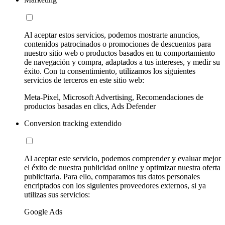
Al aceptar estos servicios, podemos mostrarte anuncios,
contenidos patrocinados o promociones de descuentos para
nuestro sitio web o productos basados en tu comportamiento
de navegación y compra, adaptados a tus intereses, y medir su
éxito. Con tu consentimiento, utilizamos los siguientes
servicios de terceros en este sitio web:
Meta-Pixel, Microsoft Advertising, Recomendaciones de
productos basadas en clics, Ads Defender
Conversion tracking extendido
Al aceptar este servicio, podemos comprender y evaluar mejor
el éxito de nuestra publicidad online y optimizar nuestra oferta
publicitaria. Para ello, comparamos tus datos personales
encriptados con los siguientes proveedores externos, si ya
utilizas sus servicios:
Google Ads