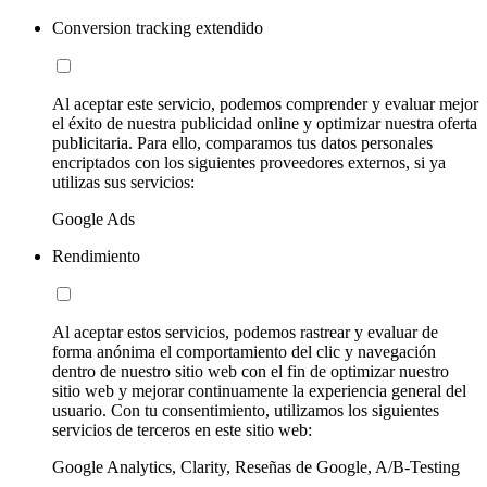
Conversion tracking extendido
Al aceptar este servicio, podemos comprender y evaluar mejor
el éxito de nuestra publicidad online y optimizar nuestra oferta
publicitaria. Para ello, comparamos tus datos personales
encriptados con los siguientes proveedores externos, si ya
utilizas sus servicios:
Google Ads
Rendimiento
Al aceptar estos servicios, podemos rastrear y evaluar de
forma anónima el comportamiento del clic y navegación
dentro de nuestro sitio web con el fin de optimizar nuestro
sitio web y mejorar continuamente la experiencia general del
usuario. Con tu consentimiento, utilizamos los siguientes
servicios de terceros en este sitio web:
Google Analytics, Clarity, Reseñas de Google, A/B-Testing