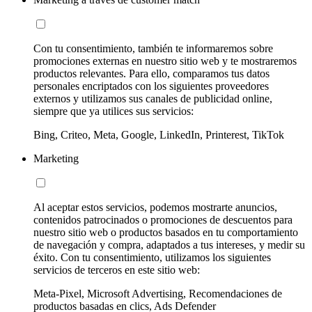
Con tu consentimiento, también te informaremos sobre
promociones externas en nuestro sitio web y te mostraremos
productos relevantes. Para ello, comparamos tus datos
personales encriptados con los siguientes proveedores
externos y utilizamos sus canales de publicidad online,
siempre que ya utilices sus servicios:
Bing, Criteo, Meta, Google, LinkedIn, Printerest, TikTok
Marketing
Al aceptar estos servicios, podemos mostrarte anuncios,
contenidos patrocinados o promociones de descuentos para
nuestro sitio web o productos basados en tu comportamiento
de navegación y compra, adaptados a tus intereses, y medir su
éxito. Con tu consentimiento, utilizamos los siguientes
servicios de terceros en este sitio web:
Meta-Pixel, Microsoft Advertising, Recomendaciones de
productos basadas en clics, Ads Defender