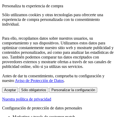
Personaliza tu experiencia de compra
Sólo utilizamos cookies y otras tecnologías para ofrecerte una
experiencia de compra personalizada con tu consentimiento
individual.
Para ello, recopilamos datos sobre nuestros usuarios, su
comportamiento y sus dispositivos. Utilizamos estos datos para
optimizar constantemente nuestro sitio web y mostrarte publicidad y
contenidos personalizados, así como para analizar las estadísticas de
uso. También podemos comparar tus datos encriptados con
proveedores externos y mostrarte ofertas a través de sus canales de
publicidad online, sólo si ya utilizas sus servicios.
Antes de dar tu consentimiento, comprueba tu configuración y
nuestro
Aviso de Protección de Datos
.
Aceptar
Sólo obligatorios
Personalizar la configuración
Nuestra política de privacidad
Configuración de protección de datos personales
Marketing a través de customer match