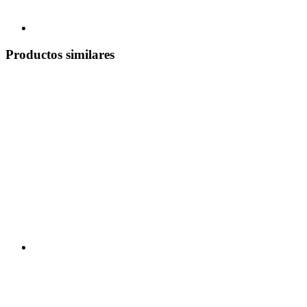
Productos similares