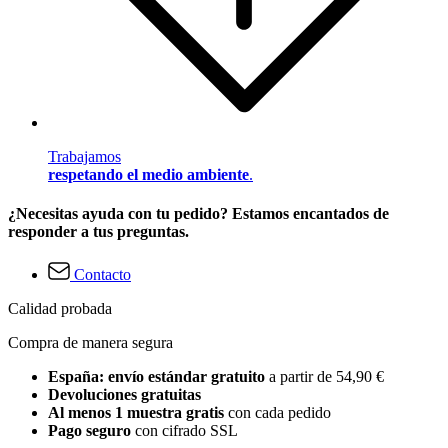
Trabajamos
respetando el medio ambiente
.
¿Necesitas ayuda con tu pedido? Estamos encantados de
responder a tus preguntas.
Contacto
Calidad probada
Compra de manera segura
España: envío estándar gratuito
a partir de 54,90 €
Devoluciones gratuitas
Al menos 1 muestra gratis
con cada pedido
Pago seguro
con cifrado SSL