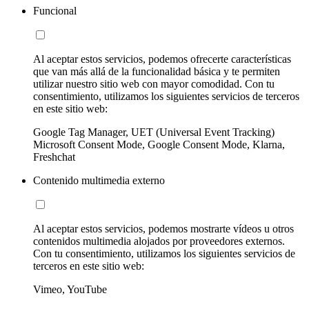
Funcional
Al aceptar estos servicios, podemos ofrecerte características
que van más allá de la funcionalidad básica y te permiten
utilizar nuestro sitio web con mayor comodidad. Con tu
consentimiento, utilizamos los siguientes servicios de terceros
en este sitio web:
Google Tag Manager, UET (Universal Event Tracking)
Microsoft Consent Mode, Google Consent Mode, Klarna,
Freshchat
Contenido multimedia externo
Al aceptar estos servicios, podemos mostrarte vídeos u otros
contenidos multimedia alojados por proveedores externos.
Con tu consentimiento, utilizamos los siguientes servicios de
terceros en este sitio web:
Vimeo, YouTube