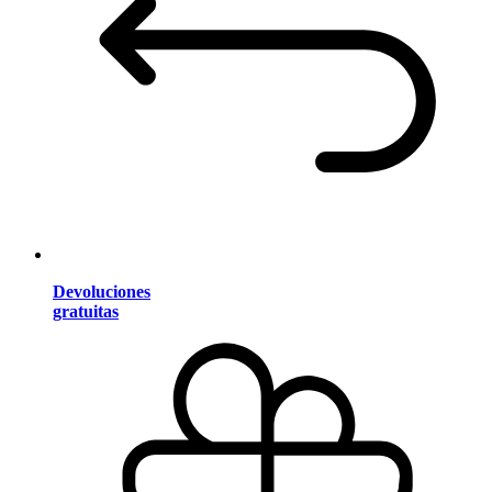
Devoluciones
gratuitas