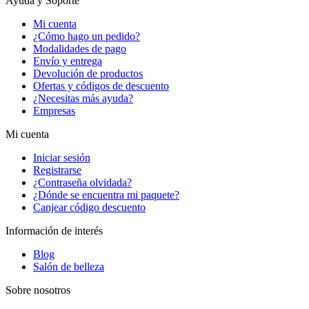
Ayuda y Soporte
Mi cuenta
¿Cómo hago un pedido?
Modalidades de pago
Envío y entrega
Devolución de productos
Ofertas y códigos de descuento
¿Necesitas más ayuda?
Empresas
Mi cuenta
Iniciar sesión
Registrarse
¿Contraseña olvidada?
¿Dónde se encuentra mi paquete?
Canjear código descuento
Información de interés
Blog
Salón de belleza
Sobre nosotros