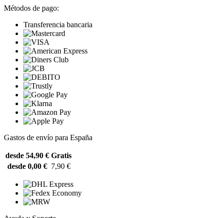
Métodos de pago:
Transferencia bancaria
Gastos de envío para España
desde 54,90 €
Gratis
desde 0,00 €
7,90 €