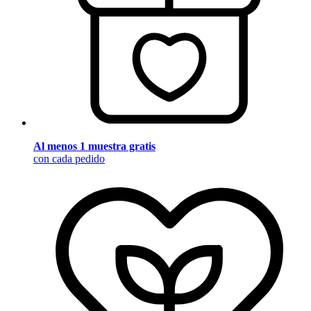
Al menos 1 muestra gratis
con cada pedido