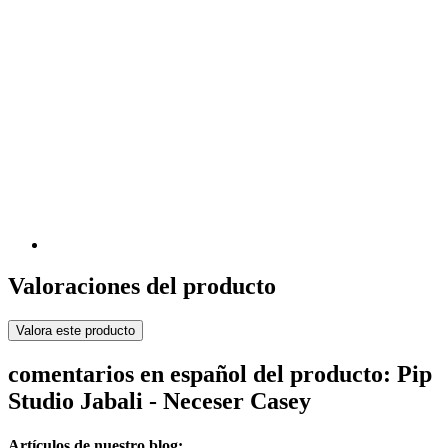
Valoraciones del producto
Valora este producto
comentarios en español del producto: Pip
Studio Jabali - Neceser Casey
Artículos de nuestro blog: