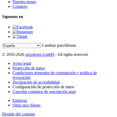
Nuestro grupo
Contacto
Síguenos en
Cambiar país/idioma
© 2010-2026
niceshops GmbH
- All rights reserved.
Aviso legal
Protección de datos
Condiciones generales de contratación y política de
revocación
Declaración de accesibilidad
Configuración de protección de datos
Cancelar contratos de suscripción aquí
Empresa
Otras nice Shops
Desistir del contrato