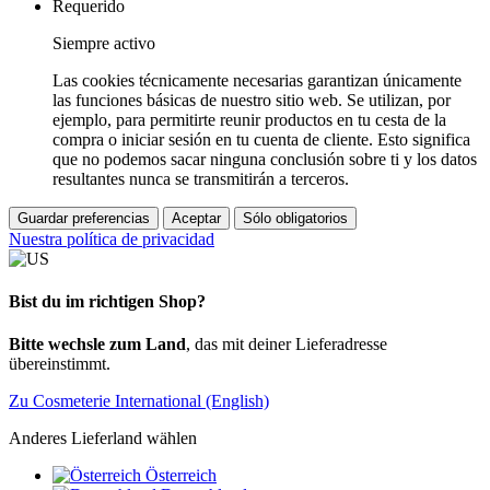
Requerido
Siempre activo
Las cookies técnicamente necesarias garantizan únicamente
las funciones básicas de nuestro sitio web. Se utilizan, por
ejemplo, para permitirte reunir productos en tu cesta de la
compra o iniciar sesión en tu cuenta de cliente. Esto significa
que no podemos sacar ninguna conclusión sobre ti y los datos
resultantes nunca se transmitirán a terceros.
Guardar preferencias
Aceptar
Sólo obligatorios
Nuestra política de privacidad
Bist du im richtigen Shop?
Bitte wechsle zum Land
, das mit deiner Lieferadresse
übereinstimmt.
Zu Cosmeterie International (English)
Anderes Lieferland wählen
Österreich