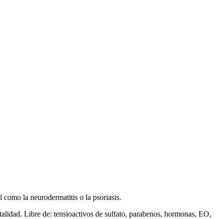
 como la neurodermatitis o la psoriasis.
talidad. Libre de: tensioactivos de sulfato, parabenos, hormonas, EO,