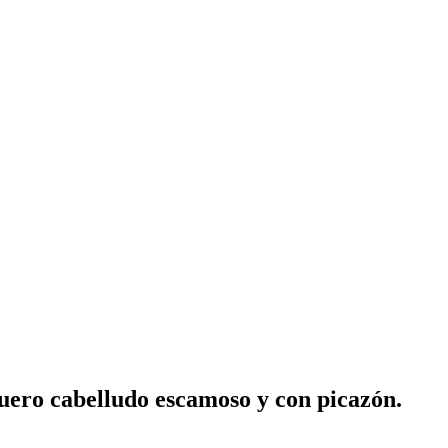
cuero cabelludo escamoso y con picazón.