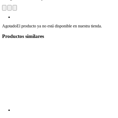
Agotado
El producto ya no está disponible en nuestra tienda.
Productos similares