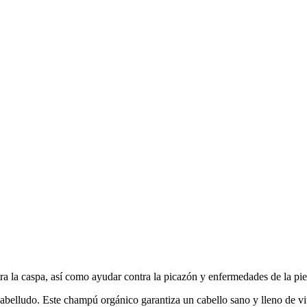
ra la caspa, así como ayudar contra la picazón y enfermedades de la piel
cabelludo. Este champú orgánico garantiza un cabello sano y lleno de vi