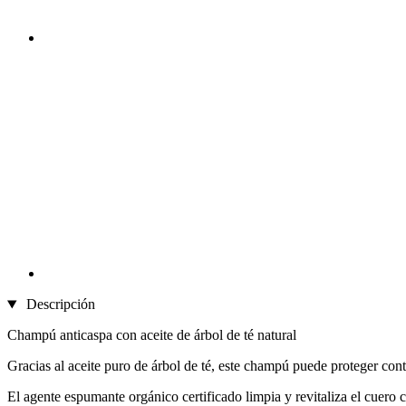
Descripción
Champú anticaspa con aceite de árbol de té natural
Gracias al aceite puro de árbol de té, este champú puede proteger cont
El agente espumante orgánico certificado limpia y revitaliza el cuero 