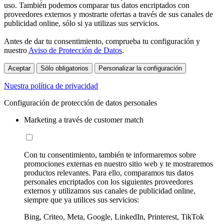
uso. También podemos comparar tus datos encriptados con
proveedores externos y mostrarte ofertas a través de sus canales de
publicidad online, sólo si ya utilizas sus servicios.
Antes de dar tu consentimiento, comprueba tu configuración y
nuestro
Aviso de Protección de Datos
.
Aceptar
Sólo obligatorios
Personalizar la configuración
Nuestra política de privacidad
Configuración de protección de datos personales
Marketing a través de customer match
Con tu consentimiento, también te informaremos sobre
promociones externas en nuestro sitio web y te mostraremos
productos relevantes. Para ello, comparamos tus datos
personales encriptados con los siguientes proveedores
externos y utilizamos sus canales de publicidad online,
siempre que ya utilices sus servicios:
Bing, Criteo, Meta, Google, LinkedIn, Printerest, TikTok