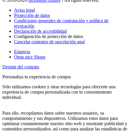
© 2010-2026
niceshops GmbH
- All rights reserved.
Aviso legal
Protección de datos
Condiciones generales de contratación y política de
revocación
Declaración de accesibilidad
Configuración de protección de datos
Cancelar contratos de suscripción aquí
Empresa
Otras nice Shops
Desistir del contrato
Personaliza tu experiencia de compra
Sólo utilizamos cookies y otras tecnologías para ofrecerte una
experiencia de compra personalizada con tu consentimiento
individual.
Para ello, recopilamos datos sobre nuestros usuarios, su
comportamiento y sus dispositivos. Utilizamos estos datos para
optimizar constantemente nuestro sitio web y mostrarte publicidad y
contenidos personalizados, así como para analizar las estadísticas de