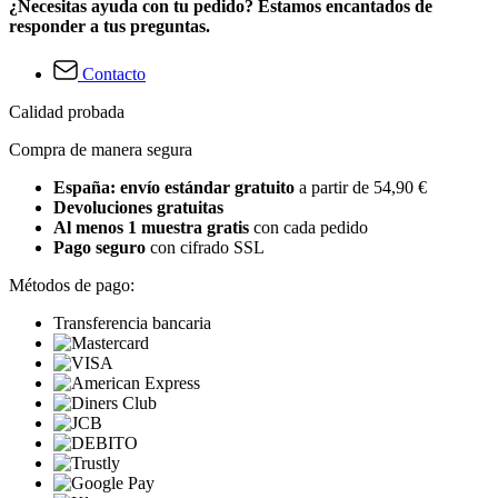
¿Necesitas ayuda con tu pedido? Estamos encantados de
responder a tus preguntas.
Contacto
Calidad probada
Compra de manera segura
España: envío estándar gratuito
a partir de 54,90 €
Devoluciones gratuitas
Al menos 1 muestra gratis
con cada pedido
Pago seguro
con cifrado SSL
Métodos de pago:
Transferencia bancaria