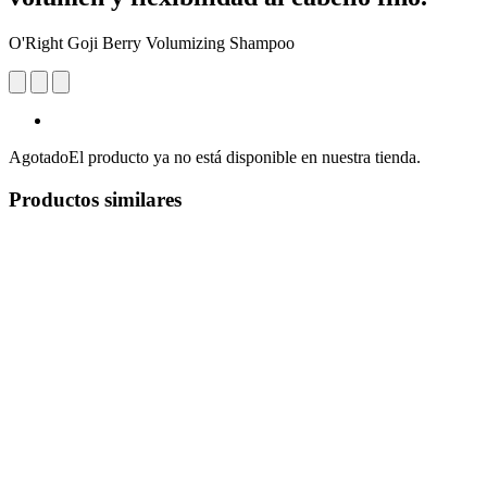
O'Right Goji Berry Volumizing Shampoo
Agotado
El producto ya no está disponible en nuestra tienda.
Productos similares