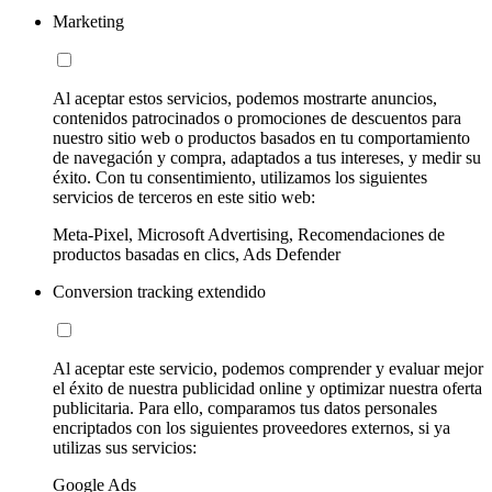
Marketing
Al aceptar estos servicios, podemos mostrarte anuncios,
contenidos patrocinados o promociones de descuentos para
nuestro sitio web o productos basados en tu comportamiento
de navegación y compra, adaptados a tus intereses, y medir su
éxito. Con tu consentimiento, utilizamos los siguientes
servicios de terceros en este sitio web:
Meta-Pixel, Microsoft Advertising, Recomendaciones de
productos basadas en clics, Ads Defender
Conversion tracking extendido
Al aceptar este servicio, podemos comprender y evaluar mejor
el éxito de nuestra publicidad online y optimizar nuestra oferta
publicitaria. Para ello, comparamos tus datos personales
encriptados con los siguientes proveedores externos, si ya
utilizas sus servicios:
Google Ads