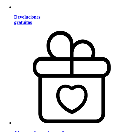
Devoluciones
gratuitas