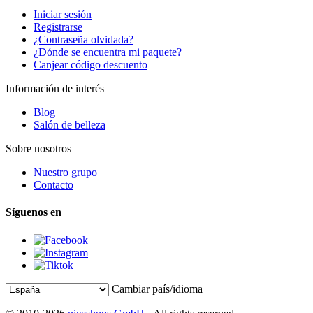
Iniciar sesión
Registrarse
¿Contraseña olvidada?
¿Dónde se encuentra mi paquete?
Canjear código descuento
Información de interés
Blog
Salón de belleza
Sobre nosotros
Nuestro grupo
Contacto
Síguenos en
Cambiar país/idioma