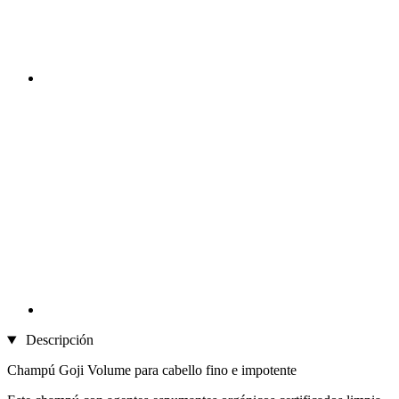
Descripción
Champú Goji Volume para cabello fino e impotente