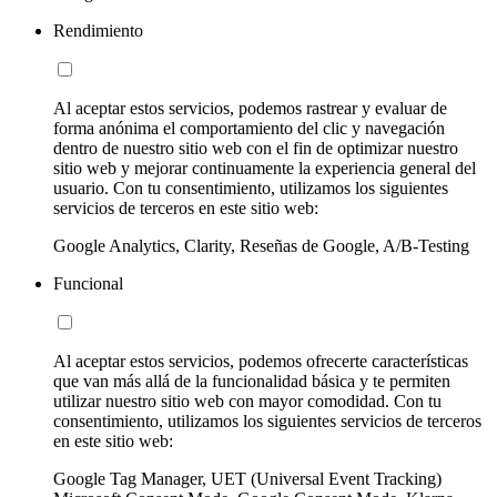
Rendimiento
Al aceptar estos servicios, podemos rastrear y evaluar de
forma anónima el comportamiento del clic y navegación
dentro de nuestro sitio web con el fin de optimizar nuestro
sitio web y mejorar continuamente la experiencia general del
usuario. Con tu consentimiento, utilizamos los siguientes
servicios de terceros en este sitio web:
Google Analytics, Clarity, Reseñas de Google, A/B-Testing
Funcional
Al aceptar estos servicios, podemos ofrecerte características
que van más allá de la funcionalidad básica y te permiten
utilizar nuestro sitio web con mayor comodidad. Con tu
consentimiento, utilizamos los siguientes servicios de terceros
en este sitio web:
Google Tag Manager, UET (Universal Event Tracking)