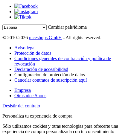
Cambiar país/idioma
© 2010-2026
niceshops GmbH
- All rights reserved.
Aviso legal
Protección de datos
Condiciones generales de contratación y política de
revocación
Declaración de accesibilidad
Configuración de protección de datos
Cancelar contratos de suscripción aquí
Empresa
Otras nice Shops
Desistir del contrato
Personaliza tu experiencia de compra
Sólo utilizamos cookies y otras tecnologías para ofrecerte una
experiencia de compra personalizada con tu consentimiento