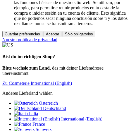
las funciones básicas de nuestro sitio web. Se utilizan, por
ejemplo, para permitirte reunir productos en tu cesta de la
compra o iniciar sesión en tu cuenta de cliente. Esto significa
que no podemos sacar ninguna conclusión sobre ti y los datos
resultantes nunca se transmitirán a terceros.
Guardar preferencias
Aceptar
Sólo obligatorios
Nuestra política de privacidad
Bist du im richtigen Shop?
Bitte wechsle zum Land
, das mit deiner Lieferadresse
übereinstimmt.
Zu Cosmeterie International (English)
Anderes Lieferland wählen
Österreich
Deutschland
Italia
International (English)
France
Schweiz