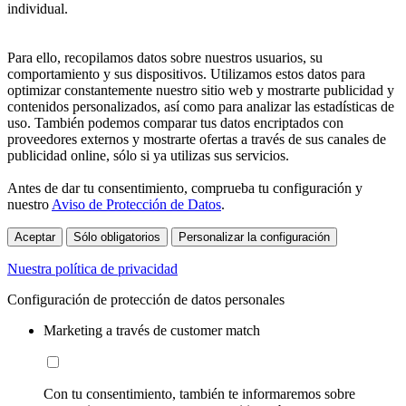
individual.
Para ello, recopilamos datos sobre nuestros usuarios, su
comportamiento y sus dispositivos. Utilizamos estos datos para
optimizar constantemente nuestro sitio web y mostrarte publicidad y
contenidos personalizados, así como para analizar las estadísticas de
uso. También podemos comparar tus datos encriptados con
proveedores externos y mostrarte ofertas a través de sus canales de
publicidad online, sólo si ya utilizas sus servicios.
Antes de dar tu consentimiento, comprueba tu configuración y
nuestro
Aviso de Protección de Datos
.
Aceptar
Sólo obligatorios
Personalizar la configuración
Nuestra política de privacidad
Configuración de protección de datos personales
Marketing a través de customer match
Con tu consentimiento, también te informaremos sobre