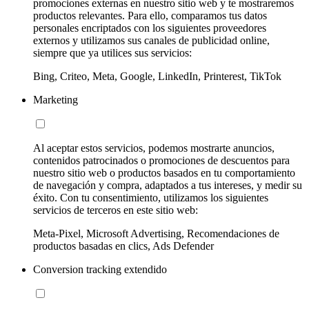
promociones externas en nuestro sitio web y te mostraremos
productos relevantes. Para ello, comparamos tus datos
personales encriptados con los siguientes proveedores
externos y utilizamos sus canales de publicidad online,
siempre que ya utilices sus servicios:
Bing, Criteo, Meta, Google, LinkedIn, Printerest, TikTok
Marketing
Al aceptar estos servicios, podemos mostrarte anuncios,
contenidos patrocinados o promociones de descuentos para
nuestro sitio web o productos basados en tu comportamiento
de navegación y compra, adaptados a tus intereses, y medir su
éxito. Con tu consentimiento, utilizamos los siguientes
servicios de terceros en este sitio web:
Meta-Pixel, Microsoft Advertising, Recomendaciones de
productos basadas en clics, Ads Defender
Conversion tracking extendido