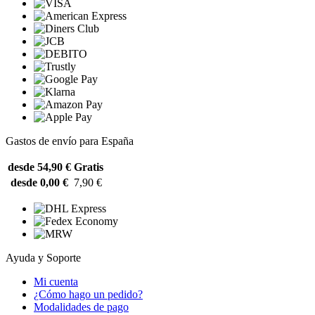
Gastos de envío para España
desde 54,90 €
Gratis
desde 0,00 €
7,90 €
Ayuda y Soporte
Mi cuenta
¿Cómo hago un pedido?
Modalidades de pago