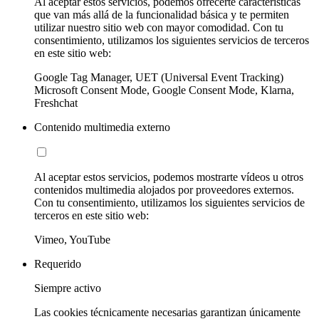
Al aceptar estos servicios, podemos ofrecerte características
que van más allá de la funcionalidad básica y te permiten
utilizar nuestro sitio web con mayor comodidad. Con tu
consentimiento, utilizamos los siguientes servicios de terceros
en este sitio web:
Google Tag Manager, UET (Universal Event Tracking)
Microsoft Consent Mode, Google Consent Mode, Klarna,
Freshchat
Contenido multimedia externo
Al aceptar estos servicios, podemos mostrarte vídeos u otros
contenidos multimedia alojados por proveedores externos.
Con tu consentimiento, utilizamos los siguientes servicios de
terceros en este sitio web:
Vimeo, YouTube
Requerido
Siempre activo
Las cookies técnicamente necesarias garantizan únicamente