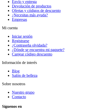
Envío y entrega
Devolución de productos
Ofertas y códigos de descuento
¿Necesitas más ayuda?
Empresas
Mi cuenta
Iniciar sesión
Registrarse
¿Contraseña olvidada?
¿Dónde se encuentra mi paquete?
Canjear código descuento
Información de interés
Blog
Salón de belleza
Sobre nosotros
Nuestro grupo
Contacto
Síguenos en