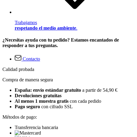
Trabajamos
respetando el medio ambiente
.
¿Necesitas ayuda con tu pedido? Estamos encantados de
responder a tus preguntas.
Contacto
Calidad probada
Compra de manera segura
España: envío estándar gratuito
a partir de 54,90 €
Devoluciones gratuitas
Al menos 1 muestra gratis
con cada pedido
Pago seguro
con cifrado SSL
Métodos de pago:
Transferencia bancaria