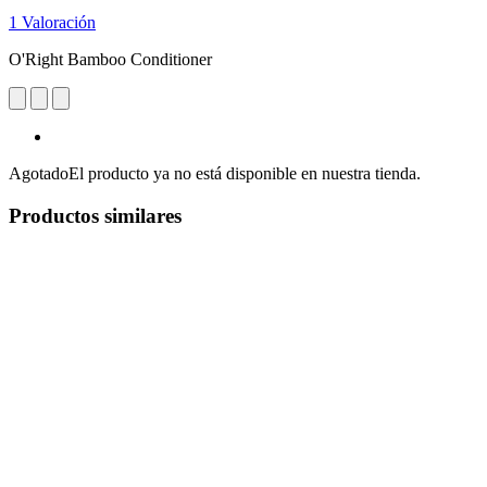
1 Valoración
O'Right Bamboo Conditioner
Agotado
El producto ya no está disponible en nuestra tienda.
Productos similares