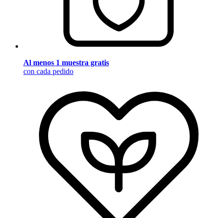
Al menos 1 muestra gratis
con cada pedido