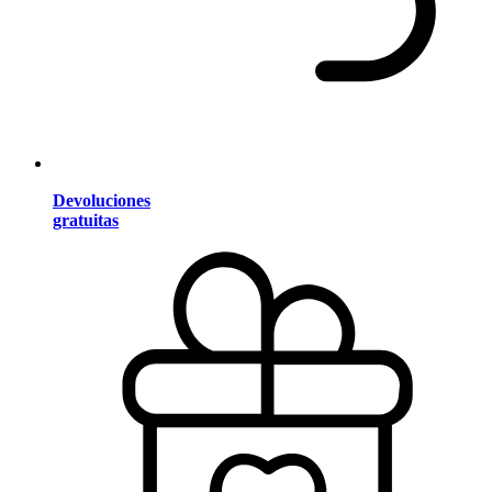
Devoluciones
gratuitas