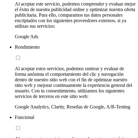
Al aceptar este servicio, podemos comprender y evaluar mejor
el éxito de nuestra publicidad online y optimizar nuestra oferta
publicitaria. Para ello, comparamos tus datos personales
encriptados con los siguientes proveedores externos, si ya
utilizas sus servicios:
Google Ads
Rendimiento
Al aceptar estos servicios, podemos rastrear y evaluar de
forma anónima el comportamiento del clic y navegación
dentro de nuestro sitio web con el fin de optimizar nuestro
sitio web y mejorar continuamente la experiencia general del
usuario. Con tu consentimiento, utilizamos los siguientes
servicios de terceros en este sitio web:
Google Analytics, Clarity, Reseñas de Google, A/B-Testing
Funcional