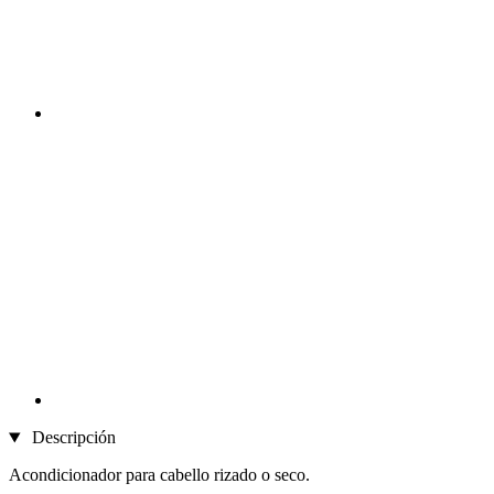
Descripción
Acondicionador para cabello rizado o seco.