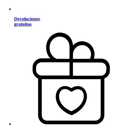
Devoluciones
gratuitas