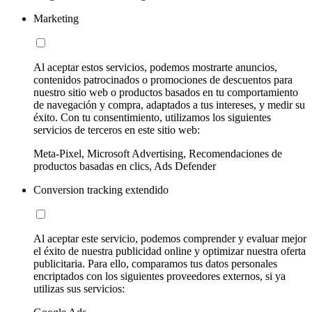
Marketing
Al aceptar estos servicios, podemos mostrarte anuncios,
contenidos patrocinados o promociones de descuentos para
nuestro sitio web o productos basados en tu comportamiento
de navegación y compra, adaptados a tus intereses, y medir su
éxito. Con tu consentimiento, utilizamos los siguientes
servicios de terceros en este sitio web:
Meta-Pixel, Microsoft Advertising, Recomendaciones de
productos basadas en clics, Ads Defender
Conversion tracking extendido
Al aceptar este servicio, podemos comprender y evaluar mejor
el éxito de nuestra publicidad online y optimizar nuestra oferta
publicitaria. Para ello, comparamos tus datos personales
encriptados con los siguientes proveedores externos, si ya
utilizas sus servicios: