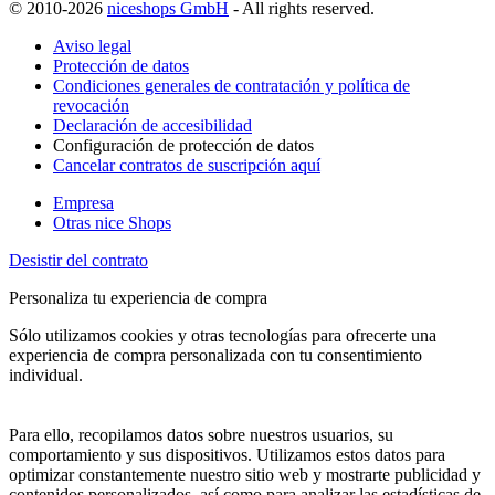
© 2010-2026
niceshops GmbH
- All rights reserved.
Aviso legal
Protección de datos
Condiciones generales de contratación y política de
revocación
Declaración de accesibilidad
Configuración de protección de datos
Cancelar contratos de suscripción aquí
Empresa
Otras nice Shops
Desistir del contrato
Personaliza tu experiencia de compra
Sólo utilizamos cookies y otras tecnologías para ofrecerte una
experiencia de compra personalizada con tu consentimiento
individual.
Para ello, recopilamos datos sobre nuestros usuarios, su
comportamiento y sus dispositivos. Utilizamos estos datos para
optimizar constantemente nuestro sitio web y mostrarte publicidad y
contenidos personalizados, así como para analizar las estadísticas de