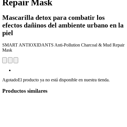
Repair Mask
Mascarilla detox para combatir los
efectos dañinos del ambiente urbano en la
piel
SMART ANTIOXIDANTS Anti-Pollution Charcoal & Mud Repair
Mask
Agotado
El producto ya no está disponible en nuestra tienda.
Productos similares