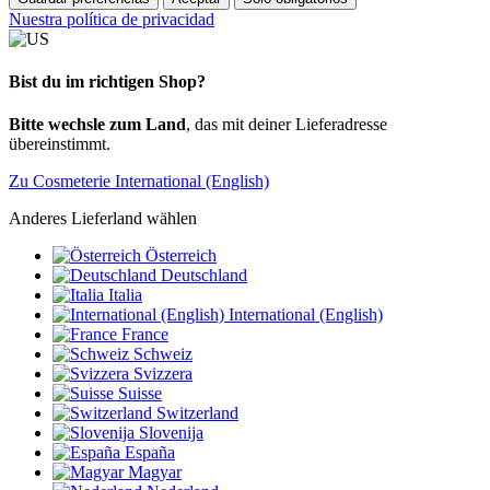
Nuestra política de privacidad
Bist du im richtigen Shop?
Bitte wechsle zum Land
, das mit deiner Lieferadresse
übereinstimmt.
Zu Cosmeterie International (English)
Anderes Lieferland wählen
Österreich
Deutschland
Italia
International (English)
France
Schweiz
Svizzera
Suisse
Switzerland
Slovenija
España
Magyar