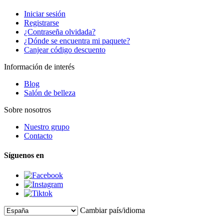
Iniciar sesión
Registrarse
¿Contraseña olvidada?
¿Dónde se encuentra mi paquete?
Canjear código descuento
Información de interés
Blog
Salón de belleza
Sobre nosotros
Nuestro grupo
Contacto
Síguenos en
Cambiar país/idioma