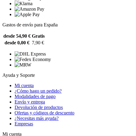
Gastos de envío para España
desde 54,90 €
Gratis
desde 0,00 €
7,90 €
Ayuda y Soporte
Mi cuenta
¿Cómo hago un pedido?
Modalidades de pago
Envío y entrega
Devolución de productos
Ofertas y códigos de descuento
¿Necesitas más ayuda?
Empresas
Mi cuenta