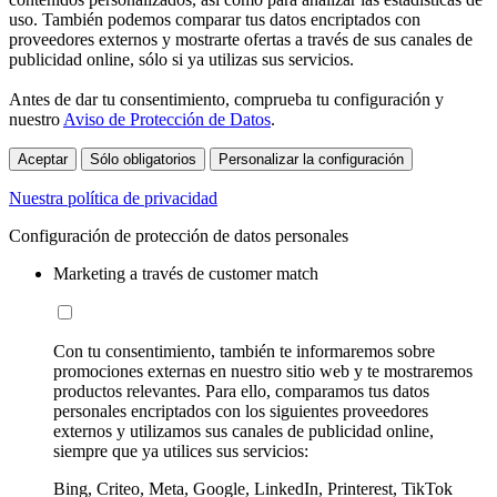
uso. También podemos comparar tus datos encriptados con
proveedores externos y mostrarte ofertas a través de sus canales de
publicidad online, sólo si ya utilizas sus servicios.
Antes de dar tu consentimiento, comprueba tu configuración y
nuestro
Aviso de Protección de Datos
.
Aceptar
Sólo obligatorios
Personalizar la configuración
Nuestra política de privacidad
Configuración de protección de datos personales
Marketing a través de customer match
Con tu consentimiento, también te informaremos sobre
promociones externas en nuestro sitio web y te mostraremos
productos relevantes. Para ello, comparamos tus datos
personales encriptados con los siguientes proveedores
externos y utilizamos sus canales de publicidad online,
siempre que ya utilices sus servicios:
Bing, Criteo, Meta, Google, LinkedIn, Printerest, TikTok