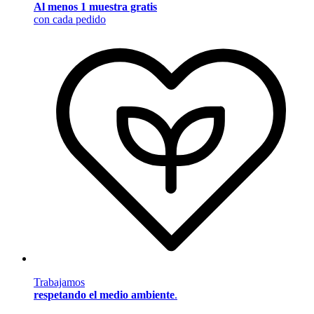
Al menos 1 muestra gratis
con cada pedido
Trabajamos
respetando el medio ambiente
.