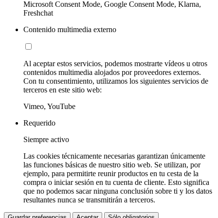
Microsoft Consent Mode, Google Consent Mode, Klarna,
Freshchat
Contenido multimedia externo
Al aceptar estos servicios, podemos mostrarte vídeos u otros
contenidos multimedia alojados por proveedores externos.
Con tu consentimiento, utilizamos los siguientes servicios de
terceros en este sitio web:
Vimeo, YouTube
Requerido
Siempre activo
Las cookies técnicamente necesarias garantizan únicamente
las funciones básicas de nuestro sitio web. Se utilizan, por
ejemplo, para permitirte reunir productos en tu cesta de la
compra o iniciar sesión en tu cuenta de cliente. Esto significa
que no podemos sacar ninguna conclusión sobre ti y los datos
resultantes nunca se transmitirán a terceros.
Guardar preferencias
Aceptar
Sólo obligatorios