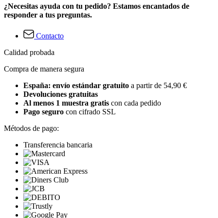
¿Necesitas ayuda con tu pedido? Estamos encantados de
responder a tus preguntas.
Contacto
Calidad probada
Compra de manera segura
España: envío estándar gratuito
a partir de 54,90 €
Devoluciones gratuitas
Al menos 1 muestra gratis
con cada pedido
Pago seguro
con cifrado SSL
Métodos de pago:
Transferencia bancaria