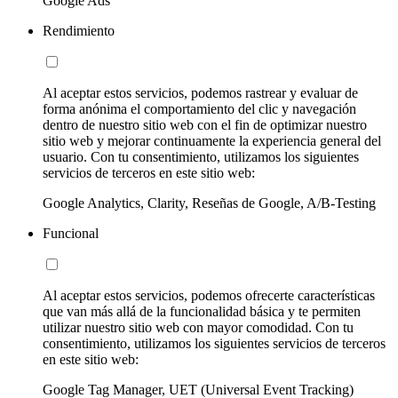
Google Ads
Rendimiento
Al aceptar estos servicios, podemos rastrear y evaluar de
forma anónima el comportamiento del clic y navegación
dentro de nuestro sitio web con el fin de optimizar nuestro
sitio web y mejorar continuamente la experiencia general del
usuario. Con tu consentimiento, utilizamos los siguientes
servicios de terceros en este sitio web:
Google Analytics, Clarity, Reseñas de Google, A/B-Testing
Funcional
Al aceptar estos servicios, podemos ofrecerte características
que van más allá de la funcionalidad básica y te permiten
utilizar nuestro sitio web con mayor comodidad. Con tu
consentimiento, utilizamos los siguientes servicios de terceros
en este sitio web:
Google Tag Manager, UET (Universal Event Tracking)