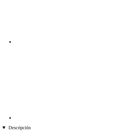
Descripción