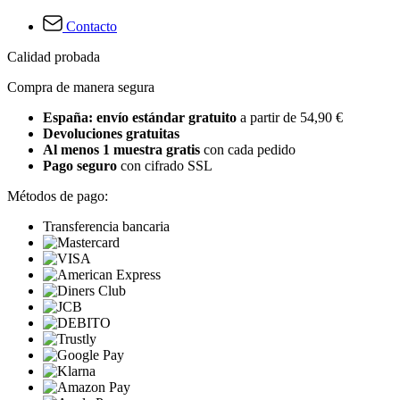
Contacto
Calidad probada
Compra de manera segura
España: envío estándar gratuito
a partir de 54,90 €
Devoluciones gratuitas
Al menos 1 muestra gratis
con cada pedido
Pago seguro
con cifrado SSL
Métodos de pago:
Transferencia bancaria