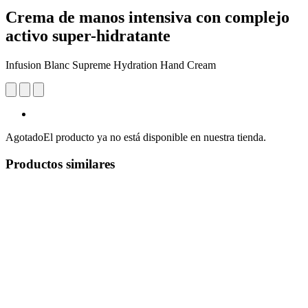
Crema de manos intensiva con complejo
activo super-hidratante
Infusion Blanc Supreme Hydration Hand Cream
Agotado
El producto ya no está disponible en nuestra tienda.
Productos similares