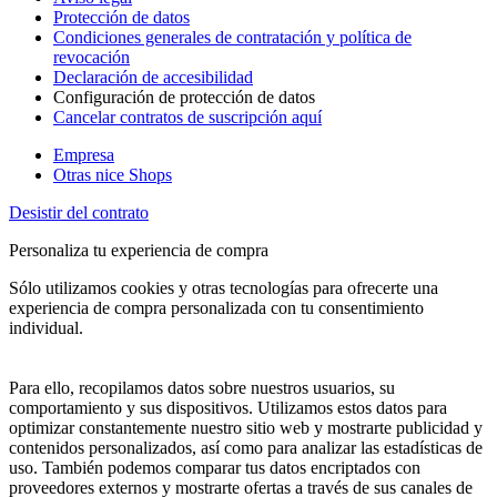
Protección de datos
Condiciones generales de contratación y política de
revocación
Declaración de accesibilidad
Configuración de protección de datos
Cancelar contratos de suscripción aquí
Empresa
Otras nice Shops
Desistir del contrato
Personaliza tu experiencia de compra
Sólo utilizamos cookies y otras tecnologías para ofrecerte una
experiencia de compra personalizada con tu consentimiento
individual.
Para ello, recopilamos datos sobre nuestros usuarios, su
comportamiento y sus dispositivos. Utilizamos estos datos para
optimizar constantemente nuestro sitio web y mostrarte publicidad y
contenidos personalizados, así como para analizar las estadísticas de
uso. También podemos comparar tus datos encriptados con
proveedores externos y mostrarte ofertas a través de sus canales de