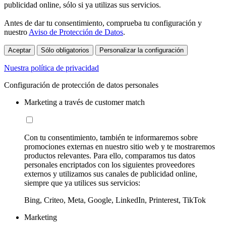
publicidad online, sólo si ya utilizas sus servicios.
Antes de dar tu consentimiento, comprueba tu configuración y
nuestro
Aviso de Protección de Datos
.
Aceptar
Sólo obligatorios
Personalizar la configuración
Nuestra política de privacidad
Configuración de protección de datos personales
Marketing a través de customer match
Con tu consentimiento, también te informaremos sobre
promociones externas en nuestro sitio web y te mostraremos
productos relevantes. Para ello, comparamos tus datos
personales encriptados con los siguientes proveedores
externos y utilizamos sus canales de publicidad online,
siempre que ya utilices sus servicios:
Bing, Criteo, Meta, Google, LinkedIn, Printerest, TikTok
Marketing