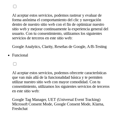
Al aceptar estos servicios, podemos rastrear y evaluar de
forma anónima el comportamiento del clic y navegación
dentro de nuestro sitio web con el fin de optimizar nuestro
sitio web y mejorar continuamente la experiencia general del
usuario. Con tu consentimiento, utilizamos los siguientes
servicios de terceros en este sitio web:
Google Analytics, Clarity, Reseñas de Google, A/B-Testing
Funcional
Al aceptar estos servicios, podemos ofrecerte características
que van más allá de la funcionalidad básica y te permiten
utilizar nuestro sitio web con mayor comodidad. Con tu
consentimiento, utilizamos los siguientes servicios de terceros
en este sitio web:
Google Tag Manager, UET (Universal Event Tracking)
Microsoft Consent Mode, Google Consent Mode, Klarna,
Freshchat