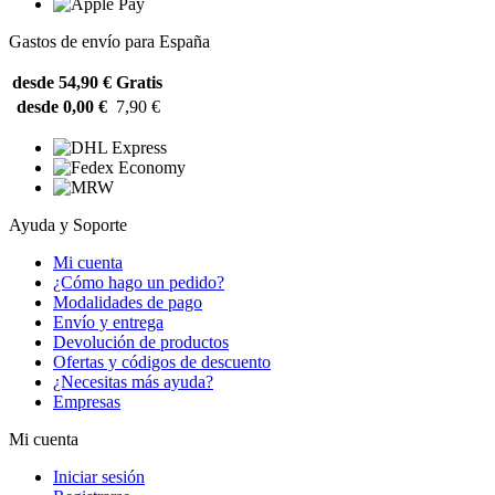
Gastos de envío para España
desde 54,90 €
Gratis
desde 0,00 €
7,90 €
Ayuda y Soporte
Mi cuenta
¿Cómo hago un pedido?
Modalidades de pago
Envío y entrega
Devolución de productos
Ofertas y códigos de descuento
¿Necesitas más ayuda?
Empresas
Mi cuenta
Iniciar sesión