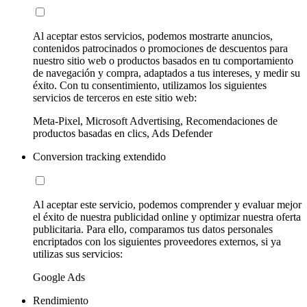
Al aceptar estos servicios, podemos mostrarte anuncios,
contenidos patrocinados o promociones de descuentos para
nuestro sitio web o productos basados en tu comportamiento
de navegación y compra, adaptados a tus intereses, y medir su
éxito. Con tu consentimiento, utilizamos los siguientes
servicios de terceros en este sitio web:
Meta-Pixel, Microsoft Advertising, Recomendaciones de
productos basadas en clics, Ads Defender
Conversion tracking extendido
Al aceptar este servicio, podemos comprender y evaluar mejor
el éxito de nuestra publicidad online y optimizar nuestra oferta
publicitaria. Para ello, comparamos tus datos personales
encriptados con los siguientes proveedores externos, si ya
utilizas sus servicios:
Google Ads
Rendimiento