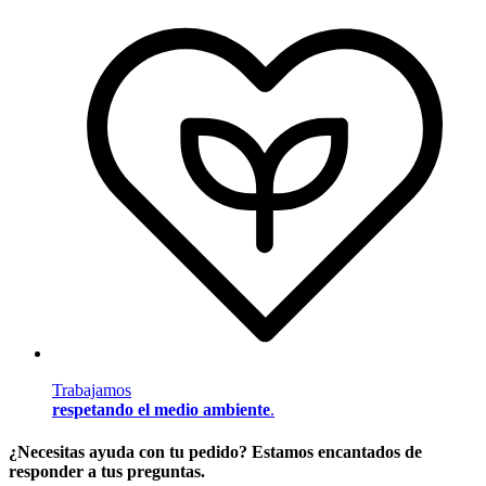
Trabajamos
respetando el medio ambiente
.
¿Necesitas ayuda con tu pedido? Estamos encantados de
responder a tus preguntas.