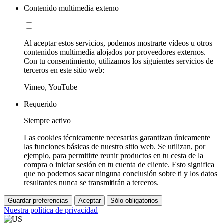
Contenido multimedia externo
Al aceptar estos servicios, podemos mostrarte vídeos u otros
contenidos multimedia alojados por proveedores externos.
Con tu consentimiento, utilizamos los siguientes servicios de
terceros en este sitio web:
Vimeo, YouTube
Requerido
Siempre activo
Las cookies técnicamente necesarias garantizan únicamente
las funciones básicas de nuestro sitio web. Se utilizan, por
ejemplo, para permitirte reunir productos en tu cesta de la
compra o iniciar sesión en tu cuenta de cliente. Esto significa
que no podemos sacar ninguna conclusión sobre ti y los datos
resultantes nunca se transmitirán a terceros.
Guardar preferencias
Aceptar
Sólo obligatorios
Nuestra política de privacidad