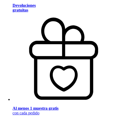
Devoluciones
gratuitas
Al menos 1 muestra gratis
con cada pedido