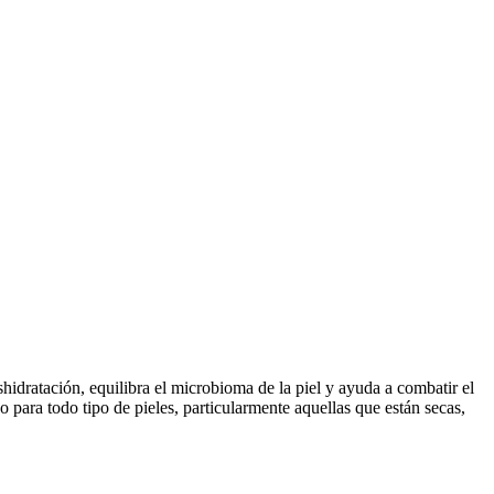
hidratación, equilibra el microbioma de la piel y ayuda a combatir el
o para todo tipo de pieles, particularmente aquellas que están secas,