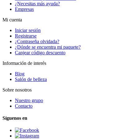
¿Necesitas más ayuda?
Empresas
Mi cuenta
Iniciar sesión
Registrarse
¿Contraseña olvidada?
¿Dónde se encuentra mi paquete?
Canjear código descuento
Información de interés
Blog
Salón de belleza
Sobre nosotros
Nuestro grupo
Contacto
Síguenos en