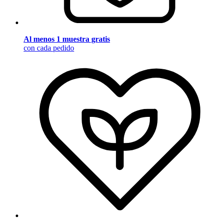
Al menos 1 muestra gratis
con cada pedido