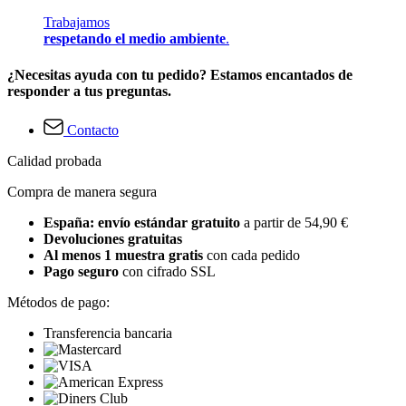
Trabajamos
respetando el medio ambiente
.
¿Necesitas ayuda con tu pedido? Estamos encantados de
responder a tus preguntas.
Contacto
Calidad probada
Compra de manera segura
España: envío estándar gratuito
a partir de 54,90 €
Devoluciones gratuitas
Al menos 1 muestra gratis
con cada pedido
Pago seguro
con cifrado SSL
Métodos de pago:
Transferencia bancaria