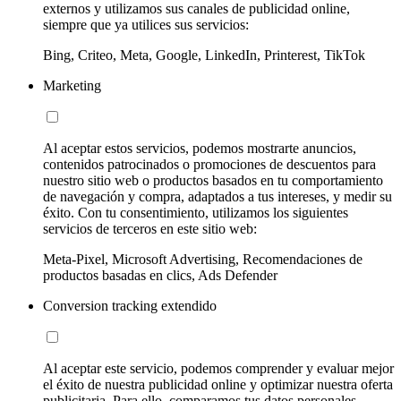
externos y utilizamos sus canales de publicidad online,
siempre que ya utilices sus servicios:
Bing, Criteo, Meta, Google, LinkedIn, Printerest, TikTok
Marketing
Al aceptar estos servicios, podemos mostrarte anuncios,
contenidos patrocinados o promociones de descuentos para
nuestro sitio web o productos basados en tu comportamiento
de navegación y compra, adaptados a tus intereses, y medir su
éxito. Con tu consentimiento, utilizamos los siguientes
servicios de terceros en este sitio web:
Meta-Pixel, Microsoft Advertising, Recomendaciones de
productos basadas en clics, Ads Defender
Conversion tracking extendido
Al aceptar este servicio, podemos comprender y evaluar mejor
el éxito de nuestra publicidad online y optimizar nuestra oferta
publicitaria. Para ello, comparamos tus datos personales