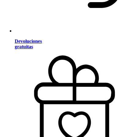
Devoluciones
gratuitas