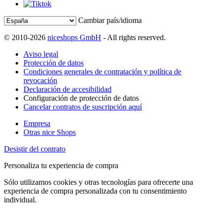
Cambiar país/idioma
© 2010-2026
niceshops GmbH
- All rights reserved.
Aviso legal
Protección de datos
Condiciones generales de contratación y política de
revocación
Declaración de accesibilidad
Configuración de protección de datos
Cancelar contratos de suscripción aquí
Empresa
Otras nice Shops
Desistir del contrato
Personaliza tu experiencia de compra
Sólo utilizamos cookies y otras tecnologías para ofrecerte una
experiencia de compra personalizada con tu consentimiento
individual.