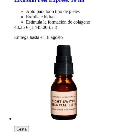
Apto para todo tipo de pieles
Exfolia e hidrata
Estimula la formación de colágeno
43,35 €
(1.445,00 € / l)
Entrega hasta el 18 agosto
Cesta