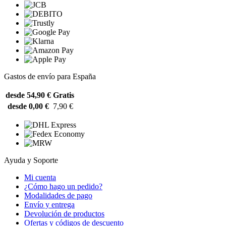
Gastos de envío para España
desde 54,90 €
Gratis
desde 0,00 €
7,90 €
Ayuda y Soporte
Mi cuenta
¿Cómo hago un pedido?
Modalidades de pago
Envío y entrega
Devolución de productos
Ofertas y códigos de descuento