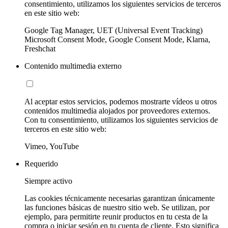
consentimiento, utilizamos los siguientes servicios de terceros
en este sitio web:
Google Tag Manager, UET (Universal Event Tracking)
Microsoft Consent Mode, Google Consent Mode, Klarna,
Freshchat
Contenido multimedia externo
Al aceptar estos servicios, podemos mostrarte vídeos u otros
contenidos multimedia alojados por proveedores externos.
Con tu consentimiento, utilizamos los siguientes servicios de
terceros en este sitio web:
Vimeo, YouTube
Requerido
Siempre activo
Las cookies técnicamente necesarias garantizan únicamente
las funciones básicas de nuestro sitio web. Se utilizan, por
ejemplo, para permitirte reunir productos en tu cesta de la
compra o iniciar sesión en tu cuenta de cliente. Esto significa