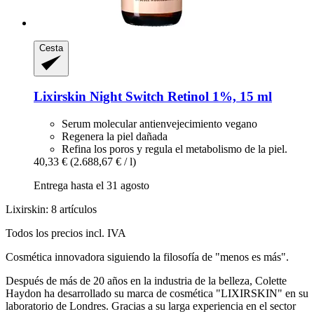
Cesta
Lixirskin
Night Switch Retinol 1%, 15 ml
Serum molecular antienvejecimiento vegano
Regenera la piel dañada
Refina los poros y regula el metabolismo de la piel.
40,33 €
(2.688,67 € / l)
Entrega hasta el 31 agosto
Lixirskin: 8 artículos
Todos los precios incl. IVA
Cosmética innovadora siguiendo la filosofía de "menos es más".
Después de más de 20 años en la industria de la belleza, Colette
Haydon ha desarrollado su marca de cosmética "LIXIRSKIN" en su
laboratorio de Londres. Gracias a su larga experiencia en el sector