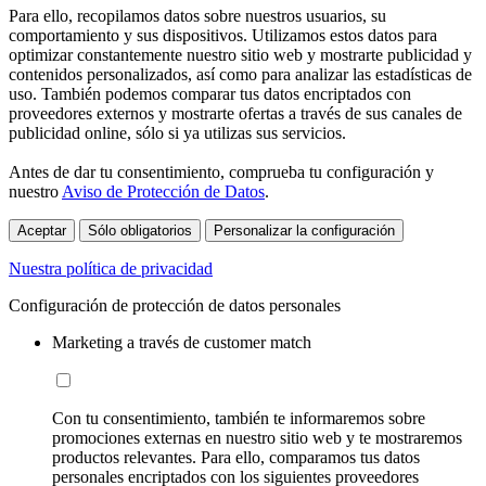
Para ello, recopilamos datos sobre nuestros usuarios, su
comportamiento y sus dispositivos. Utilizamos estos datos para
optimizar constantemente nuestro sitio web y mostrarte publicidad y
contenidos personalizados, así como para analizar las estadísticas de
uso. También podemos comparar tus datos encriptados con
proveedores externos y mostrarte ofertas a través de sus canales de
publicidad online, sólo si ya utilizas sus servicios.
Antes de dar tu consentimiento, comprueba tu configuración y
nuestro
Aviso de Protección de Datos
.
Aceptar
Sólo obligatorios
Personalizar la configuración
Nuestra política de privacidad
Configuración de protección de datos personales
Marketing a través de customer match
Con tu consentimiento, también te informaremos sobre
promociones externas en nuestro sitio web y te mostraremos
productos relevantes. Para ello, comparamos tus datos
personales encriptados con los siguientes proveedores