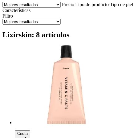
Precio
Tipo de producto
Tipo de piel
Características
Filtro
Lixirskin: 8 artículos
Cesta