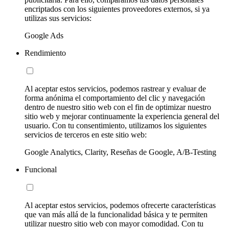
encriptados con los siguientes proveedores externos, si ya
utilizas sus servicios:
Google Ads
Rendimiento
Al aceptar estos servicios, podemos rastrear y evaluar de
forma anónima el comportamiento del clic y navegación
dentro de nuestro sitio web con el fin de optimizar nuestro
sitio web y mejorar continuamente la experiencia general del
usuario. Con tu consentimiento, utilizamos los siguientes
servicios de terceros en este sitio web:
Google Analytics, Clarity, Reseñas de Google, A/B-Testing
Funcional
Al aceptar estos servicios, podemos ofrecerte características
que van más allá de la funcionalidad básica y te permiten
utilizar nuestro sitio web con mayor comodidad. Con tu