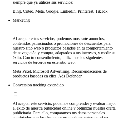
siempre que ya utilices sus servicios:
Bing, Criteo, Meta, Google, LinkedIn, Printerest, TikTok
Marketing
Al aceptar estos servicios, podemos mostrarte anuncios,
contenidos patrocinados o promociones de descuentos para
nuestro sitio web o productos basados en tu comportamiento
de navegación y compra, adaptados a tus intereses, y medir su
éxito. Con tu consentimiento, utilizamos los siguientes
servicios de terceros en este sitio web:
Meta-Pixel, Microsoft Advertising, Recomendaciones de
productos basadas en clics, Ads Defender
Conversion tracking extendido
Al aceptar este servicio, podemos comprender y evaluar mejor
el éxito de nuestra publicidad online y optimizar nuestra oferta
publicitaria. Para ello, comparamos tus datos personales
encriptados con los siguientes proveedores externos, si ya