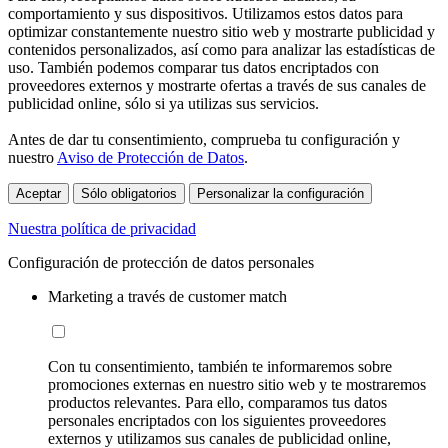
comportamiento y sus dispositivos. Utilizamos estos datos para
optimizar constantemente nuestro sitio web y mostrarte publicidad y
contenidos personalizados, así como para analizar las estadísticas de
uso. También podemos comparar tus datos encriptados con
proveedores externos y mostrarte ofertas a través de sus canales de
publicidad online, sólo si ya utilizas sus servicios.
Antes de dar tu consentimiento, comprueba tu configuración y
nuestro
Aviso de Protección de Datos
.
Aceptar
Sólo obligatorios
Personalizar la configuración
Nuestra política de privacidad
Configuración de protección de datos personales
Marketing a través de customer match
Con tu consentimiento, también te informaremos sobre
promociones externas en nuestro sitio web y te mostraremos
productos relevantes. Para ello, comparamos tus datos
personales encriptados con los siguientes proveedores
externos y utilizamos sus canales de publicidad online,