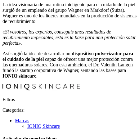
La idea visionaria de una rutina inteligente para el cuidado de la piel
surgió de un empleado del grupo Wagner en Markdorf (Suiza).
Wagner es uno de los líderes mundiales en la producción de sistemas
de recubrimiento.
«Si vosotros, los expertos, conseguís unos resultados de
recubrimiento impecables, esta es la base para una protección solar
perfecta».
Así surgió la idea de desarrollar un
dispositivo pulverizador para
el cuidado de la piel
capaz de ofrecer una mejor protección contra
las quemaduras solares. Con esta ambición, el Dr. Valentin Langen
fundó la startup corporativa de Wagner, sentando las bases para
IONIQ skincare
.
Filtros
Categorías:
Marcas
IONIQ Skincare
Artículos de nuestro blog: