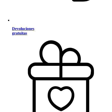
Devoluciones
gratuitas