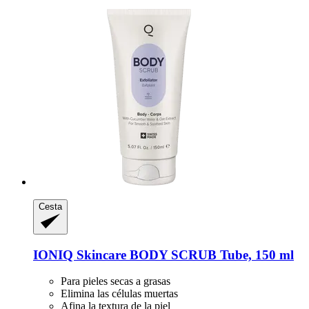
Cesta
IONIQ Skincare
BODY SCRUB Tube, 150 ml
Para pieles secas a grasas
Elimina las células muertas
Afina la textura de la piel