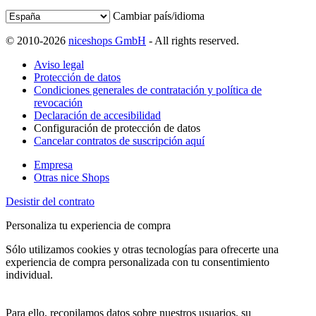
Cambiar país/idioma
© 2010-2026
niceshops GmbH
- All rights reserved.
Aviso legal
Protección de datos
Condiciones generales de contratación y política de
revocación
Declaración de accesibilidad
Configuración de protección de datos
Cancelar contratos de suscripción aquí
Empresa
Otras nice Shops
Desistir del contrato
Personaliza tu experiencia de compra
Sólo utilizamos cookies y otras tecnologías para ofrecerte una
experiencia de compra personalizada con tu consentimiento
individual.
Para ello, recopilamos datos sobre nuestros usuarios, su