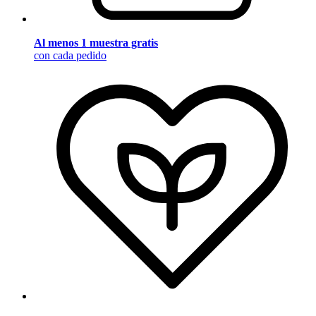
Al menos 1 muestra gratis
con cada pedido