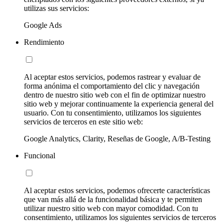
utilizas sus servicios:
Google Ads
Rendimiento
Al aceptar estos servicios, podemos rastrear y evaluar de
forma anónima el comportamiento del clic y navegación
dentro de nuestro sitio web con el fin de optimizar nuestro
sitio web y mejorar continuamente la experiencia general del
usuario. Con tu consentimiento, utilizamos los siguientes
servicios de terceros en este sitio web:
Google Analytics, Clarity, Reseñas de Google, A/B-Testing
Funcional
Al aceptar estos servicios, podemos ofrecerte características
que van más allá de la funcionalidad básica y te permiten
utilizar nuestro sitio web con mayor comodidad. Con tu
consentimiento, utilizamos los siguientes servicios de terceros