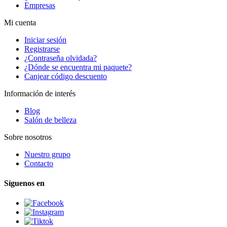
Empresas
Mi cuenta
Iniciar sesión
Registrarse
¿Contraseña olvidada?
¿Dónde se encuentra mi paquete?
Canjear código descuento
Información de interés
Blog
Salón de belleza
Sobre nosotros
Nuestro grupo
Contacto
Síguenos en