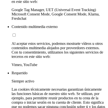
en este sitio web:
Google Tag Manager, UET (Universal Event Tracking)
Microsoft Consent Mode, Google Consent Mode, Klarna,
Freshchat
Contenido multimedia externo
Al aceptar estos servicios, podemos mostrarte vídeos u otros
contenidos multimedia alojados por proveedores externos.
Con tu consentimiento, utilizamos los siguientes servicios de
terceros en este sitio web:
Vimeo, YouTube
Requerido
Siempre activo
Las cookies técnicamente necesarias garantizan únicamente
las funciones básicas de nuestro sitio web. Se utilizan, por
ejemplo, para permitirte reunir productos en tu cesta de la
compra o iniciar sesión en tu cuenta de cliente. Esto significa
que no podemos sacar ninguna conclusión sobre ti y los datos