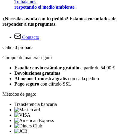
Trabajamos
respetando el medio ambiente
.
¿Necesitas ayuda con tu pedido? Estamos encantados de
responder a tus preguntas.
Contacto
Calidad probada
Compra de manera segura
España: envío estándar gratuito
a partir de 54,90 €
Devoluciones gratuitas
Al menos 1 muestra gratis
con cada pedido
Pago seguro
con cifrado SSL
Métodos de pago:
Transferencia bancaria