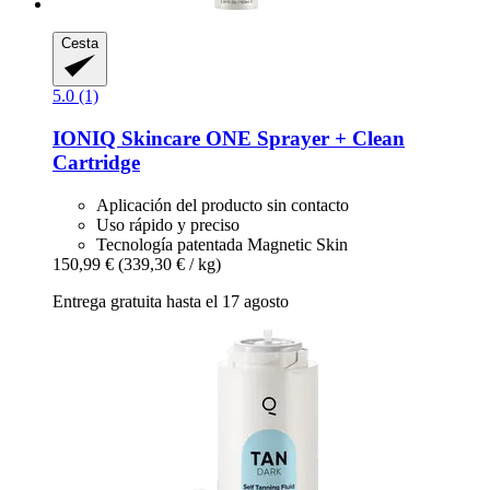
Cesta
5.0 (1)
IONIQ Skincare
ONE Sprayer + Clean
Cartridge
Aplicación del producto sin contacto
Uso rápido y preciso
Tecnología patentada Magnetic Skin
150,99 €
(339,30 € / kg)
Entrega gratuita hasta el 17 agosto