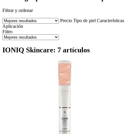
Filtrar y ordenar
Precio
Tipo de piel
Características
Aplicación
Filtro
IONIQ Skincare: 7 artículos