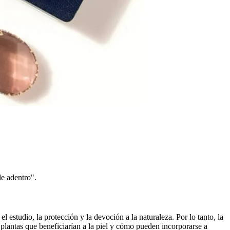
de adentro".
studio, la protección y la devoción a la naturaleza. Por lo tanto, la
 plantas que beneficiarían a la piel y cómo pueden incorporarse a