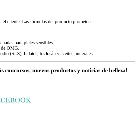
 el cliente. Las fórmulas del producto prometen
cuadas para pieles sensibles.
ca de OMG.
dio (SLS), ftalatos, triclosán y aceites minerales
ás concursos, nuevos productos y noticias de belleza!