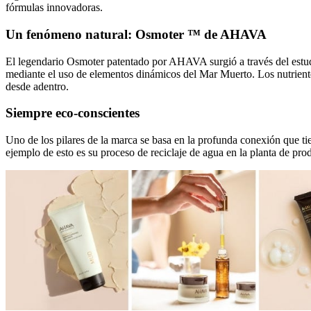
fórmulas innovadoras.
Un fenómeno natural: Osmoter ™ de AHAVA
El legendario Osmoter patentado por AHAVA surgió a través del estudio
mediante el uso de elementos dinámicos del Mar Muerto. Los nutriente
desde adentro.
Siempre eco-conscientes
Uno de los pilares de la marca se basa en la profunda conexión que t
ejemplo de esto es su proceso de reciclaje de agua en la planta de produ