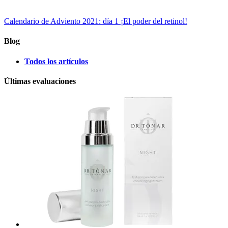
Calendario de Adviento 2021: día 1
¡El poder del retinol!
Blog
Todos los artículos
Últimas evaluaciones