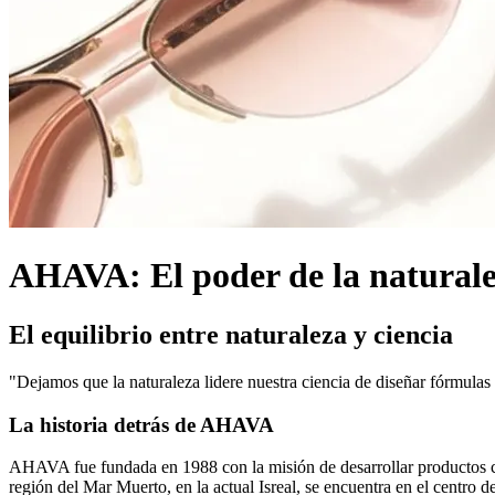
AHAVA: El poder de la natural
El equilibrio entre naturaleza y ciencia
"Dejamos que la naturaleza lidere nuestra ciencia de diseñar fórmulas p
La historia detrás de AHAVA
AHAVA fue fundada en 1988 con la misión de desarrollar productos cosm
región del Mar Muerto, en la actual Isreal, se encuentra en el centro 