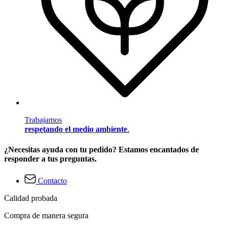
Trabajamos
respetando el medio ambiente
.
¿Necesitas ayuda con tu pedido? Estamos encantados de
responder a tus preguntas.
Contacto
Calidad probada
Compra de manera segura