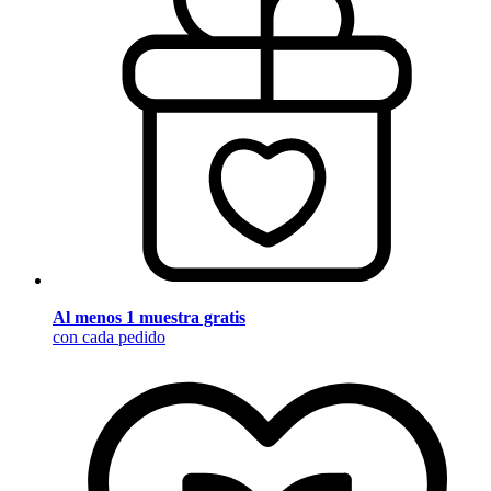
Al menos 1 muestra gratis
con cada pedido