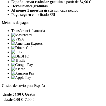
España: envío estándar gratuito
a partir de 54,90 €
Devoluciones gratuitas
Al menos 1 muestra gratis
con cada pedido
Pago seguro
con cifrado SSL
Métodos de pago:
Transferencia bancaria
Gastos de envío para España
desde 54,90 €
Gratis
desde 0,00 €
7,90 €