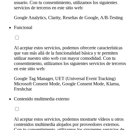
usuario. Con tu consentimiento, utilizamos los siguientes
servicios de terceros en este sitio web:
Google Analytics, Clarity, Reseñas de Google, A/B-Testing
Funcional
Al aceptar estos servicios, podemos ofrecerte características
que van más allá de la funcionalidad básica y te permiten
utilizar nuestro sitio web con mayor comodidad. Con tu
consentimiento, utilizamos los siguientes servicios de terceros
en este sitio web:
Google Tag Manager, UET (Universal Event Tracking)
Microsoft Consent Mode, Google Consent Mode, Klarna,
Freshchat
Contenido multimedia externo
Al aceptar estos servicios, podemos mostrarte vídeos u otros
contenidos multimedia alojados por proveedores externos.
Con tu consentimiento, utilizamos los siguientes servicios de