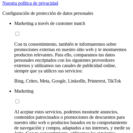
Nuestra política de privacidad
Configuración de protección de datos personales
Marketing a través de customer match
Con tu consentimiento, también te informaremos sobre
promociones externas en nuestro sitio web y te mostraremos
productos relevantes. Para ello, comparamos tus datos
personales encriptados con los siguientes proveedores
externos y utilizamos sus canales de publicidad online,
siempre que ya utilices sus servicios:
Bing, Criteo, Meta, Google, LinkedIn, Printerest, TikTok
Marketing
Al aceptar estos servicios, podemos mostrarte anuncios,
contenidos patrocinados o promociones de descuentos para
nuestro sitio web o productos basados en tu comportamiento
de navegación y compra, adaptados a tus intereses, y medir su