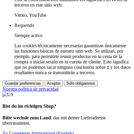
terceros en este sitio web:
Vimeo, YouTube
Requerido
Siempre activo
Las cookies técnicamente necesarias garantizan únicamente
las funciones básicas de nuestro sitio web. Se utilizan, por
ejemplo, para permitirte reunir productos en tu cesta de la
compra o iniciar sesión en tu cuenta de cliente. Esto significa
que no podemos sacar ninguna conclusión sobre ti y los datos
resultantes nunca se transmitirán a terceros.
Guardar preferencias
Aceptar
Sólo obligatorios
Nuestra política de privacidad
Bist du im richtigen Shop?
Bitte wechsle zum Land
, das mit deiner Lieferadresse
übereinstimmt.
Zu Cosmeterie International (English)