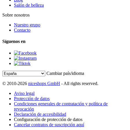
Salón de belleza
Sobre nosotros
Nuestro grupo
Contacto
Síguenos en
Cambiar país/idioma
© 2010-2026
niceshops GmbH
- All rights reserved.
Aviso legal
Protección de datos
Condiciones generales de contratación y política de
revocación
Declaración de accesibilidad
Configuración de protección de datos
Cancelar contratos de suscripción aquí