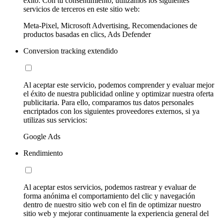
éxito. Con tu consentimiento, utilizamos los siguientes
servicios de terceros en este sitio web:
Meta-Pixel, Microsoft Advertising, Recomendaciones de
productos basadas en clics, Ads Defender
Conversion tracking extendido
Al aceptar este servicio, podemos comprender y evaluar mejor
el éxito de nuestra publicidad online y optimizar nuestra oferta
publicitaria. Para ello, comparamos tus datos personales
encriptados con los siguientes proveedores externos, si ya
utilizas sus servicios:
Google Ads
Rendimiento
Al aceptar estos servicios, podemos rastrear y evaluar de
forma anónima el comportamiento del clic y navegación
dentro de nuestro sitio web con el fin de optimizar nuestro
sitio web y mejorar continuamente la experiencia general del