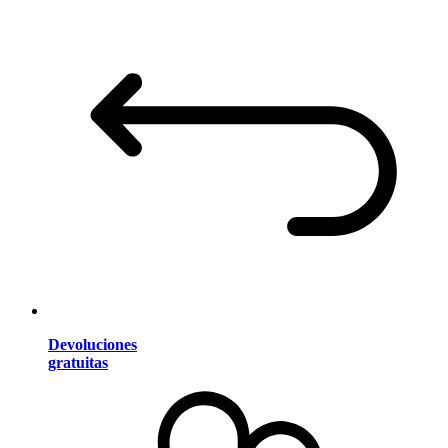
Devoluciones
gratuitas