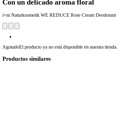
Con un delicado aroma floral
i+m Naturkosmetik WE REDUCE Rose Cream Deodorant
Agotado
El producto ya no está disponible en nuestra tienda.
Productos similares