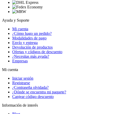
Ayuda y Soporte
Mi cuenta
¿Cómo hago un pedido?
Modalidades de pago
Envío y entrega
Devolución de productos
Ofertas y códigos de descuento
¿Necesitas más ayuda?
Empresas
Mi cuenta
Iniciar sesión
Registrarse
¿Contraseña olvidada?
¿Dónde se encuentra mi paquete?
Canjear código descuento
Información de interés
Blog