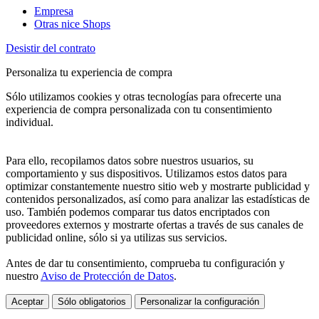
Empresa
Otras nice Shops
Desistir del contrato
Personaliza tu experiencia de compra
Sólo utilizamos cookies y otras tecnologías para ofrecerte una
experiencia de compra personalizada con tu consentimiento
individual.
Para ello, recopilamos datos sobre nuestros usuarios, su
comportamiento y sus dispositivos. Utilizamos estos datos para
optimizar constantemente nuestro sitio web y mostrarte publicidad y
contenidos personalizados, así como para analizar las estadísticas de
uso. También podemos comparar tus datos encriptados con
proveedores externos y mostrarte ofertas a través de sus canales de
publicidad online, sólo si ya utilizas sus servicios.
Antes de dar tu consentimiento, comprueba tu configuración y
nuestro
Aviso de Protección de Datos
.
Aceptar
Sólo obligatorios
Personalizar la configuración