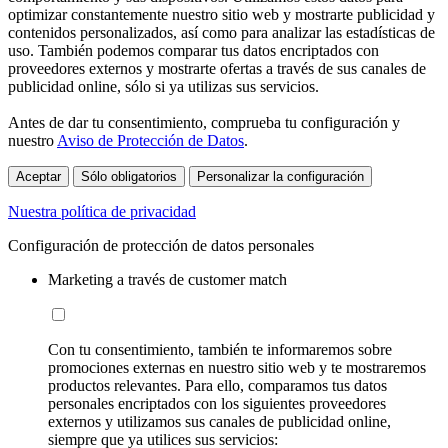
optimizar constantemente nuestro sitio web y mostrarte publicidad y
contenidos personalizados, así como para analizar las estadísticas de
uso. También podemos comparar tus datos encriptados con
proveedores externos y mostrarte ofertas a través de sus canales de
publicidad online, sólo si ya utilizas sus servicios.
Antes de dar tu consentimiento, comprueba tu configuración y
nuestro
Aviso de Protección de Datos
.
Aceptar
Sólo obligatorios
Personalizar la configuración
Nuestra política de privacidad
Configuración de protección de datos personales
Marketing a través de customer match
Con tu consentimiento, también te informaremos sobre
promociones externas en nuestro sitio web y te mostraremos
productos relevantes. Para ello, comparamos tus datos
personales encriptados con los siguientes proveedores
externos y utilizamos sus canales de publicidad online,
siempre que ya utilices sus servicios: