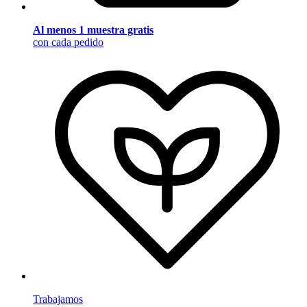
Al menos 1 muestra gratis
con cada pedido
Trabajamos