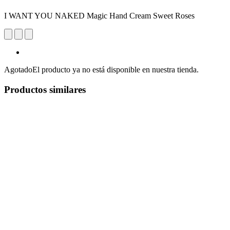
I WANT YOU NAKED Magic Hand Cream Sweet Roses
Agotado
El producto ya no está disponible en nuestra tienda.
Productos similares