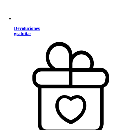
Devoluciones
gratuitas