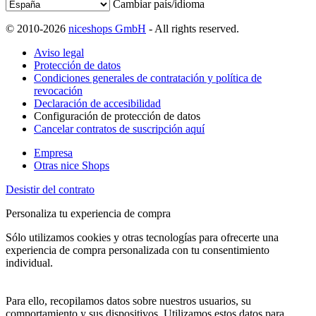
Cambiar país/idioma
© 2010-2026
niceshops GmbH
- All rights reserved.
Aviso legal
Protección de datos
Condiciones generales de contratación y política de
revocación
Declaración de accesibilidad
Configuración de protección de datos
Cancelar contratos de suscripción aquí
Empresa
Otras nice Shops
Desistir del contrato
Personaliza tu experiencia de compra
Sólo utilizamos cookies y otras tecnologías para ofrecerte una
experiencia de compra personalizada con tu consentimiento
individual.
Para ello, recopilamos datos sobre nuestros usuarios, su
comportamiento y sus dispositivos. Utilizamos estos datos para