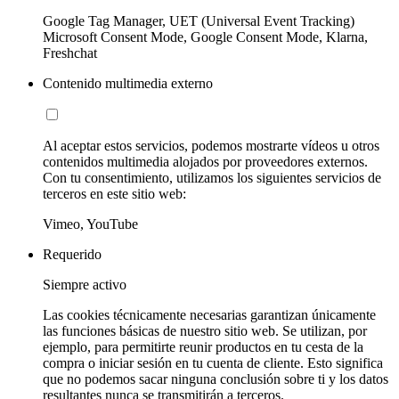
Google Tag Manager, UET (Universal Event Tracking)
Microsoft Consent Mode, Google Consent Mode, Klarna,
Freshchat
Contenido multimedia externo
Al aceptar estos servicios, podemos mostrarte vídeos u otros
contenidos multimedia alojados por proveedores externos.
Con tu consentimiento, utilizamos los siguientes servicios de
terceros en este sitio web:
Vimeo, YouTube
Requerido
Siempre activo
Las cookies técnicamente necesarias garantizan únicamente
las funciones básicas de nuestro sitio web. Se utilizan, por
ejemplo, para permitirte reunir productos en tu cesta de la
compra o iniciar sesión en tu cuenta de cliente. Esto significa
que no podemos sacar ninguna conclusión sobre ti y los datos
resultantes nunca se transmitirán a terceros.