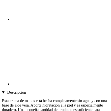
Descripción
Esta crema de manos está hecha completamente sin agua y con una
base de aloe vera. Aporta hidratación a la piel y es especialmente
duradero. Una pequeña cantidad de producto es suficiente para