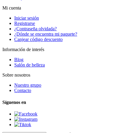
Mi cuenta
Iniciar sesión
Registrarse
¿Contraseña olvidada?
¿Dónde se encuentra mi paquete?
Canjear código descuento
Información de interés
Blog
Salón de belleza
Sobre nosotros
Nuestro grupo
Contacto
Síguenos en