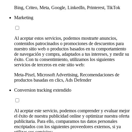
Bing, Criteo, Meta, Google, LinkedIn, Printerest, TikTok
Marketing
Al aceptar estos servicios, podemos mostrarte anuncios,
contenidos patrocinados o promociones de descuentos para
nuestro sitio web o productos basados en tu comportamiento
de navegación y compra, adaptados a tus intereses, y medir su
éxito. Con tu consentimiento, utilizamos los siguientes
servicios de terceros en este sitio web:
Meta-Pixel, Microsoft Advertising, Recomendaciones de
productos basadas en clics, Ads Defender
Conversion tracking extendido
Al aceptar este servicio, podemos comprender y evaluar mejor
el éxito de nuestra publicidad online y optimizar nuestra oferta
publicitaria. Para ello, comparamos tus datos personales
encriptados con los siguientes proveedores externos, si ya
utilizas sus servicios: