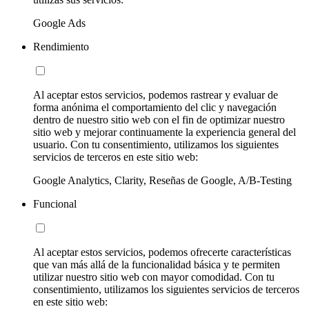
Google Ads
Rendimiento
Al aceptar estos servicios, podemos rastrear y evaluar de
forma anónima el comportamiento del clic y navegación
dentro de nuestro sitio web con el fin de optimizar nuestro
sitio web y mejorar continuamente la experiencia general del
usuario. Con tu consentimiento, utilizamos los siguientes
servicios de terceros en este sitio web:
Google Analytics, Clarity, Reseñas de Google, A/B-Testing
Funcional
Al aceptar estos servicios, podemos ofrecerte características
que van más allá de la funcionalidad básica y te permiten
utilizar nuestro sitio web con mayor comodidad. Con tu
consentimiento, utilizamos los siguientes servicios de terceros
en este sitio web: