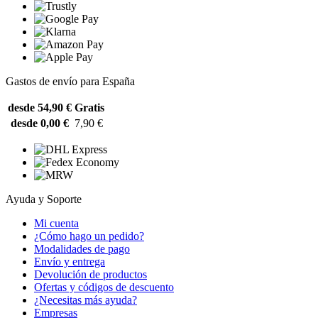
Gastos de envío para España
desde 54,90 €
Gratis
desde 0,00 €
7,90 €
Ayuda y Soporte
Mi cuenta
¿Cómo hago un pedido?
Modalidades de pago
Envío y entrega
Devolución de productos
Ofertas y códigos de descuento
¿Necesitas más ayuda?
Empresas