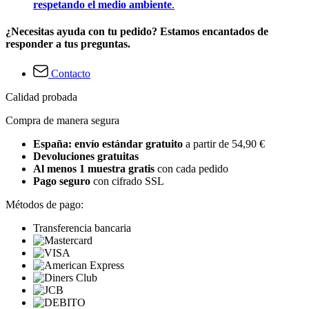
respetando el medio ambiente
.
¿Necesitas ayuda con tu pedido? Estamos encantados de
responder a tus preguntas.
Contacto
Calidad probada
Compra de manera segura
España: envío estándar gratuito
a partir de 54,90 €
Devoluciones gratuitas
Al menos 1 muestra gratis
con cada pedido
Pago seguro
con cifrado SSL
Métodos de pago:
Transferencia bancaria