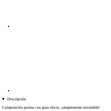
Descripción
Composición purista con gran efecto, ¡simplemente irresistible!