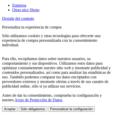
Empresa
Otras nice Shops
Desistir del contrato
Personaliza tu experiencia de compra
Sólo utilizamos cookies y otras tecnologías para ofrecerte una
experiencia de compra personalizada con tu consentimiento
individual.
Para ello, recopilamos datos sobre nuestros usuarios, su
comportamiento y sus dispositivos. Utilizamos estos datos para
optimizar constantemente nuestro sitio web y mostrarte publicidad y
contenidos personalizados, así como para analizar las estadísticas de
uso. También podemos comparar tus datos encriptados con
proveedores externos y mostrarte ofertas a través de sus canales de
publicidad online, sólo si ya utilizas sus servicios.
Antes de dar tu consentimiento, comprueba tu configuración y
nuestro
Aviso de Protección de Datos
.
Aceptar
Sólo obligatorios
Personalizar la configuración