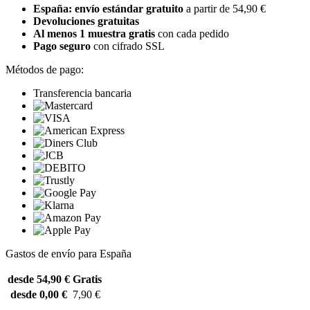
España: envío estándar gratuito
a partir de 54,90 €
Devoluciones gratuitas
Al menos 1 muestra gratis
con cada pedido
Pago seguro
con cifrado SSL
Métodos de pago:
Transferencia bancaria
Gastos de envío para España
desde 54,90 €
Gratis
desde 0,00 €
7,90 €