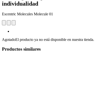
individualidad
Escentric Molecules Molecule 01
Agotado
El producto ya no está disponible en nuestra tienda.
Productos similares