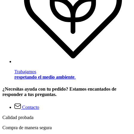
Trabajamos
respetando el medio ambiente
.
¿Necesitas ayuda con tu pedido? Estamos encantados de
responder a tus preguntas.
Contacto
Calidad probada
Compra de manera segura