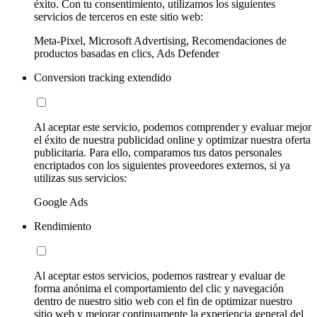
éxito. Con tu consentimiento, utilizamos los siguientes
servicios de terceros en este sitio web:
Meta-Pixel, Microsoft Advertising, Recomendaciones de
productos basadas en clics, Ads Defender
Conversion tracking extendido
Al aceptar este servicio, podemos comprender y evaluar mejor
el éxito de nuestra publicidad online y optimizar nuestra oferta
publicitaria. Para ello, comparamos tus datos personales
encriptados con los siguientes proveedores externos, si ya
utilizas sus servicios:
Google Ads
Rendimiento
Al aceptar estos servicios, podemos rastrear y evaluar de
forma anónima el comportamiento del clic y navegación
dentro de nuestro sitio web con el fin de optimizar nuestro
sitio web y mejorar continuamente la experiencia general del