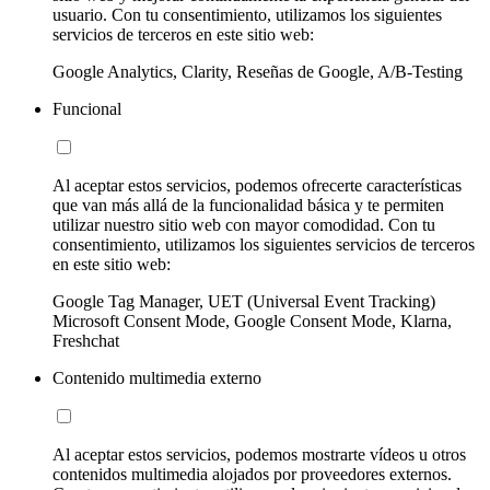
usuario. Con tu consentimiento, utilizamos los siguientes
servicios de terceros en este sitio web:
Google Analytics, Clarity, Reseñas de Google, A/B-Testing
Funcional
Al aceptar estos servicios, podemos ofrecerte características
que van más allá de la funcionalidad básica y te permiten
utilizar nuestro sitio web con mayor comodidad. Con tu
consentimiento, utilizamos los siguientes servicios de terceros
en este sitio web:
Google Tag Manager, UET (Universal Event Tracking)
Microsoft Consent Mode, Google Consent Mode, Klarna,
Freshchat
Contenido multimedia externo
Al aceptar estos servicios, podemos mostrarte vídeos u otros
contenidos multimedia alojados por proveedores externos.