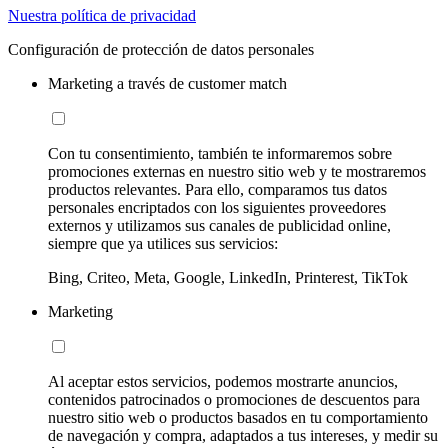
Nuestra política de privacidad
Configuración de protección de datos personales
Marketing a través de customer match
Con tu consentimiento, también te informaremos sobre
promociones externas en nuestro sitio web y te mostraremos
productos relevantes. Para ello, comparamos tus datos
personales encriptados con los siguientes proveedores
externos y utilizamos sus canales de publicidad online,
siempre que ya utilices sus servicios:
Bing, Criteo, Meta, Google, LinkedIn, Printerest, TikTok
Marketing
Al aceptar estos servicios, podemos mostrarte anuncios,
contenidos patrocinados o promociones de descuentos para
nuestro sitio web o productos basados en tu comportamiento
de navegación y compra, adaptados a tus intereses, y medir su