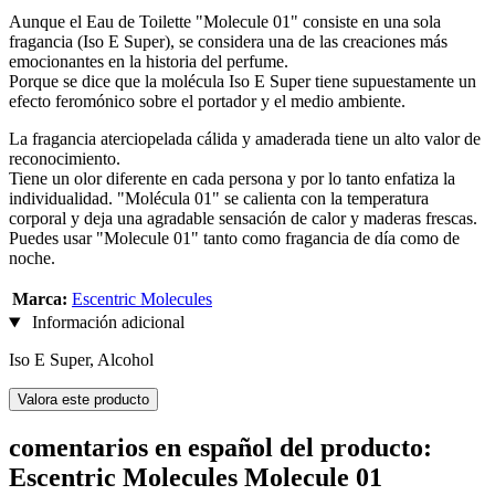
Aunque el Eau de Toilette "Molecule 01" consiste en una sola
fragancia (Iso E Super), se considera una de las creaciones más
emocionantes en la historia del perfume.
Porque se dice que la molécula Iso E Super tiene supuestamente un
efecto feromónico sobre el portador y el medio ambiente.
La fragancia aterciopelada cálida y amaderada tiene un alto valor de
reconocimiento.
Tiene un olor diferente en cada persona y por lo tanto enfatiza la
individualidad. "Molécula 01" se calienta con la temperatura
corporal y deja una agradable sensación de calor y maderas frescas.
Puedes usar "Molecule 01" tanto como fragancia de día como de
noche.
Marca:
Escentric Molecules
Información adicional
Iso E Super, Alcohol
Valora este producto
comentarios en español del producto:
Escentric Molecules Molecule 01