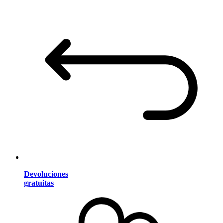
Devoluciones
gratuitas