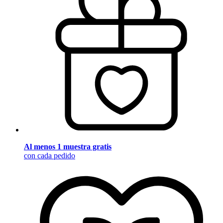
Al menos 1 muestra gratis
con cada pedido