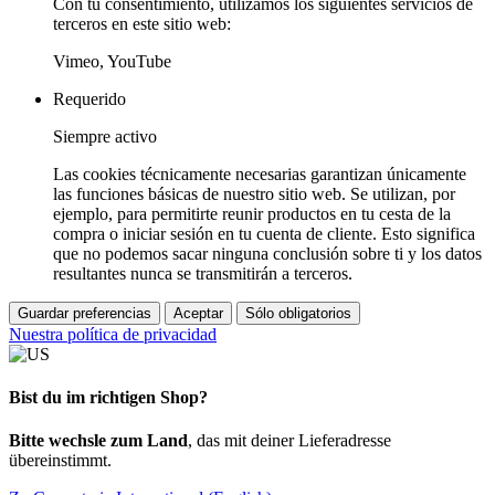
Con tu consentimiento, utilizamos los siguientes servicios de
terceros en este sitio web:
Vimeo, YouTube
Requerido
Siempre activo
Las cookies técnicamente necesarias garantizan únicamente
las funciones básicas de nuestro sitio web. Se utilizan, por
ejemplo, para permitirte reunir productos en tu cesta de la
compra o iniciar sesión en tu cuenta de cliente. Esto significa
que no podemos sacar ninguna conclusión sobre ti y los datos
resultantes nunca se transmitirán a terceros.
Guardar preferencias
Aceptar
Sólo obligatorios
Nuestra política de privacidad
Bist du im richtigen Shop?
Bitte wechsle zum Land
, das mit deiner Lieferadresse
übereinstimmt.