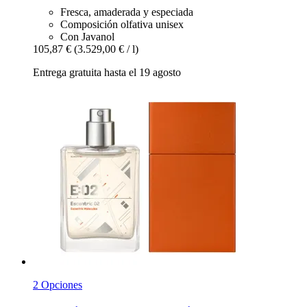
Fresca, amaderada y especiada
Composición olfativa unisex
Con Javanol
105,87 €
(3.529,00 € / l)
Entrega gratuita hasta el 19 agosto
2 Opciones