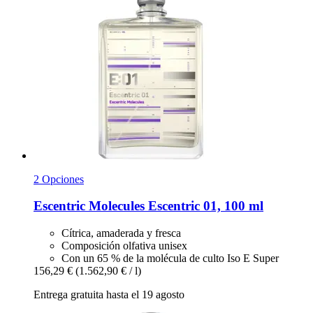
2 Opciones
Escentric Molecules
Escentric 01, 100 ml
Cítrica, amaderada y fresca
Composición olfativa unisex
Con un 65 % de la molécula de culto Iso E Super
156,29 €
(1.562,90 € / l)
Entrega gratuita hasta el 19 agosto