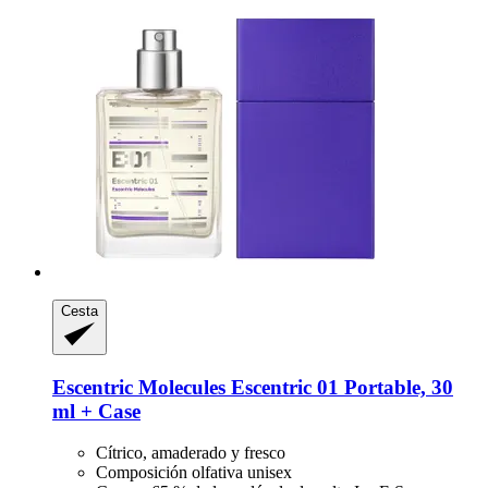
Cesta
Escentric Molecules
Escentric 01 Portable, 30
ml + Case
Cítrico, amaderado y fresco
Composición olfativa unisex