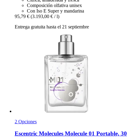
Composición olfativa unisex
Con Iso E Super y mandarina
95,79 €
(3.193,00 € / l)
Entrega gratuita hasta el 21 septiembre
2 Opciones
Escentric Molecules
Molecule 01 Portable, 30