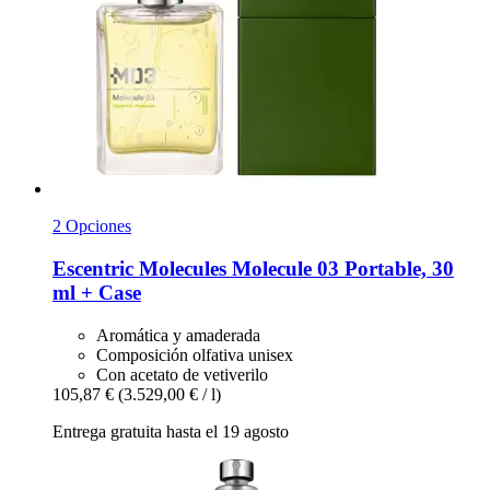
2 Opciones
Escentric Molecules
Molecule 03 Portable, 30
ml + Case
Aromática y amaderada
Composición olfativa unisex
Con acetato de vetiverilo
105,87 €
(3.529,00 € / l)
Entrega gratuita hasta el 19 agosto