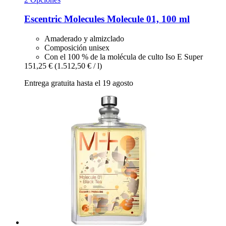
Escentric Molecules
Molecule 01, 100 ml
Amaderado y almizclado
Composición unisex
Con el 100 % de la molécula de culto Iso E Super
151,25 €
(1.512,50 € / l)
Entrega gratuita hasta el 19 agosto