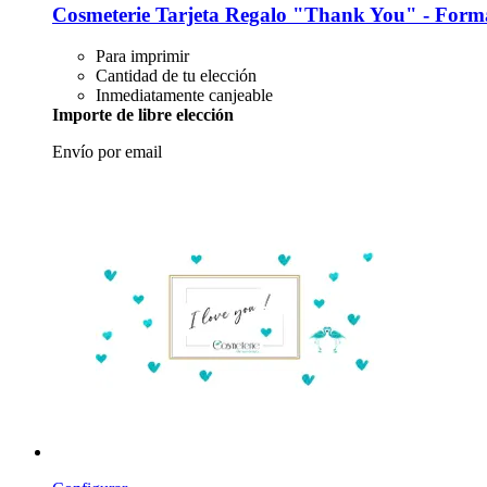
Cosmeterie
Tarjeta Regalo "Thank You" -​ For
Para imprimir
Cantidad de tu elección
Inmediatamente canjeable
Importe de libre elección
Envío por email