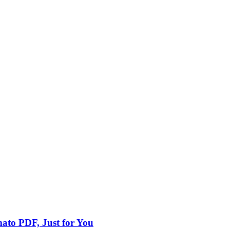
mato PDF, Just for You