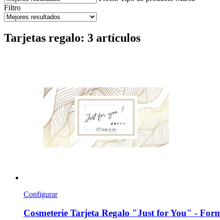
Filtro
Tarjetas regalo: 3 artículos
Configurar
Cosmeterie
Tarjeta Regalo "Just for You" -​ For