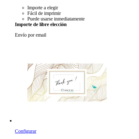
Importe a elegir
Fácil de imprimir
Puede usarse inmediatamente
Importe de libre elección
Envío por email
Configurar