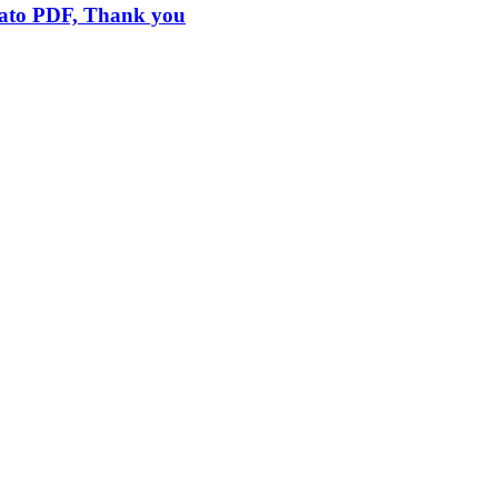
mato PDF, Thank you