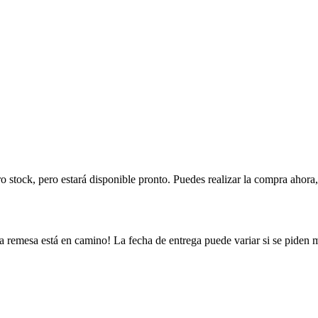
ro stock, pero estará disponible pronto. Puedes realizar la compra ahor
a remesa está en camino! La fecha de entrega puede variar si se piden 