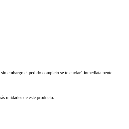
a, sin embargo el pedido completo se te enviará inmediatamente
más unidades de este producto.