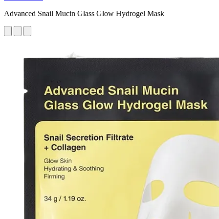
Advanced Snail Mucin Glass Glow Hydrogel Mask