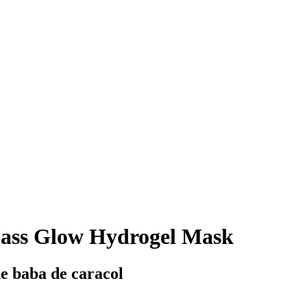
ass Glow Hydrogel Mask
de baba de caracol