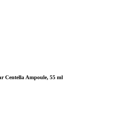
 Centella Ampoule, 55 ml