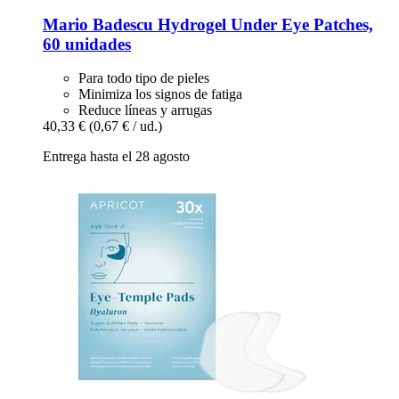
Mario Badescu
Hydrogel Under Eye Patches,
60 unidades
Para todo tipo de pieles
Minimiza los signos de fatiga
Reduce líneas y arrugas
40,33 €
(0,67 € / ud.)
Entrega hasta el 28 agosto