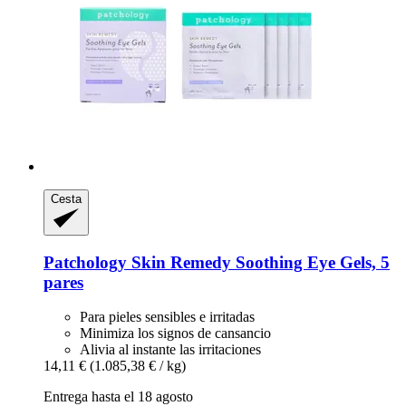
Cesta
Patchology
Skin Remedy Soothing Eye Gels, 5
pares
Para pieles sensibles e irritadas
Minimiza los signos de cansancio
Alivia al instante las irritaciones
14,11 €
(1.085,38 € / kg)
Entrega hasta el 18 agosto