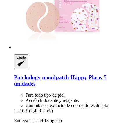
Cesta
Patchology
moodpatch Happy Place, 5
unidades
Para todo tipo de piel.
Acción hidratante y relajante.
Con hibisco, extracto de coco y flores de loto
12,10 €
(2,42 € / ud.)
Entrega hasta el 18 agosto