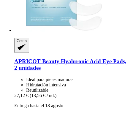
Cesta
APRICOT Beauty
Hyaluronic Acid Eye Pads,
2 unidades
Ideal para pieles maduras
Hidratación intensiva
Reutilizable
27,12 €
(13,56 € / ud.)
Entrega hasta el 18 agosto