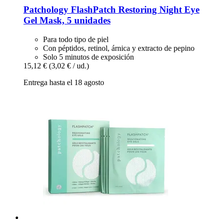
Patchology
FlashPatch Restoring Night Eye
Gel Mask, 5 unidades
Para todo tipo de piel
Con péptidos, retinol, árnica y extracto de pepino
Solo 5 minutos de exposición
15,12 €
(3,02 € / ud.)
Entrega hasta el 18 agosto