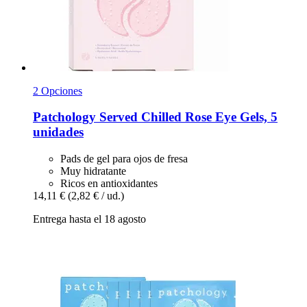
2 Opciones
Patchology
Served Chilled Rose Eye Gels, 5
unidades
Pads de gel para ojos de fresa
Muy hidratante
Ricos en antioxidantes
14,11 €
(2,82 € / ud.)
Entrega hasta el 18 agosto