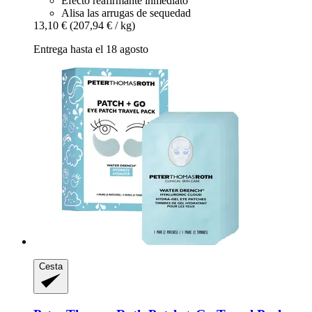
Efecto reafirmante inmediato
Alisa las arrugas de sequedad
13,10 €
(207,94 € / kg)
Entrega hasta el 18 agosto
Cesta