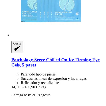
Cesta
Patchology
Serve Chilled On Ice Firming Eye
Gels, 5 pares
Para todo tipo de pieles
Suaviza las líneas de expresión y las arrugas
Rellenador y revitalizante
14,11 €
(180,90 € / kg)
Entrega hasta el 18 agosto