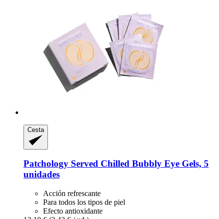
Cesta
Patchology
Served Chilled Bubbly Eye Gels, 5
unidades
Acción refrescante
Para todos los tipos de piel
Efecto antioxidante