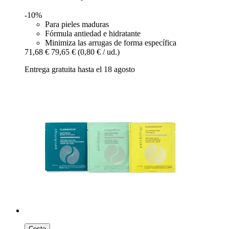
-10%
Para pieles maduras
Fórmula antiedad e hidratante
Minimiza las arrugas de forma específica
71,68 €
79,65 €
(0,80 € / ud.)
Entrega gratuita hasta el 18 agosto
Cesta