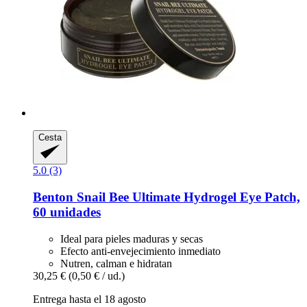
Cesta
5.0 (3)
Benton
Snail Bee Ultimate Hydrogel Eye Patch,
60 unidades
Ideal para pieles maduras y secas
Efecto anti-envejecimiento inmediato
Nutren, calman e hidratan
30,25 €
(0,50 € / ud.)
Entrega hasta el 18 agosto