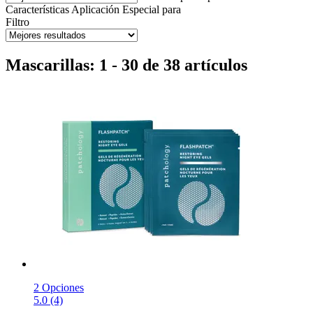
Características
Aplicación
Especial para
Filtro
Mascarillas: 1 - 30 de 38 artículos
2 Opciones
5.0 (4)