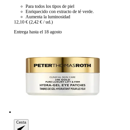
Para todos los tipos de piel
Enriquecido con extracto de té verde.
Aumenta la luminosidad
12,10 €
(2,42 € / ud.)
Entrega hasta el 18 agosto
Cesta