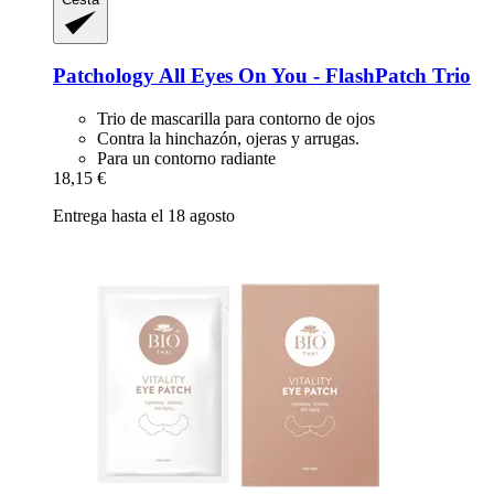
Patchology
All Eyes On You -​ FlashPatch Trio
Trio de mascarilla para contorno de ojos
Contra la hinchazón, ojeras y arrugas.
Para un contorno radiante
18,15 €
Entrega hasta el 18 agosto