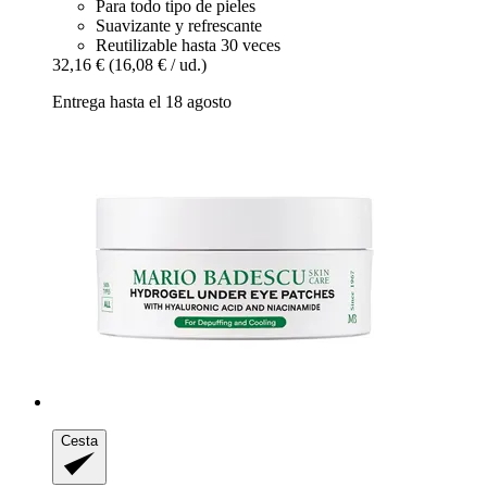
Para todo tipo de pieles
Suavizante y refrescante
Reutilizable hasta 30 veces
32,16 €
(16,08 € / ud.)
Entrega hasta el 18 agosto
Cesta