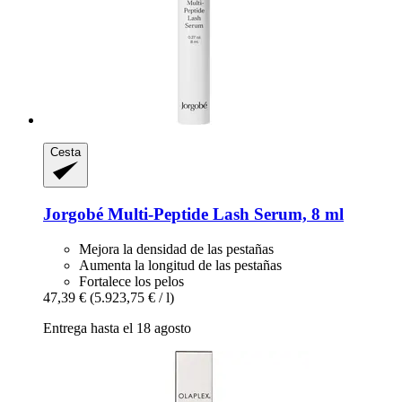
Cesta
Jorgobé
Multi-​Peptide Lash Serum, 8 ml
Mejora la densidad de las pestañas
Aumenta la longitud de las pestañas
Fortalece los pelos
47,39 €
(5.923,75 € / l)
Entrega hasta el 18 agosto