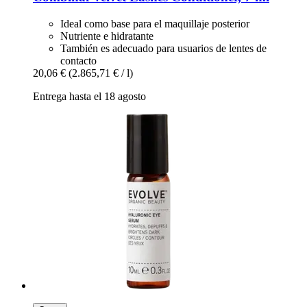
Ideal como base para el maquillaje posterior
Nutriente e hidratante
También es adecuado para usuarios de lentes de
contacto
20,06 €
(2.865,71 € / l)
Entrega hasta el 18 agosto