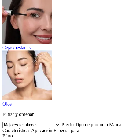
Cejas/pestañas
Ojos
Filtrar y ordenar
Precio
Tipo de producto
Marca
Características
Aplicación
Especial para
Filtro