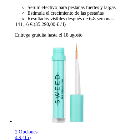
Serum efectivo para pestañas fuertes y largas
Estimula el crecimiento de las pestañas
Resultados visibles después de 6-8 semanas
141,16 €
(35.290,00 € / l)
Entrega gratuita hasta el 18 agosto
2 Opciones
4.9 (15)