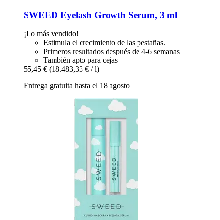
SWEED
Eyelash Growth Serum, 3 ml
¡Lo más vendido!
Estimula el crecimiento de las pestañas.
Primeros resultados después de 4-6 semanas
También apto para cejas
55,45 €
(18.483,33 € / l)
Entrega gratuita hasta el 18 agosto