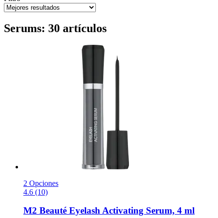
Serums: 30 artículos
2 Opciones
4.6 (10)
M2 Beauté
Eyelash Activating Serum, 4 ml