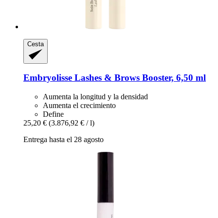
Cesta
Embryolisse
Lashes & Brows Booster, 6,50 ml
Aumenta la longitud y la densidad
Aumenta el crecimiento
Define
25,20 €
(3.876,92 € / l)
Entrega hasta el 28 agosto