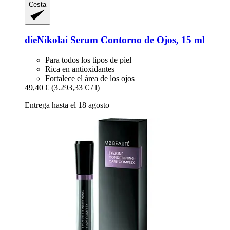
Cesta
dieNikolai
Serum Contorno de Ojos, 15 ml
Para todos los tipos de piel
Rica en antioxidantes
Fortalece el área de los ojos
49,40 €
(3.293,33 € / l)
Entrega hasta el 18 agosto