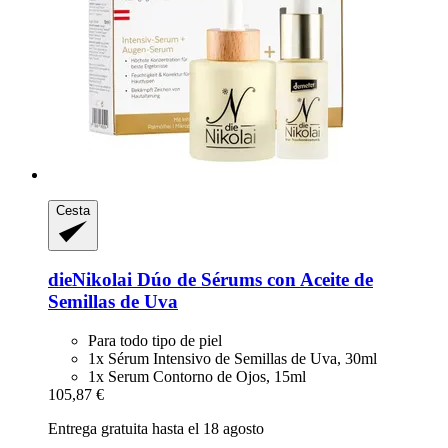
Cesta
dieNikolai
Dúo de Sérums con Aceite de
Semillas de Uva
Para todo tipo de piel
1x Sérum Intensivo de Semillas de Uva, 30ml
1x Serum Contorno de Ojos, 15ml
105,87 €
Entrega gratuita hasta el 18 agosto