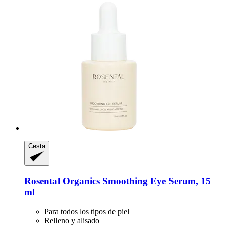
Cesta
Rosental Organics
Smoothing Eye Serum, 15
ml
Para todos los tipos de piel
Relleno y alisado