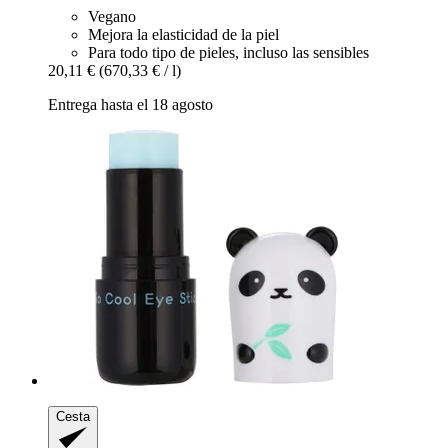
Vegano
Mejora la elasticidad de la piel
Para todo tipo de pieles, incluso las sensibles
20,11 €
(670,33 € / l)
Entrega hasta el 18 agosto
Cesta