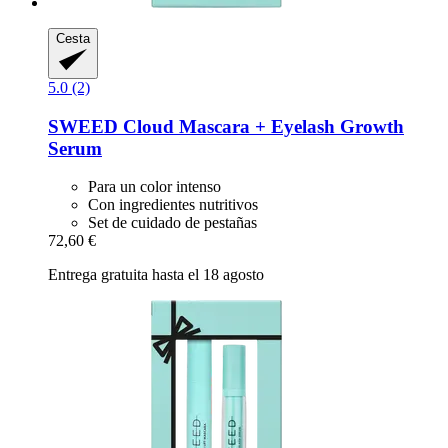
Cesta
5.0 (2)
SWEED
Cloud Mascara + Eyelash Growth
Serum
Para un color intenso
Con ingredientes nutritivos
Set de cuidado de pestañas
72,60 €
Entrega gratuita hasta el 18 agosto