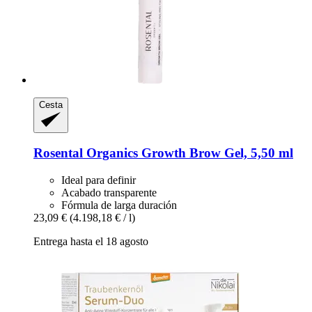
Cesta
Rosental Organics
Growth Brow Gel, 5,50 ml
Ideal para definir
Acabado transparente
Fórmula de larga duración
23,09 €
(4.198,18 € / l)
Entrega hasta el 18 agosto