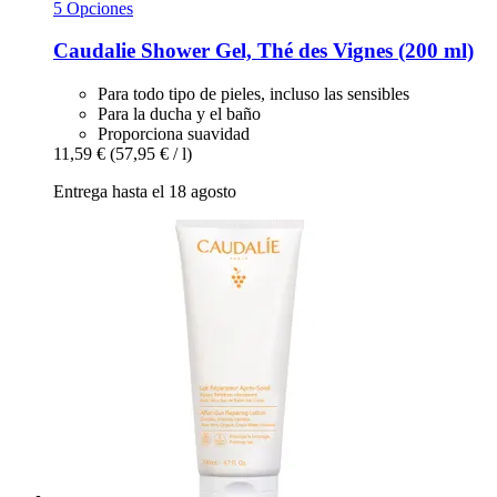
5 Opciones
Caudalie
Shower Gel, Thé des Vignes (200 ml)
Para todo tipo de pieles, incluso las sensibles
Para la ducha y el baño
Proporciona suavidad
11,59 €
(57,95 € / l)
Entrega hasta el 18 agosto