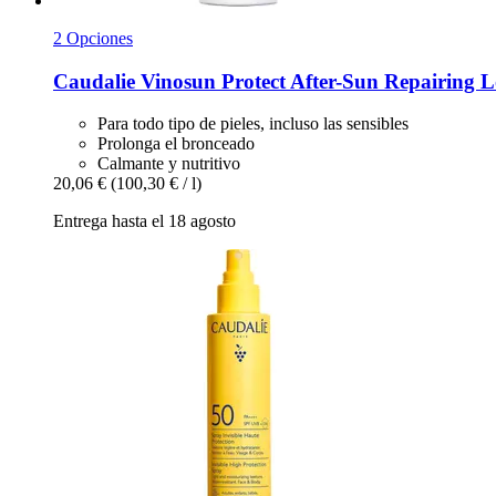
2 Opciones
Caudalie
Vinosun Protect After-​Sun Repairing L
Para todo tipo de pieles, incluso las sensibles
Prolonga el bronceado
Calmante y nutritivo
20,06 €
(100,30 € / l)
Entrega hasta el 18 agosto