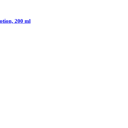
otion, 200 ml