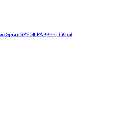
tion Spray SPF 50 PA ++++, 150 ml