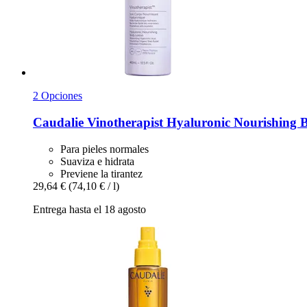
2 Opciones
Caudalie
Vinotherapist Hyaluronic Nourishing 
Para pieles normales
Suaviza e hidrata
Previene la tirantez
29,64 €
(74,10 € / l)
Entrega hasta el 18 agosto