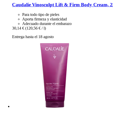
Caudalie
Vinosculpt Lift & Firm Body Cream, 2
Para todo tipo de pieles
Aporta firmeza y elasticidad
Adecuado durante el embarazo
30,14 €
(120,56 € / l)
Entrega hasta el 18 agosto