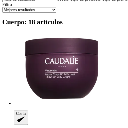
Filtro
Cuerpo: 18 artículos
Cesta