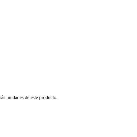
más unidades de este producto.