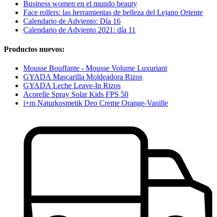
Business women en el mundo beauty
Face rollers: las herramientas de belleza del Lejano Oriente
Calendario de Adviento: Día 16
Calendario de Adviento 2021: día 11
Productos nuevos:
Mousse Bouffante - Mousse Volume Luxuriant
GYADA Mascarilla Moldeadora Rizos
GYADA Leche Leave-In Rizos
Acorelle Spray Solar Kids FPS 50
i+m Naturkosmetik Deo Creme Orange-Vanille