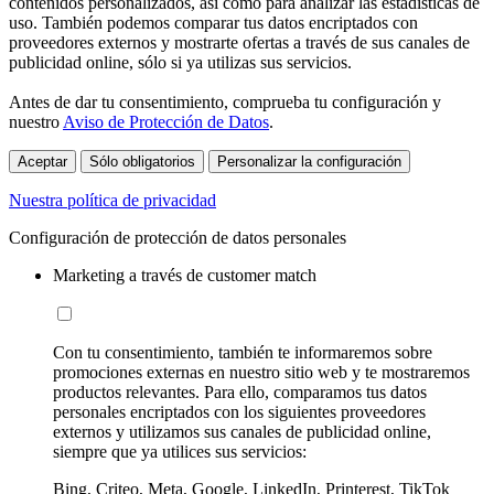
contenidos personalizados, así como para analizar las estadísticas de
uso. También podemos comparar tus datos encriptados con
proveedores externos y mostrarte ofertas a través de sus canales de
publicidad online, sólo si ya utilizas sus servicios.
Antes de dar tu consentimiento, comprueba tu configuración y
nuestro
Aviso de Protección de Datos
.
Aceptar
Sólo obligatorios
Personalizar la configuración
Nuestra política de privacidad
Configuración de protección de datos personales
Marketing a través de customer match
Con tu consentimiento, también te informaremos sobre
promociones externas en nuestro sitio web y te mostraremos
productos relevantes. Para ello, comparamos tus datos
personales encriptados con los siguientes proveedores
externos y utilizamos sus canales de publicidad online,
siempre que ya utilices sus servicios:
Bing, Criteo, Meta, Google, LinkedIn, Printerest, TikTok