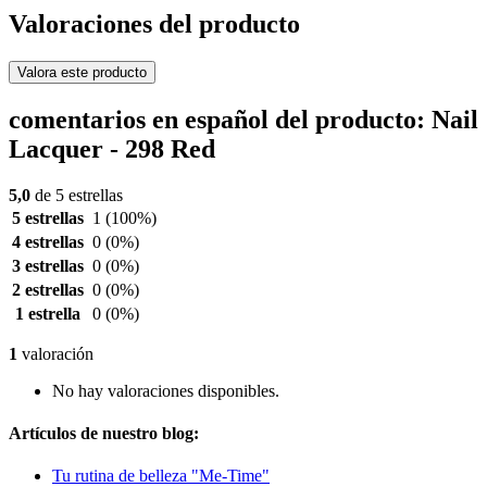
Valoraciones del producto
Valora este producto
comentarios en español del producto: Nail
Lacquer - 298 Red
5,0
de 5 estrellas
5 estrellas
1
(100%)
4 estrellas
0
(0%)
3 estrellas
0
(0%)
2 estrellas
0
(0%)
1 estrella
0
(0%)
1
valoración
No hay valoraciones disponibles.
Artículos de nuestro blog:
Tu rutina de belleza "Me-Time"