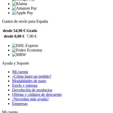
Gastos de envío para España
desde 54,90 €
Gratis
desde 0,00 €
7,90 €
Ayuda y Soporte
Mi cuenta
¿Cómo hago un pedido?
Modalidades de pago
Envío y entrega
Devolución de productos
Ofertas y códigos de descuento
¿Necesitas más ayuda?
Empresas
Mi cuenta