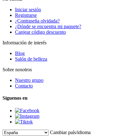
Iniciar sesión
Registrarse
¿Contraseña olvidada?
¿Dónde se encuentra mi paquete?
Canjear código descuento
Información de interés
Blog
Salón de belleza
Sobre nosotros
Nuestro grupo
Contacto
Síguenos en
Cambiar país/idioma