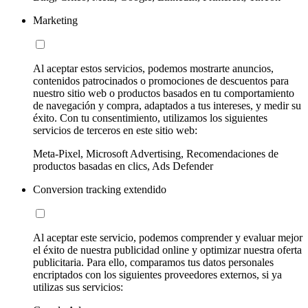
Marketing
Al aceptar estos servicios, podemos mostrarte anuncios,
contenidos patrocinados o promociones de descuentos para
nuestro sitio web o productos basados en tu comportamiento
de navegación y compra, adaptados a tus intereses, y medir su
éxito. Con tu consentimiento, utilizamos los siguientes
servicios de terceros en este sitio web:
Meta-Pixel, Microsoft Advertising, Recomendaciones de
productos basadas en clics, Ads Defender
Conversion tracking extendido
Al aceptar este servicio, podemos comprender y evaluar mejor
el éxito de nuestra publicidad online y optimizar nuestra oferta
publicitaria. Para ello, comparamos tus datos personales
encriptados con los siguientes proveedores externos, si ya
utilizas sus servicios: