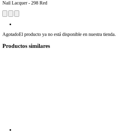
Nail Lacquer - 298 Red
Agotado
El producto ya no está disponible en nuestra tienda.
Productos similares