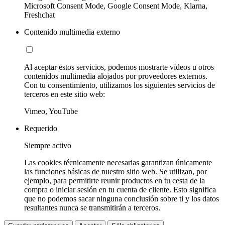
Microsoft Consent Mode, Google Consent Mode, Klarna,
Freshchat
Contenido multimedia externo
Al aceptar estos servicios, podemos mostrarte vídeos u otros
contenidos multimedia alojados por proveedores externos.
Con tu consentimiento, utilizamos los siguientes servicios de
terceros en este sitio web:
Vimeo, YouTube
Requerido
Siempre activo
Las cookies técnicamente necesarias garantizan únicamente
las funciones básicas de nuestro sitio web. Se utilizan, por
ejemplo, para permitirte reunir productos en tu cesta de la
compra o iniciar sesión en tu cuenta de cliente. Esto significa
que no podemos sacar ninguna conclusión sobre ti y los datos
resultantes nunca se transmitirán a terceros.