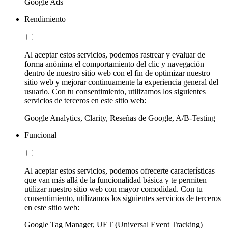
Google Ads
Rendimiento
Al aceptar estos servicios, podemos rastrear y evaluar de
forma anónima el comportamiento del clic y navegación
dentro de nuestro sitio web con el fin de optimizar nuestro
sitio web y mejorar continuamente la experiencia general del
usuario. Con tu consentimiento, utilizamos los siguientes
servicios de terceros en este sitio web:
Google Analytics, Clarity, Reseñas de Google, A/B-Testing
Funcional
Al aceptar estos servicios, podemos ofrecerte características
que van más allá de la funcionalidad básica y te permiten
utilizar nuestro sitio web con mayor comodidad. Con tu
consentimiento, utilizamos los siguientes servicios de terceros
en este sitio web:
Google Tag Manager, UET (Universal Event Tracking)