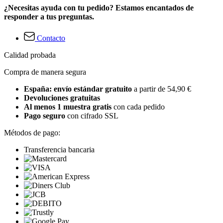
¿Necesitas ayuda con tu pedido? Estamos encantados de
responder a tus preguntas.
Contacto
Calidad probada
Compra de manera segura
España: envío estándar gratuito
a partir de 54,90 €
Devoluciones gratuitas
Al menos 1 muestra gratis
con cada pedido
Pago seguro
con cifrado SSL
Métodos de pago:
Transferencia bancaria