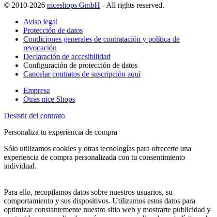
© 2010-2026
niceshops GmbH
- All rights reserved.
Aviso legal
Protección de datos
Condiciones generales de contratación y política de
revocación
Declaración de accesibilidad
Configuración de protección de datos
Cancelar contratos de suscripción aquí
Empresa
Otras nice Shops
Desistir del contrato
Personaliza tu experiencia de compra
Sólo utilizamos cookies y otras tecnologías para ofrecerte una
experiencia de compra personalizada con tu consentimiento
individual.
Para ello, recopilamos datos sobre nuestros usuarios, su
comportamiento y sus dispositivos. Utilizamos estos datos para
optimizar constantemente nuestro sitio web y mostrarte publicidad y