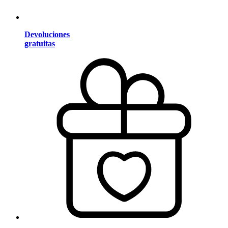
Devoluciones
gratuitas