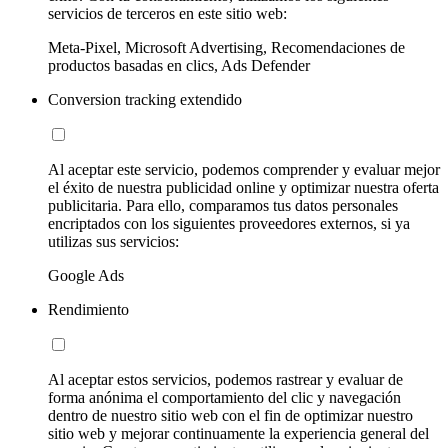
servicios de terceros en este sitio web:
Meta-Pixel, Microsoft Advertising, Recomendaciones de
productos basadas en clics, Ads Defender
Conversion tracking extendido
Al aceptar este servicio, podemos comprender y evaluar mejor
el éxito de nuestra publicidad online y optimizar nuestra oferta
publicitaria. Para ello, comparamos tus datos personales
encriptados con los siguientes proveedores externos, si ya
utilizas sus servicios:
Google Ads
Rendimiento
Al aceptar estos servicios, podemos rastrear y evaluar de
forma anónima el comportamiento del clic y navegación
dentro de nuestro sitio web con el fin de optimizar nuestro
sitio web y mejorar continuamente la experiencia general del