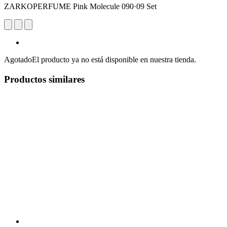
ZARKOPERFUME Pink Molecule 090·09 Set
Agotado
El producto ya no está disponible en nuestra tienda.
Productos similares