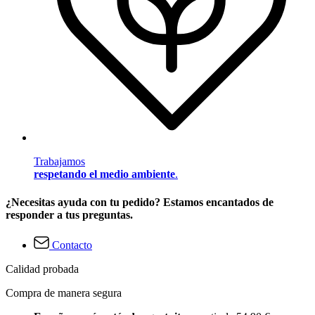
Trabajamos
respetando el medio ambiente
.
¿Necesitas ayuda con tu pedido? Estamos encantados de
responder a tus preguntas.
Contacto
Calidad probada
Compra de manera segura