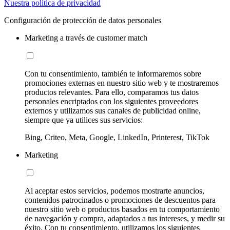
Nuestra política de privacidad
Configuración de protección de datos personales
Marketing a través de customer match
Con tu consentimiento, también te informaremos sobre
promociones externas en nuestro sitio web y te mostraremos
productos relevantes. Para ello, comparamos tus datos
personales encriptados con los siguientes proveedores
externos y utilizamos sus canales de publicidad online,
siempre que ya utilices sus servicios:
Bing, Criteo, Meta, Google, LinkedIn, Printerest, TikTok
Marketing
Al aceptar estos servicios, podemos mostrarte anuncios,
contenidos patrocinados o promociones de descuentos para
nuestro sitio web o productos basados en tu comportamiento
de navegación y compra, adaptados a tus intereses, y medir su
éxito. Con tu consentimiento, utilizamos los siguientes