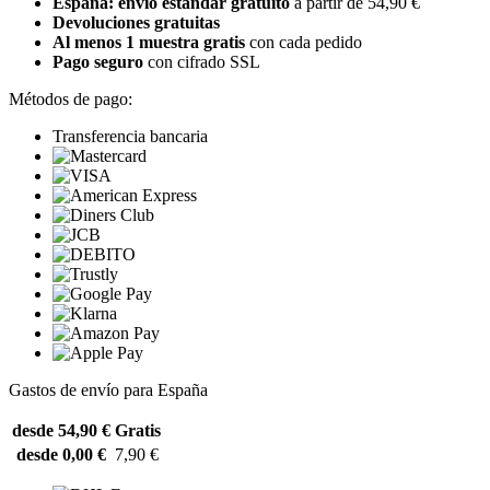
España: envío estándar gratuito
a partir de 54,90 €
Devoluciones gratuitas
Al menos 1 muestra gratis
con cada pedido
Pago seguro
con cifrado SSL
Métodos de pago:
Transferencia bancaria
Gastos de envío para España
desde 54,90 €
Gratis
desde 0,00 €
7,90 €