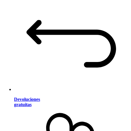
Devoluciones
gratuitas