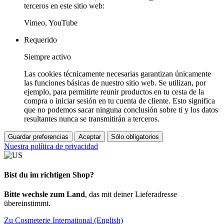
terceros en este sitio web:
Vimeo, YouTube
Requerido
Siempre activo
Las cookies técnicamente necesarias garantizan únicamente
las funciones básicas de nuestro sitio web. Se utilizan, por
ejemplo, para permitirte reunir productos en tu cesta de la
compra o iniciar sesión en tu cuenta de cliente. Esto significa
que no podemos sacar ninguna conclusión sobre ti y los datos
resultantes nunca se transmitirán a terceros.
Guardar preferencias
Aceptar
Sólo obligatorios
Nuestra política de privacidad
Bist du im richtigen Shop?
Bitte wechsle zum Land
, das mit deiner Lieferadresse
übereinstimmt.
Zu Cosmeterie International (English)