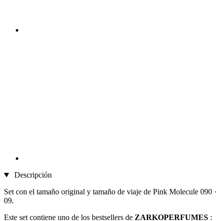
Descripción
Set con el tamaño original y tamaño de viaje de Pink Molecule 090 ·
09.
Este set contiene uno de los bestsellers de
ZARKOPERFUMES
: