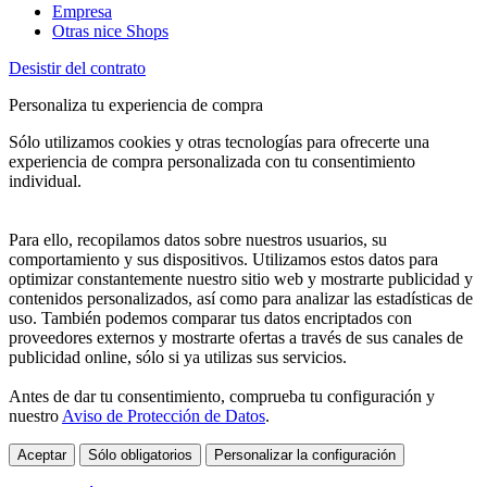
Empresa
Otras nice Shops
Desistir del contrato
Personaliza tu experiencia de compra
Sólo utilizamos cookies y otras tecnologías para ofrecerte una
experiencia de compra personalizada con tu consentimiento
individual.
Para ello, recopilamos datos sobre nuestros usuarios, su
comportamiento y sus dispositivos. Utilizamos estos datos para
optimizar constantemente nuestro sitio web y mostrarte publicidad y
contenidos personalizados, así como para analizar las estadísticas de
uso. También podemos comparar tus datos encriptados con
proveedores externos y mostrarte ofertas a través de sus canales de
publicidad online, sólo si ya utilizas sus servicios.
Antes de dar tu consentimiento, comprueba tu configuración y
nuestro
Aviso de Protección de Datos
.
Aceptar
Sólo obligatorios
Personalizar la configuración