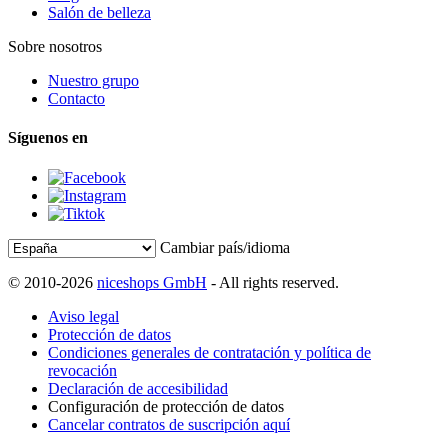
Salón de belleza
Sobre nosotros
Nuestro grupo
Contacto
Síguenos en
Cambiar país/idioma
© 2010-2026
niceshops GmbH
- All rights reserved.
Aviso legal
Protección de datos
Condiciones generales de contratación y política de
revocación
Declaración de accesibilidad
Configuración de protección de datos
Cancelar contratos de suscripción aquí