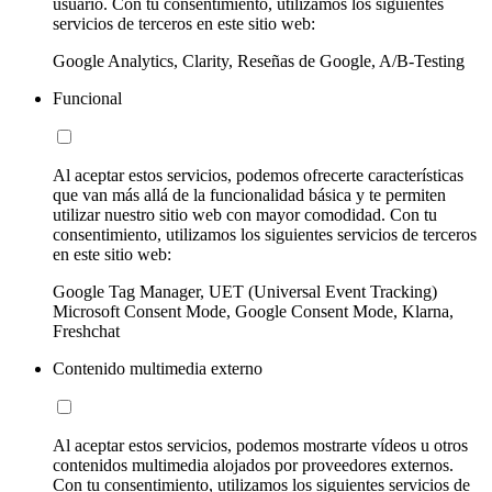
usuario. Con tu consentimiento, utilizamos los siguientes
servicios de terceros en este sitio web:
Google Analytics, Clarity, Reseñas de Google, A/B-Testing
Funcional
Al aceptar estos servicios, podemos ofrecerte características
que van más allá de la funcionalidad básica y te permiten
utilizar nuestro sitio web con mayor comodidad. Con tu
consentimiento, utilizamos los siguientes servicios de terceros
en este sitio web:
Google Tag Manager, UET (Universal Event Tracking)
Microsoft Consent Mode, Google Consent Mode, Klarna,
Freshchat
Contenido multimedia externo
Al aceptar estos servicios, podemos mostrarte vídeos u otros
contenidos multimedia alojados por proveedores externos.
Con tu consentimiento, utilizamos los siguientes servicios de