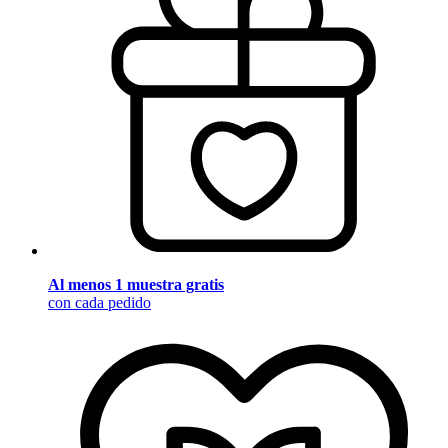
Al menos 1 muestra gratis
con cada pedido