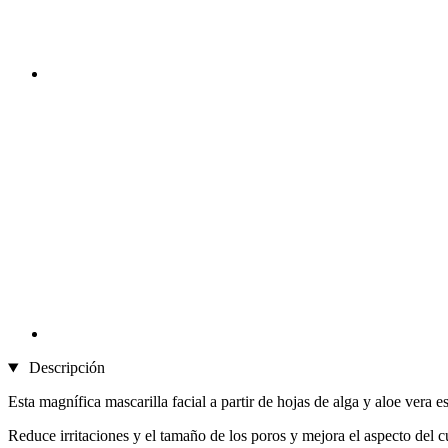
Descripción
Esta magnífica mascarilla facial a partir de hojas de alga y aloe vera es
Reduce irritaciones y el tamaño de los poros y mejora el aspecto del cu