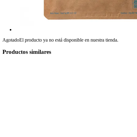
Agotado
El producto ya no está disponible en nuestra tienda.
Productos similares