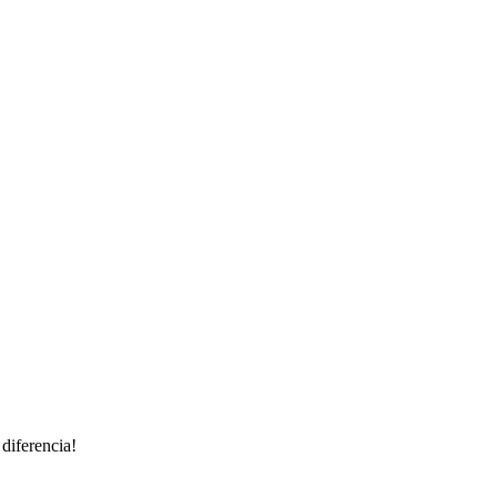
 diferencia!