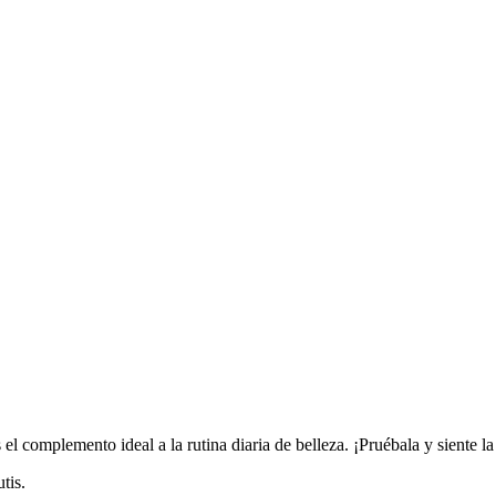
 el complemento ideal a la rutina diaria de belleza. ¡Pruébala y siente la
tis.