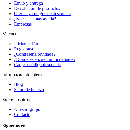
Envío y entrega
Devolución de productos
Ofertas y códigos de descuento
¿Necesitas más ayuda?
Empresas
Mi cuenta
Iniciar sesión
Registrarse
¿Contraseña olvidada?
¿Dónde se encuentra mi paquete?
Canjear código descuento
Información de interés
Blog
Salón de belleza
Sobre nosotros
Nuestro grupo
Contacto
Síguenos en