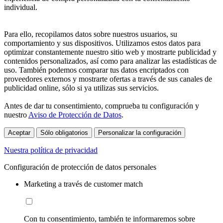
individual.
Para ello, recopilamos datos sobre nuestros usuarios, su
comportamiento y sus dispositivos. Utilizamos estos datos para
optimizar constantemente nuestro sitio web y mostrarte publicidad y
contenidos personalizados, así como para analizar las estadísticas de
uso. También podemos comparar tus datos encriptados con
proveedores externos y mostrarte ofertas a través de sus canales de
publicidad online, sólo si ya utilizas sus servicios.
Antes de dar tu consentimiento, comprueba tu configuración y
nuestro
Aviso de Protección de Datos
.
Aceptar
Sólo obligatorios
Personalizar la configuración
Nuestra política de privacidad
Configuración de protección de datos personales
Marketing a través de customer match
Con tu consentimiento, también te informaremos sobre