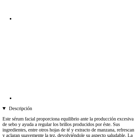
Descripción
Este sérum facial proporciona equilibrio ante la producción excesiva
de sebo y ayuda a regular los brillos producidos por éste. Sus
ingredientes, entre otros hojas de té y extracto de manzana, refrescan
y aclaran suavemente la tez, devolviéndole su aspecto saludable. La