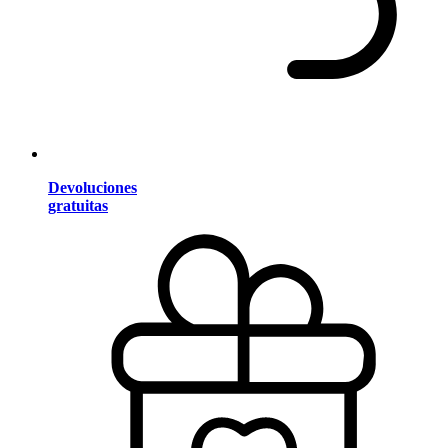
Devoluciones
gratuitas