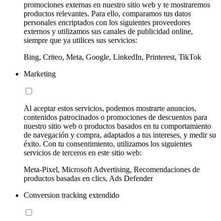
promociones externas en nuestro sitio web y te mostraremos
productos relevantes. Para ello, comparamos tus datos
personales encriptados con los siguientes proveedores
externos y utilizamos sus canales de publicidad online,
siempre que ya utilices sus servicios:
Bing, Criteo, Meta, Google, LinkedIn, Printerest, TikTok
Marketing
Al aceptar estos servicios, podemos mostrarte anuncios,
contenidos patrocinados o promociones de descuentos para
nuestro sitio web o productos basados en tu comportamiento
de navegación y compra, adaptados a tus intereses, y medir su
éxito. Con tu consentimiento, utilizamos los siguientes
servicios de terceros en este sitio web:
Meta-Pixel, Microsoft Advertising, Recomendaciones de
productos basadas en clics, Ads Defender
Conversion tracking extendido