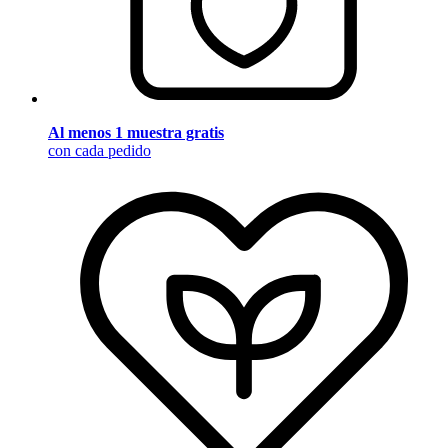
Al menos 1 muestra gratis
con cada pedido