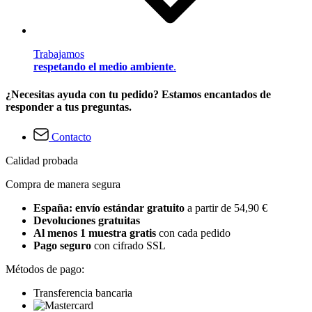
Trabajamos
respetando el medio ambiente
.
¿Necesitas ayuda con tu pedido? Estamos encantados de
responder a tus preguntas.
Contacto
Calidad probada
Compra de manera segura
España: envío estándar gratuito
a partir de 54,90 €
Devoluciones gratuitas
Al menos 1 muestra gratis
con cada pedido
Pago seguro
con cifrado SSL
Métodos de pago:
Transferencia bancaria