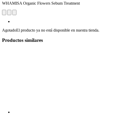
WHAMISA Organic Flowers Sebum Treatment
Agotado
El producto ya no está disponible en nuestra tienda.
Productos similares