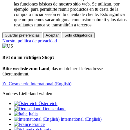
las funciones básicas de nuestro sitio web. Se utilizan, por
ejemplo, para permitirte reunir productos en tu cesta de la
compra o iniciar sesión en tu cuenta de cliente. Esto significa
que no podemos sacar ninguna conclusión sobre ti y los datos
resultantes nunca se transmitirán a terceros.
Guardar preferencias
Aceptar
Sólo obligatorios
Nuestra política de privacidad
Bist du im richtigen Shop?
Bitte wechsle zum Land
, das mit deiner Lieferadresse
übereinstimmt.
Zu Cosmeterie International (English)
Anderes Lieferland wählen
Österreich
Deutschland
Italia
International (English)
France
Schweiz