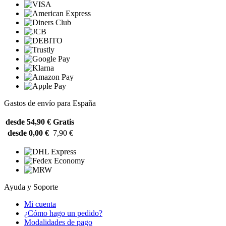
Gastos de envío para España
desde 54,90 €
Gratis
desde 0,00 €
7,90 €
Ayuda y Soporte
Mi cuenta
¿Cómo hago un pedido?
Modalidades de pago