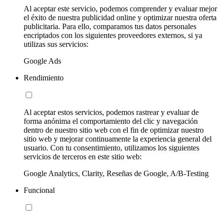
Al aceptar este servicio, podemos comprender y evaluar mejor
el éxito de nuestra publicidad online y optimizar nuestra oferta
publicitaria. Para ello, comparamos tus datos personales
encriptados con los siguientes proveedores externos, si ya
utilizas sus servicios:
Google Ads
Rendimiento
Al aceptar estos servicios, podemos rastrear y evaluar de
forma anónima el comportamiento del clic y navegación
dentro de nuestro sitio web con el fin de optimizar nuestro
sitio web y mejorar continuamente la experiencia general del
usuario. Con tu consentimiento, utilizamos los siguientes
servicios de terceros en este sitio web:
Google Analytics, Clarity, Reseñas de Google, A/B-Testing
Funcional