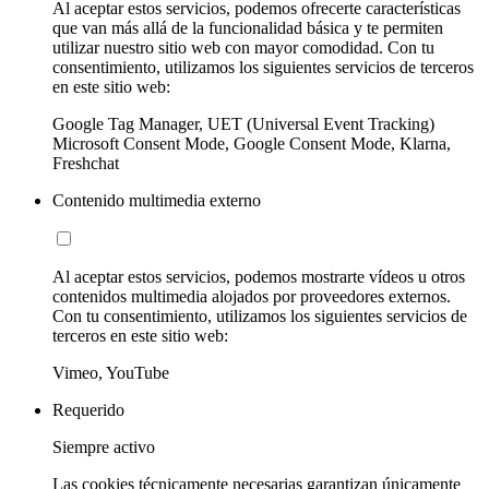
Al aceptar estos servicios, podemos ofrecerte características
que van más allá de la funcionalidad básica y te permiten
utilizar nuestro sitio web con mayor comodidad. Con tu
consentimiento, utilizamos los siguientes servicios de terceros
en este sitio web:
Google Tag Manager, UET (Universal Event Tracking)
Microsoft Consent Mode, Google Consent Mode, Klarna,
Freshchat
Contenido multimedia externo
Al aceptar estos servicios, podemos mostrarte vídeos u otros
contenidos multimedia alojados por proveedores externos.
Con tu consentimiento, utilizamos los siguientes servicios de
terceros en este sitio web:
Vimeo, YouTube
Requerido
Siempre activo
Las cookies técnicamente necesarias garantizan únicamente