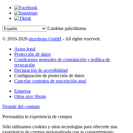
Cambiar país/idioma
© 2010-2026
niceshops GmbH
- All rights reserved.
Aviso legal
Protección de datos
Condiciones generales de contratación y política de
revocación
Declaración de accesibilidad
Configuración de protección de datos
Cancelar contratos de suscripción aquí
Empresa
Otras nice Shops
Desistir del contrato
Personaliza tu experiencia de compra
Sólo utilizamos cookies y otras tecnologías para ofrecerte una
experiencia de compra personalizada con tu consentimiento