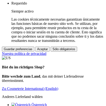
Requerido
Siempre activo
Las cookies técnicamente necesarias garantizan únicamente
las funciones básicas de nuestro sitio web. Se utilizan, por
ejemplo, para permitirte reunir productos en tu cesta de la
compra o iniciar sesión en tu cuenta de cliente. Esto significa
que no podemos sacar ninguna conclusión sobre ti y los datos
resultantes nunca se transmitirán a terceros.
Guardar preferencias
Aceptar
Sólo obligatorios
Nuestra política de privacidad
Bist du im richtigen Shop?
Bitte wechsle zum Land
, das mit deiner Lieferadresse
übereinstimmt.
Zu Cosmeterie International (English)
Anderes Lieferland wählen
Österreich