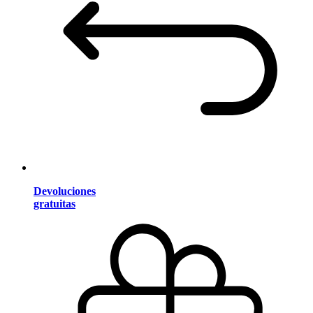
Devoluciones
gratuitas