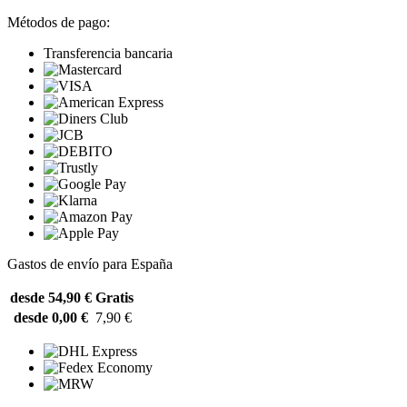
Métodos de pago:
Transferencia bancaria
Gastos de envío para España
desde 54,90 €
Gratis
desde 0,00 €
7,90 €