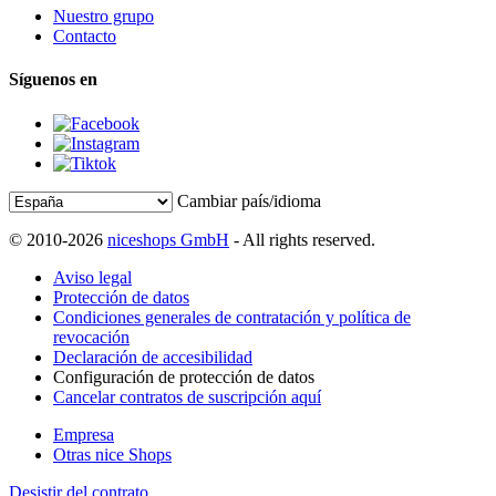
Nuestro grupo
Contacto
Síguenos en
Cambiar país/idioma
© 2010-2026
niceshops GmbH
- All rights reserved.
Aviso legal
Protección de datos
Condiciones generales de contratación y política de
revocación
Declaración de accesibilidad
Configuración de protección de datos
Cancelar contratos de suscripción aquí
Empresa
Otras nice Shops
Desistir del contrato