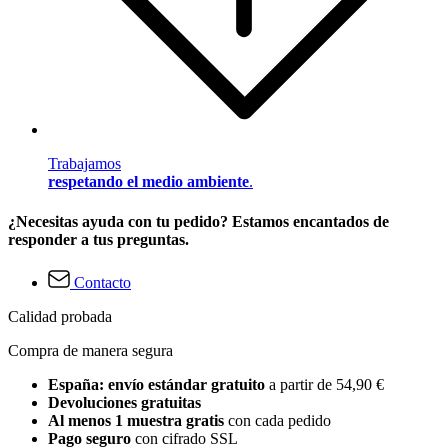
Trabajamos
respetando el medio ambiente
.
¿Necesitas ayuda con tu pedido? Estamos encantados de
responder a tus preguntas.
Contacto
Calidad probada
Compra de manera segura
España: envío estándar gratuito
a partir de 54,90 €
Devoluciones gratuitas
Al menos 1 muestra gratis
con cada pedido
Pago seguro
con cifrado SSL