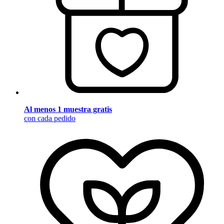
Al menos 1 muestra gratis
con cada pedido