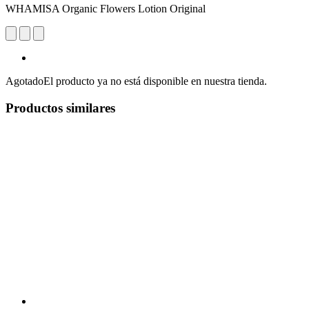
WHAMISA Organic Flowers Lotion Original
Agotado
El producto ya no está disponible en nuestra tienda.
Productos similares