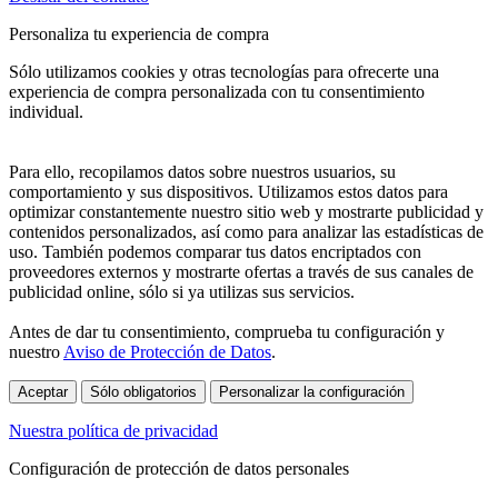
Personaliza tu experiencia de compra
Sólo utilizamos cookies y otras tecnologías para ofrecerte una
experiencia de compra personalizada con tu consentimiento
individual.
Para ello, recopilamos datos sobre nuestros usuarios, su
comportamiento y sus dispositivos. Utilizamos estos datos para
optimizar constantemente nuestro sitio web y mostrarte publicidad y
contenidos personalizados, así como para analizar las estadísticas de
uso. También podemos comparar tus datos encriptados con
proveedores externos y mostrarte ofertas a través de sus canales de
publicidad online, sólo si ya utilizas sus servicios.
Antes de dar tu consentimiento, comprueba tu configuración y
nuestro
Aviso de Protección de Datos
.
Aceptar
Sólo obligatorios
Personalizar la configuración
Nuestra política de privacidad
Configuración de protección de datos personales