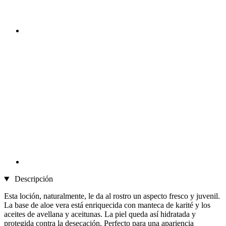
Descripción
Esta loción, naturalmente, le da al rostro un aspecto fresco y juvenil.
La base de aloe vera está enriquecida con manteca de karité y los
aceites de avellana y aceitunas. La piel queda así hidratada y
protegida contra la desecación. Perfecto para una apariencia