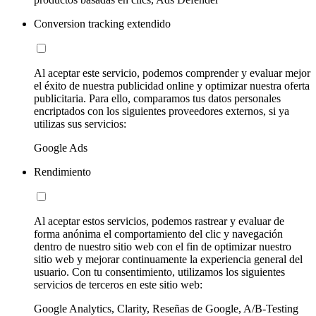
Conversion tracking extendido
Al aceptar este servicio, podemos comprender y evaluar mejor
el éxito de nuestra publicidad online y optimizar nuestra oferta
publicitaria. Para ello, comparamos tus datos personales
encriptados con los siguientes proveedores externos, si ya
utilizas sus servicios:
Google Ads
Rendimiento
Al aceptar estos servicios, podemos rastrear y evaluar de
forma anónima el comportamiento del clic y navegación
dentro de nuestro sitio web con el fin de optimizar nuestro
sitio web y mejorar continuamente la experiencia general del
usuario. Con tu consentimiento, utilizamos los siguientes
servicios de terceros en este sitio web:
Google Analytics, Clarity, Reseñas de Google, A/B-Testing