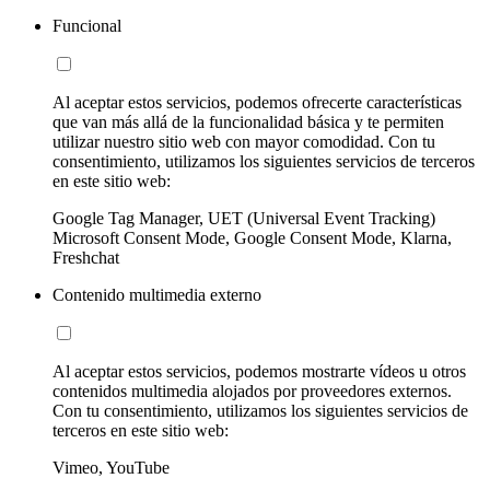
Funcional
Al aceptar estos servicios, podemos ofrecerte características
que van más allá de la funcionalidad básica y te permiten
utilizar nuestro sitio web con mayor comodidad. Con tu
consentimiento, utilizamos los siguientes servicios de terceros
en este sitio web:
Google Tag Manager, UET (Universal Event Tracking)
Microsoft Consent Mode, Google Consent Mode, Klarna,
Freshchat
Contenido multimedia externo
Al aceptar estos servicios, podemos mostrarte vídeos u otros
contenidos multimedia alojados por proveedores externos.
Con tu consentimiento, utilizamos los siguientes servicios de
terceros en este sitio web:
Vimeo, YouTube