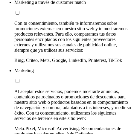
Marketing a través de customer match
Con tu consentimiento, también te informaremos sobre
promociones externas en nuestro sitio web y te mostraremos
productos relevantes. Para ello, comparamos tus datos
personales encriptados con los siguientes proveedores
externos y utilizamos sus canales de publicidad online,
siempre que ya utilices sus servicios:
Bing, Criteo, Meta, Google, LinkedIn, Printerest, TikTok
Marketing
Al aceptar estos servicios, podemos mostrarte anuncios,
contenidos patrocinados o promociones de descuentos para
nuestro sitio web o productos basados en tu comportamiento
de navegación y compra, adaptados a tus intereses, y medir su
éxito. Con tu consentimiento, utilizamos los siguientes
servicios de terceros en este sitio web:
Meta-Pixel, Microsoft Advertising, Recomendaciones de
productos basadas en clics, Ads Defender