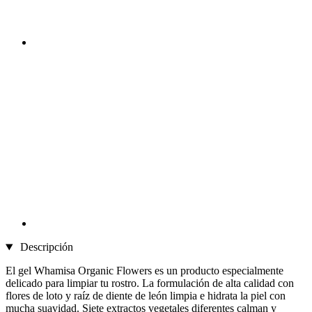
Descripción
El gel Whamisa Organic Flowers es un producto especialmente
delicado para limpiar tu rostro. La formulación de alta calidad con
flores de loto y raíz de diente de león limpia e hidrata la piel con
mucha suavidad. Siete extractos vegetales diferentes calman y