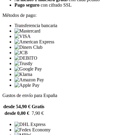
Pago seguro
con cifrado SSL
Métodos de pago:
Transferencia bancaria
Gastos de envío para España
desde 54,90 €
Gratis
desde 0,00 €
7,90 €