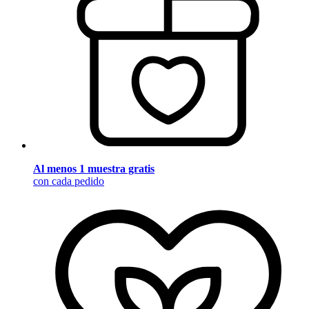
Al menos 1 muestra gratis
con cada pedido