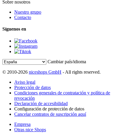
Sobre nosotros
Nuestro grupo
Contacto
Síguenos en
Cambiar país/idioma
© 2010-2026
niceshops GmbH
- All rights reserved.
Aviso legal
Protección de datos
Condiciones generales de contratación y política de
revocación
Declaración de accesibilidad
Configuración de protección de datos
Cancelar contratos de suscripción aquí
Empresa
Otras nice Shops