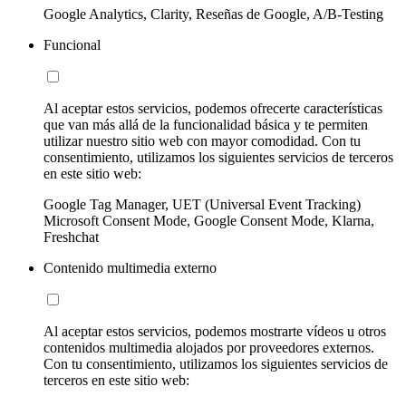
Google Analytics, Clarity, Reseñas de Google, A/B-Testing
Funcional
Al aceptar estos servicios, podemos ofrecerte características
que van más allá de la funcionalidad básica y te permiten
utilizar nuestro sitio web con mayor comodidad. Con tu
consentimiento, utilizamos los siguientes servicios de terceros
en este sitio web:
Google Tag Manager, UET (Universal Event Tracking)
Microsoft Consent Mode, Google Consent Mode, Klarna,
Freshchat
Contenido multimedia externo
Al aceptar estos servicios, podemos mostrarte vídeos u otros
contenidos multimedia alojados por proveedores externos.
Con tu consentimiento, utilizamos los siguientes servicios de
terceros en este sitio web: