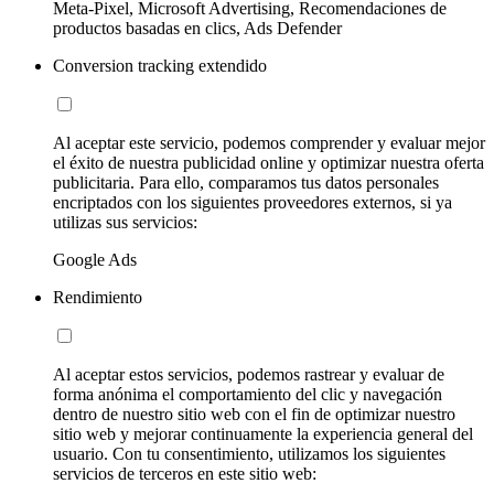
Meta-Pixel, Microsoft Advertising, Recomendaciones de
productos basadas en clics, Ads Defender
Conversion tracking extendido
Al aceptar este servicio, podemos comprender y evaluar mejor
el éxito de nuestra publicidad online y optimizar nuestra oferta
publicitaria. Para ello, comparamos tus datos personales
encriptados con los siguientes proveedores externos, si ya
utilizas sus servicios:
Google Ads
Rendimiento
Al aceptar estos servicios, podemos rastrear y evaluar de
forma anónima el comportamiento del clic y navegación
dentro de nuestro sitio web con el fin de optimizar nuestro
sitio web y mejorar continuamente la experiencia general del
usuario. Con tu consentimiento, utilizamos los siguientes
servicios de terceros en este sitio web: