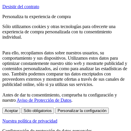
Desistir del contrato
Personaliza tu experiencia de compra
Sólo utilizamos cookies y otras tecnologías para ofrecerte una
experiencia de compra personalizada con tu consentimiento
individual.
Para ello, recopilamos datos sobre nuestros usuarios, su
comportamiento y sus dispositivos. Utilizamos estos datos para
optimizar constantemente nuestro sitio web y mostrarte publicidad y
contenidos personalizados, así como para analizar las estadísticas de
uso. También podemos comparar tus datos encriptados con
proveedores externos y mostrarte ofertas a través de sus canales de
publicidad online, sólo si ya utilizas sus servicios.
Antes de dar tu consentimiento, comprueba tu configuración y
nuestro
Aviso de Protección de Datos
.
Aceptar
Sólo obligatorios
Personalizar la configuración
Nuestra política de privacidad
Configuración de protección de datos personales