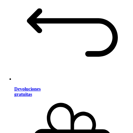
Devoluciones
gratuitas