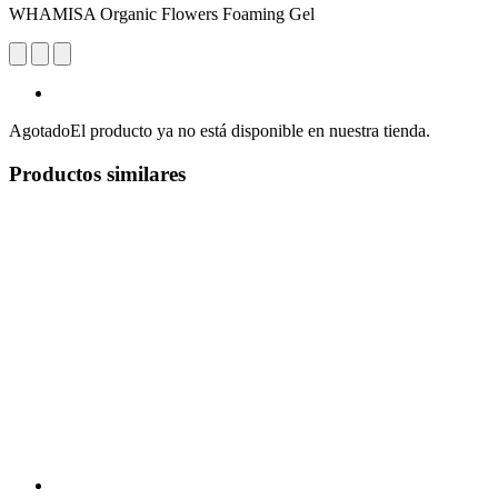
WHAMISA Organic Flowers Foaming Gel
Agotado
El producto ya no está disponible en nuestra tienda.
Productos similares