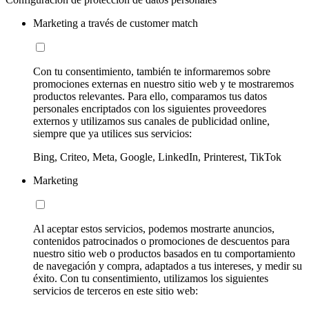
Marketing a través de customer match
Con tu consentimiento, también te informaremos sobre
promociones externas en nuestro sitio web y te mostraremos
productos relevantes. Para ello, comparamos tus datos
personales encriptados con los siguientes proveedores
externos y utilizamos sus canales de publicidad online,
siempre que ya utilices sus servicios:
Bing, Criteo, Meta, Google, LinkedIn, Printerest, TikTok
Marketing
Al aceptar estos servicios, podemos mostrarte anuncios,
contenidos patrocinados o promociones de descuentos para
nuestro sitio web o productos basados en tu comportamiento
de navegación y compra, adaptados a tus intereses, y medir su
éxito. Con tu consentimiento, utilizamos los siguientes
servicios de terceros en este sitio web: