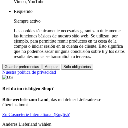
Vimeo, YouTube
Requerido
Siempre activo
Las cookies técnicamente necesarias garantizan únicamente
las funciones básicas de nuestro sitio web. Se utilizan, por
ejemplo, para permitirte reunir productos en tu cesta de la
compra o iniciar sesión en tu cuenta de cliente. Esto significa
que no podemos sacar ninguna conclusión sobre ti y los datos
resultantes nunca se transmitirán a terceros.
Guardar preferencias
Aceptar
Sólo obligatorios
Nuestra política de privacidad
Bist du im richtigen Shop?
Bitte wechsle zum Land
, das mit deiner Lieferadresse
übereinstimmt.
Zu Cosmeterie International (English)
Anderes Lieferland wählen