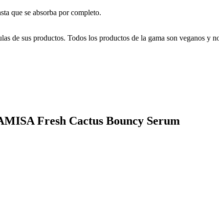
sta que se absorba por completo.
las de sus productos. Todos los productos de la gama son veganos y n
HAMISA Fresh Cactus Bouncy Serum