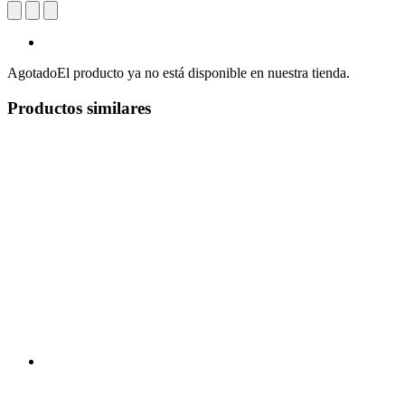
Agotado
El producto ya no está disponible en nuestra tienda.
Productos similares