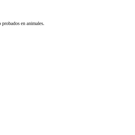
o probados en animales.