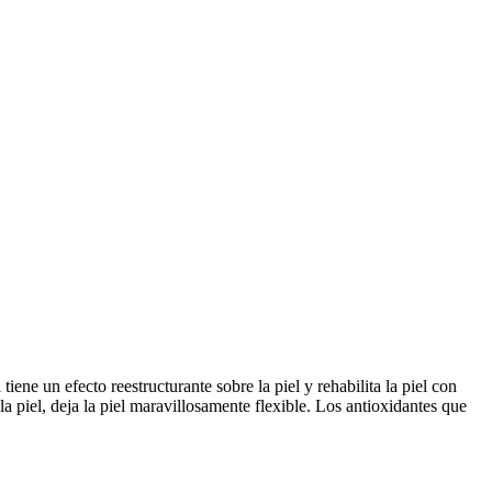
 un efecto reestructurante sobre la piel y rehabilita la piel con
 piel, deja la piel maravillosamente flexible. Los antioxidantes que