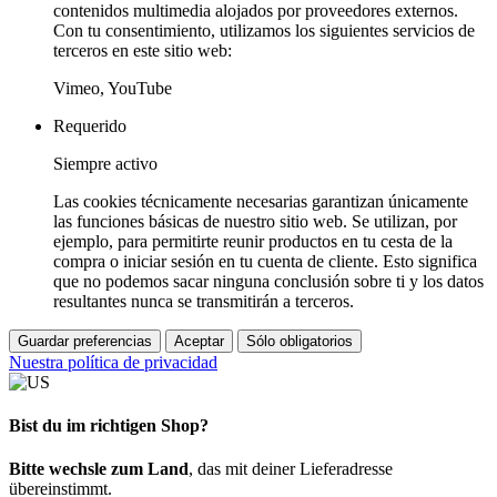
contenidos multimedia alojados por proveedores externos.
Con tu consentimiento, utilizamos los siguientes servicios de
terceros en este sitio web:
Vimeo, YouTube
Requerido
Siempre activo
Las cookies técnicamente necesarias garantizan únicamente
las funciones básicas de nuestro sitio web. Se utilizan, por
ejemplo, para permitirte reunir productos en tu cesta de la
compra o iniciar sesión en tu cuenta de cliente. Esto significa
que no podemos sacar ninguna conclusión sobre ti y los datos
resultantes nunca se transmitirán a terceros.
Guardar preferencias
Aceptar
Sólo obligatorios
Nuestra política de privacidad
Bist du im richtigen Shop?
Bitte wechsle zum Land
, das mit deiner Lieferadresse
übereinstimmt.