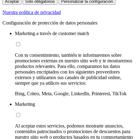
Aceptar
Sólo obligatorios
Personalizar la configuración
Nuestra política de privacidad
Configuración de protección de datos personales
Marketing a través de customer match
Con tu consentimiento, también te informaremos sobre
promociones externas en nuestro sitio web y te mostraremos
productos relevantes. Para ello, comparamos tus datos
personales encriptados con los siguientes proveedores
externos y utilizamos sus canales de publicidad online,
siempre que ya utilices sus servicios:
Bing, Criteo, Meta, Google, LinkedIn, Printerest, TikTok
Marketing
Al aceptar estos servicios, podemos mostrarte anuncios,
contenidos patrocinados o promociones de descuentos para
nuestro sitio web o productos basados en tu comportamiento