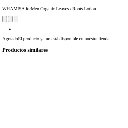
WHAMISA forMen Organic Leaves / Roots Lotion
Agotado
El producto ya no está disponible en nuestra tienda.
Productos similares