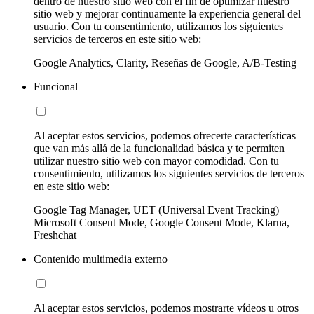
dentro de nuestro sitio web con el fin de optimizar nuestro
sitio web y mejorar continuamente la experiencia general del
usuario. Con tu consentimiento, utilizamos los siguientes
servicios de terceros en este sitio web:
Google Analytics, Clarity, Reseñas de Google, A/B-Testing
Funcional
Al aceptar estos servicios, podemos ofrecerte características
que van más allá de la funcionalidad básica y te permiten
utilizar nuestro sitio web con mayor comodidad. Con tu
consentimiento, utilizamos los siguientes servicios de terceros
en este sitio web:
Google Tag Manager, UET (Universal Event Tracking)
Microsoft Consent Mode, Google Consent Mode, Klarna,
Freshchat
Contenido multimedia externo
Al aceptar estos servicios, podemos mostrarte vídeos u otros