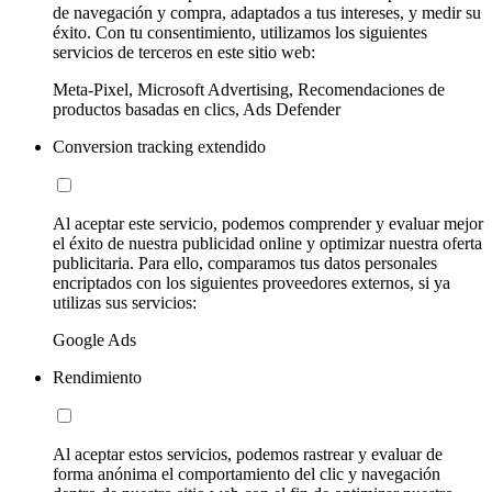
de navegación y compra, adaptados a tus intereses, y medir su
éxito. Con tu consentimiento, utilizamos los siguientes
servicios de terceros en este sitio web:
Meta-Pixel, Microsoft Advertising, Recomendaciones de
productos basadas en clics, Ads Defender
Conversion tracking extendido
Al aceptar este servicio, podemos comprender y evaluar mejor
el éxito de nuestra publicidad online y optimizar nuestra oferta
publicitaria. Para ello, comparamos tus datos personales
encriptados con los siguientes proveedores externos, si ya
utilizas sus servicios:
Google Ads
Rendimiento
Al aceptar estos servicios, podemos rastrear y evaluar de
forma anónima el comportamiento del clic y navegación