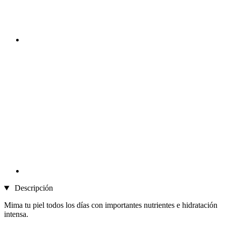
Descripción
Mima tu piel todos los días con importantes nutrientes e hidratación
intensa.