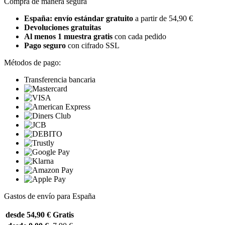
Compra de manera segura
España: envío estándar gratuito
a partir de 54,90 €
Devoluciones gratuitas
Al menos 1 muestra gratis
con cada pedido
Pago seguro
con cifrado SSL
Métodos de pago:
Transferencia bancaria
Gastos de envío para España
desde 54,90 €
Gratis