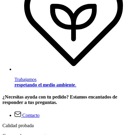
Trabajamos
respetando el medio ambiente
.
¿Necesitas ayuda con tu pedido? Estamos encantados de
responder a tus preguntas.
Contacto
Calidad probada