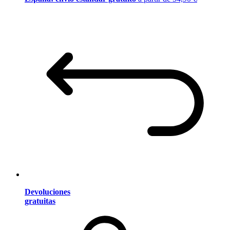
Devoluciones
gratuitas