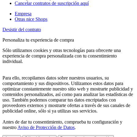
Cancelar contratos de suscripción aquí
Empresa
Otras nice Shops
Desistir del contrato
Personaliza tu experiencia de compra
Sólo utilizamos cookies y otras tecnologías para ofrecerte una
experiencia de compra personalizada con tu consentimiento
individual.
Para ello, recopilamos datos sobre nuestros usuarios, su
comportamiento y sus dispositivos. Utilizamos estos datos para
optimizar constantemente nuestro sitio web y mostrarte publicidad y
contenidos personalizados, así como para analizar las estadísticas de
uso. También podemos comparar tus datos encriptados con
proveedores externos y mostrarte ofertas a través de sus canales de
publicidad online, sólo si ya utilizas sus servicios.
Antes de dar tu consentimiento, comprueba tu configuración y
nuestro
Aviso de Protección de Datos
.