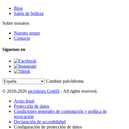
Blog
Salón de belleza
Sobre nosotros
Nuestro grupo
Contacto
Síguenos en
Cambiar país/idioma
© 2010-2026
niceshops GmbH
- All rights reserved.
Aviso legal
Protección de datos
Condiciones generales de contratación y política de
revocación
Declaración de accesibilidad
Configuración de protección de datos