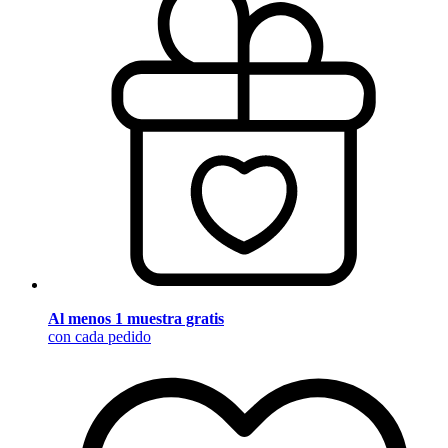
Al menos 1 muestra gratis
con cada pedido