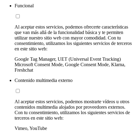
Funcional
Al aceptar estos servicios, podemos ofrecerte características
que van más allá de la funcionalidad básica y te permiten
utilizar nuestro sitio web con mayor comodidad. Con tu
consentimiento, utilizamos los siguientes servicios de terceros
en este sitio web:
Google Tag Manager, UET (Universal Event Tracking)
Microsoft Consent Mode, Google Consent Mode, Klarna,
Freshchat
Contenido multimedia externo
Al aceptar estos servicios, podemos mostrarte vídeos u otros
contenidos multimedia alojados por proveedores externos.
Con tu consentimiento, utilizamos los siguientes servicios de
terceros en este sitio web:
Vimeo, YouTube