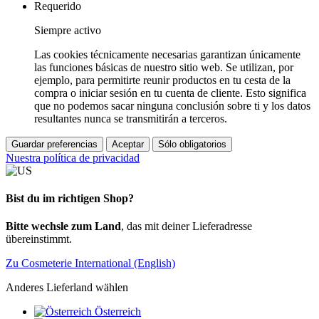
Requerido
Siempre activo
Las cookies técnicamente necesarias garantizan únicamente
las funciones básicas de nuestro sitio web. Se utilizan, por
ejemplo, para permitirte reunir productos en tu cesta de la
compra o iniciar sesión en tu cuenta de cliente. Esto significa
que no podemos sacar ninguna conclusión sobre ti y los datos
resultantes nunca se transmitirán a terceros.
Guardar preferencias
Aceptar
Sólo obligatorios
Nuestra política de privacidad
Bist du im richtigen Shop?
Bitte wechsle zum Land
, das mit deiner Lieferadresse
übereinstimmt.
Zu Cosmeterie International (English)
Anderes Lieferland wählen
Österreich