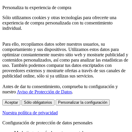
Personaliza tu experiencia de compra
Sólo utilizamos cookies y otras tecnologías para ofrecerte una
experiencia de compra personalizada con tu consentimiento
individual.
Para ello, recopilamos datos sobre nuestros usuarios, su
comportamiento y sus dispositivos. Utilizamos estos datos para
optimizar constantemente nuestro sitio web y mostrarte publicidad y
contenidos personalizados, así como para analizar las estadísticas de
uso. También podemos comparar tus datos encriptados con
proveedores externos y mostrarte ofertas a través de sus canales de
publicidad online, sólo si ya utilizas sus servicios.
Antes de dar tu consentimiento, comprueba tu configuración y
nuestro
Aviso de Protección de Datos
.
Aceptar
Sólo obligatorios
Personalizar la configuración
Nuestra política de privacidad
Configuración de protección de datos personales