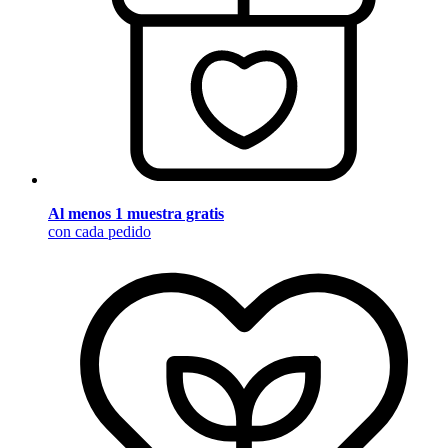
Al menos 1 muestra gratis
con cada pedido