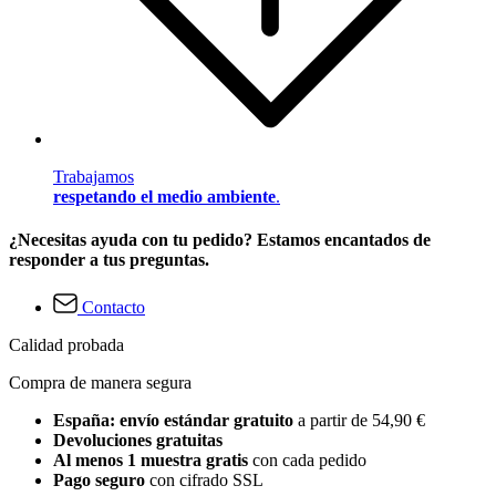
Trabajamos
respetando el medio ambiente
.
¿Necesitas ayuda con tu pedido? Estamos encantados de
responder a tus preguntas.
Contacto
Calidad probada
Compra de manera segura
España: envío estándar gratuito
a partir de 54,90 €
Devoluciones gratuitas
Al menos 1 muestra gratis
con cada pedido
Pago seguro
con cifrado SSL