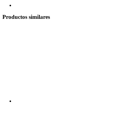
Productos similares