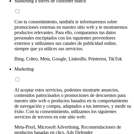
Marketing a través de customer match
Con tu consentimiento, también te informaremos sobre
promociones externas en nuestro sitio web y te mostraremos
productos relevantes. Para ello, comparamos tus datos
personales encriptados con los siguientes proveedores
externos y utilizamos sus canales de publicidad online,
siempre que ya utilices sus servicios:
Bing, Criteo, Meta, Google, LinkedIn, Printerest, TikTok
Marketing
Al aceptar estos servicios, podemos mostrarte anuncios,
contenidos patrocinados o promociones de descuentos para
nuestro sitio web o productos basados en tu comportamiento
de navegación y compra, adaptados a tus intereses, y medir su
éxito. Con tu consentimiento, utilizamos los siguientes
servicios de terceros en este sitio web:
Meta-Pixel, Microsoft Advertising, Recomendaciones de
productos basadas en clics, Ads Defender