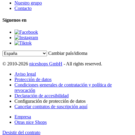
Nuestro grupo
Contacto
Síguenos en
Cambiar país/idioma
© 2010-2026
niceshops GmbH
- All rights reserved.
Aviso legal
Protección de datos
Condiciones generales de contratación y política de
revocación
Declaración de accesibilidad
Configuración de protección de datos
Cancelar contratos de suscripción aquí
Empresa
Otras nice Shops
Desistir del contrato