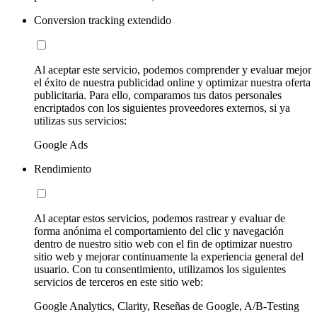
Conversion tracking extendido
Al aceptar este servicio, podemos comprender y evaluar mejor
el éxito de nuestra publicidad online y optimizar nuestra oferta
publicitaria. Para ello, comparamos tus datos personales
encriptados con los siguientes proveedores externos, si ya
utilizas sus servicios:
Google Ads
Rendimiento
Al aceptar estos servicios, podemos rastrear y evaluar de
forma anónima el comportamiento del clic y navegación
dentro de nuestro sitio web con el fin de optimizar nuestro
sitio web y mejorar continuamente la experiencia general del
usuario. Con tu consentimiento, utilizamos los siguientes
servicios de terceros en este sitio web:
Google Analytics, Clarity, Reseñas de Google, A/B-Testing