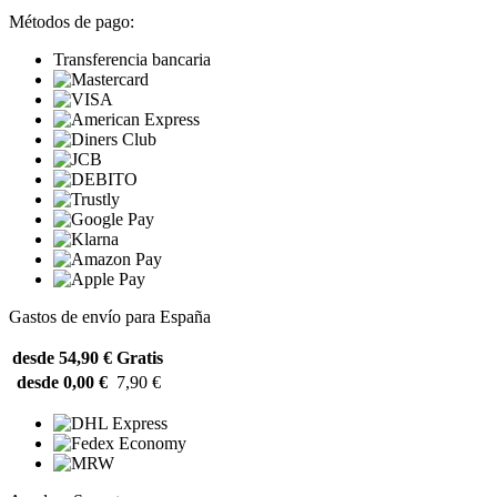
Métodos de pago:
Transferencia bancaria
Gastos de envío para España
desde 54,90 €
Gratis
desde 0,00 €
7,90 €