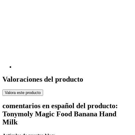
Valoraciones del producto
Valora este producto
comentarios en español del producto:
Tonymoly Magic Food Banana Hand
Milk