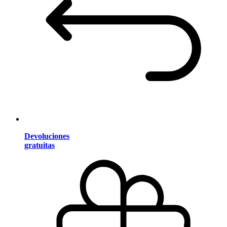
Devoluciones
gratuitas