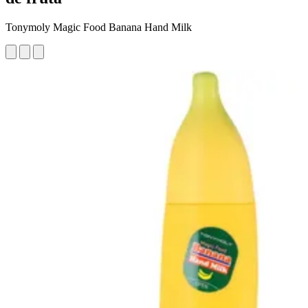
Tonymoly Magic Food Banana Hand Milk