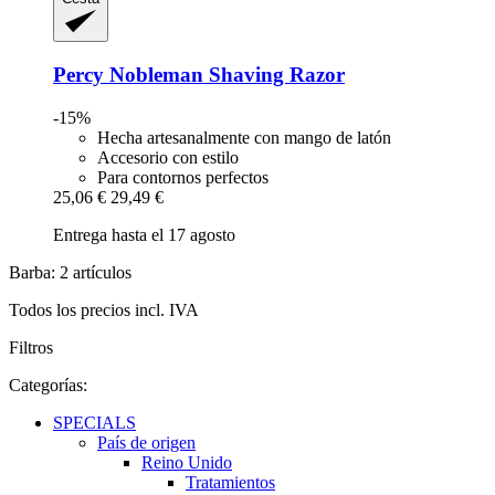
Percy Nobleman
Shaving Razor
-15%
Hecha artesanalmente con mango de latón
Accesorio con estilo
Para contornos perfectos
25,06 €
29,49 €
Entrega hasta el 17 agosto
Barba: 2 artículos
Todos los precios incl. IVA
Filtros
Categorías:
SPECIALS
País de origen
Reino Unido
Tratamientos