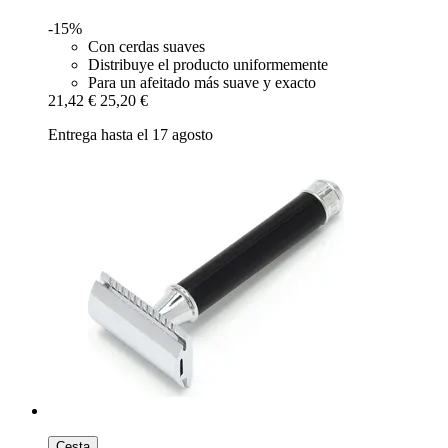
-15%
Con cerdas suaves
Distribuye el producto uniformemente
Para un afeitado más suave y exacto
21,42 €
25,20 €
Entrega hasta el 17 agosto
Cesta