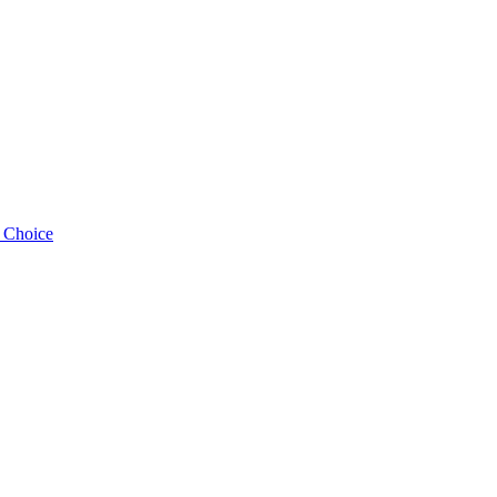
s Choice