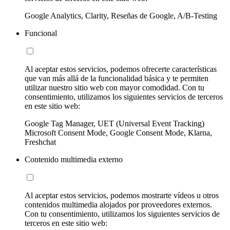
Google Analytics, Clarity, Reseñas de Google, A/B-Testing
Funcional
Al aceptar estos servicios, podemos ofrecerte características
que van más allá de la funcionalidad básica y te permiten
utilizar nuestro sitio web con mayor comodidad. Con tu
consentimiento, utilizamos los siguientes servicios de terceros
en este sitio web:
Google Tag Manager, UET (Universal Event Tracking)
Microsoft Consent Mode, Google Consent Mode, Klarna,
Freshchat
Contenido multimedia externo
Al aceptar estos servicios, podemos mostrarte vídeos u otros
contenidos multimedia alojados por proveedores externos.
Con tu consentimiento, utilizamos los siguientes servicios de
terceros en este sitio web: