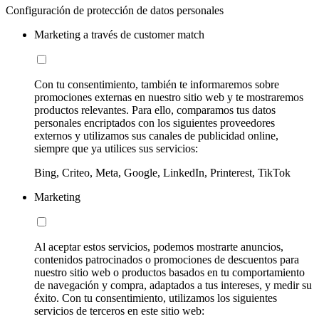
Configuración de protección de datos personales
Marketing a través de customer match
Con tu consentimiento, también te informaremos sobre
promociones externas en nuestro sitio web y te mostraremos
productos relevantes. Para ello, comparamos tus datos
personales encriptados con los siguientes proveedores
externos y utilizamos sus canales de publicidad online,
siempre que ya utilices sus servicios:
Bing, Criteo, Meta, Google, LinkedIn, Printerest, TikTok
Marketing
Al aceptar estos servicios, podemos mostrarte anuncios,
contenidos patrocinados o promociones de descuentos para
nuestro sitio web o productos basados en tu comportamiento
de navegación y compra, adaptados a tus intereses, y medir su
éxito. Con tu consentimiento, utilizamos los siguientes
servicios de terceros en este sitio web: