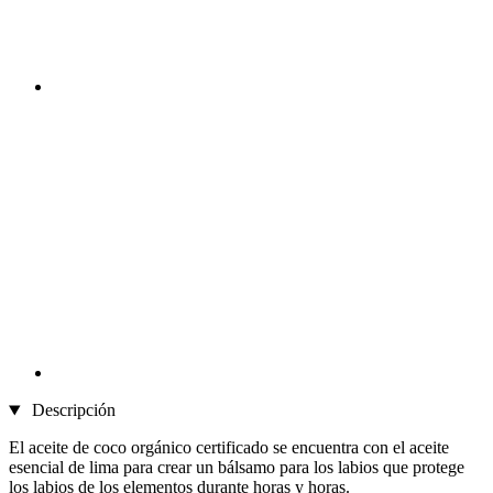
Descripción
El aceite de coco orgánico certificado se encuentra con el aceite
esencial de lima para crear un bálsamo para los labios que protege
los labios de los elementos durante horas y horas.