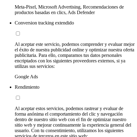
Meta-Pixel, Microsoft Advertising, Recomendaciones de
productos basadas en clics, Ads Defender
Conversion tracking extendido
Al aceptar este servicio, podemos comprender y evaluar mejor
el éxito de nuestra publicidad online y optimizar nuestra oferta
publicitaria. Para ello, comparamos tus datos personales
encriptados con los siguientes proveedores externos, si ya
utilizas sus servicios:
Google Ads
Rendimiento
Al aceptar estos servicios, podemos rastrear y evaluar de
forma anónima el comportamiento del clic y navegación
dentro de nuestro sitio web con el fin de optimizar nuestro
sitio web y mejorar continuamente la experiencia general del
usuario. Con tu consentimiento, utilizamos los siguientes
servicios de terceros en este sitio web: