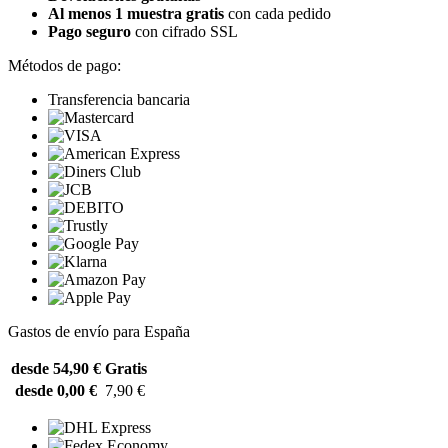
Al menos 1 muestra gratis
con cada pedido
Pago seguro
con cifrado SSL
Métodos de pago:
Transferencia bancaria
Gastos de envío para España
desde 54,90 €
Gratis
desde 0,00 €
7,90 €