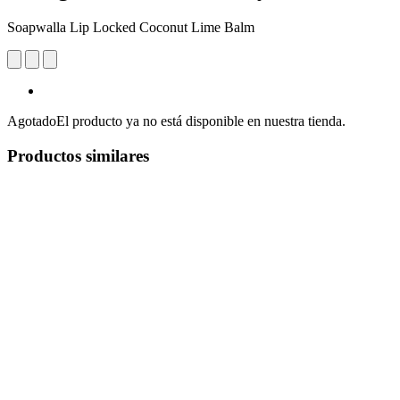
Soapwalla Lip Locked Coconut Lime Balm
Agotado
El producto ya no está disponible en nuestra tienda.
Productos similares