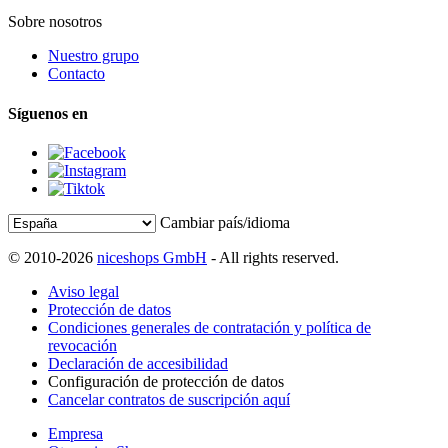
Sobre nosotros
Nuestro grupo
Contacto
Síguenos en
Cambiar país/idioma
© 2010-2026
niceshops GmbH
- All rights reserved.
Aviso legal
Protección de datos
Condiciones generales de contratación y política de
revocación
Declaración de accesibilidad
Configuración de protección de datos
Cancelar contratos de suscripción aquí
Empresa