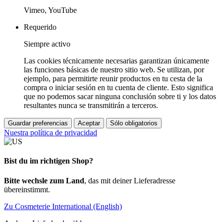
Vimeo, YouTube
Requerido
Siempre activo
Las cookies técnicamente necesarias garantizan únicamente
las funciones básicas de nuestro sitio web. Se utilizan, por
ejemplo, para permitirte reunir productos en tu cesta de la
compra o iniciar sesión en tu cuenta de cliente. Esto significa
que no podemos sacar ninguna conclusión sobre ti y los datos
resultantes nunca se transmitirán a terceros.
Guardar preferencias
Aceptar
Sólo obligatorios
Nuestra política de privacidad
Bist du im richtigen Shop?
Bitte wechsle zum Land
, das mit deiner Lieferadresse
übereinstimmt.
Zu Cosmeterie International (English)