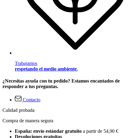
Trabajamos
respetando el medio ambiente
.
¿Necesitas ayuda con tu pedido? Estamos encantados de
responder a tus preguntas.
Contacto
Calidad probada
Compra de manera segura
España: envío estándar gratuito
a partir de 54,90 €
Devoluciones gratuitas