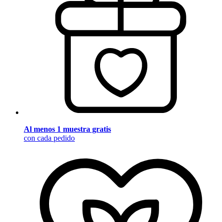
Al menos 1 muestra gratis
con cada pedido