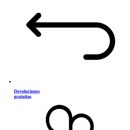
Devoluciones
gratuitas