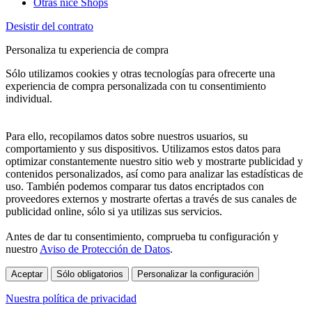
Otras nice Shops
Desistir del contrato
Personaliza tu experiencia de compra
Sólo utilizamos cookies y otras tecnologías para ofrecerte una
experiencia de compra personalizada con tu consentimiento
individual.
Para ello, recopilamos datos sobre nuestros usuarios, su
comportamiento y sus dispositivos. Utilizamos estos datos para
optimizar constantemente nuestro sitio web y mostrarte publicidad y
contenidos personalizados, así como para analizar las estadísticas de
uso. También podemos comparar tus datos encriptados con
proveedores externos y mostrarte ofertas a través de sus canales de
publicidad online, sólo si ya utilizas sus servicios.
Antes de dar tu consentimiento, comprueba tu configuración y
nuestro
Aviso de Protección de Datos
.
Aceptar
Sólo obligatorios
Personalizar la configuración
Nuestra política de privacidad