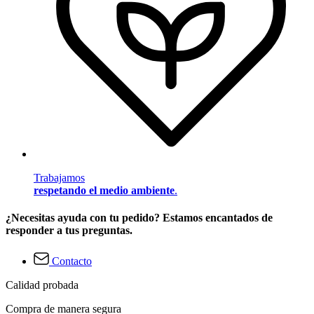
Trabajamos
respetando el medio ambiente
.
¿Necesitas ayuda con tu pedido? Estamos encantados de
responder a tus preguntas.
Contacto
Calidad probada
Compra de manera segura