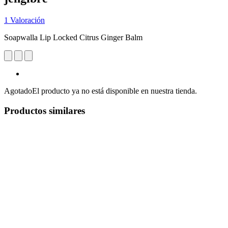
1 Valoración
Soapwalla Lip Locked Citrus Ginger Balm
Agotado
El producto ya no está disponible en nuestra tienda.
Productos similares