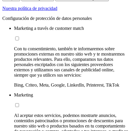
Nuestra política de privacidad
Configuración de protección de datos personales
Marketing a través de customer match
Con tu consentimiento, también te informaremos sobre
promociones externas en nuestro sitio web y te mostraremos
productos relevantes. Para ello, comparamos tus datos
personales encriptados con los siguientes proveedores
externos y utilizamos sus canales de publicidad online,
siempre que ya utilices sus servicios:
Bing, Criteo, Meta, Google, LinkedIn, Printerest, TikTok
Marketing
Al aceptar estos servicios, podemos mostrarte anuncios,
contenidos patrocinados o promociones de descuentos para
nuestro sitio web o productos basados en tu comportamiento