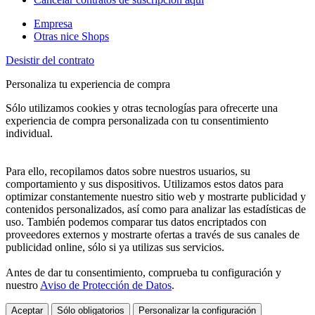
Empresa
Otras nice Shops
Desistir del contrato
Personaliza tu experiencia de compra
Sólo utilizamos cookies y otras tecnologías para ofrecerte una
experiencia de compra personalizada con tu consentimiento
individual.
Para ello, recopilamos datos sobre nuestros usuarios, su
comportamiento y sus dispositivos. Utilizamos estos datos para
optimizar constantemente nuestro sitio web y mostrarte publicidad y
contenidos personalizados, así como para analizar las estadísticas de
uso. También podemos comparar tus datos encriptados con
proveedores externos y mostrarte ofertas a través de sus canales de
publicidad online, sólo si ya utilizas sus servicios.
Antes de dar tu consentimiento, comprueba tu configuración y
nuestro
Aviso de Protección de Datos
.
Aceptar
Sólo obligatorios
Personalizar la configuración