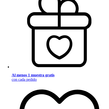
Al menos 1 muestra gratis
con cada pedido