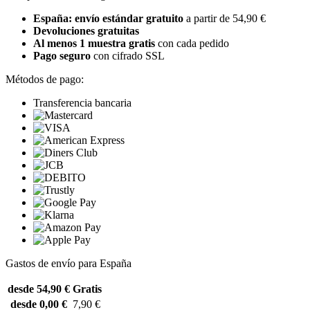
España: envío estándar gratuito
a partir de 54,90 €
Devoluciones gratuitas
Al menos 1 muestra gratis
con cada pedido
Pago seguro
con cifrado SSL
Métodos de pago:
Transferencia bancaria
Gastos de envío para España
desde 54,90 €
Gratis
desde 0,00 €
7,90 €