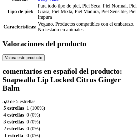
Para todo tipo de piel, Piel Seca, Piel Normal, Piel
Tipo de piel:
Grasa, Piel Mixta, Piel Madura, Piel Sensible, Piel
Impura
Vegano, Productos compatibles con el embarazo,
Características:
No testado en animales
Valoraciones del producto
Valora este producto
comentarios en español del producto:
Soapwalla Lip Locked Citrus Ginger
Balm
5,0
de 5 estrellas
5 estrellas
1
(100%)
4 estrellas
0
(0%)
3 estrellas
0
(0%)
2 estrellas
0
(0%)
1 estrella
0
(0%)