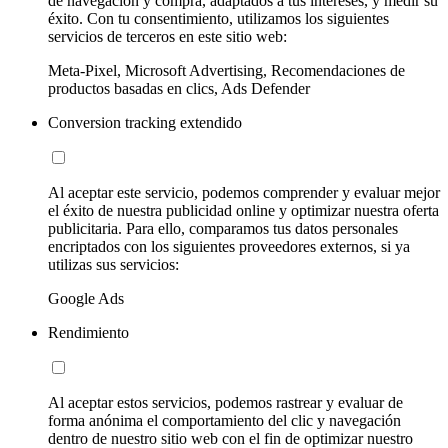
de navegación y compra, adaptados a tus intereses, y medir su
éxito. Con tu consentimiento, utilizamos los siguientes
servicios de terceros en este sitio web:
Meta-Pixel, Microsoft Advertising, Recomendaciones de
productos basadas en clics, Ads Defender
Conversion tracking extendido
Al aceptar este servicio, podemos comprender y evaluar mejor
el éxito de nuestra publicidad online y optimizar nuestra oferta
publicitaria. Para ello, comparamos tus datos personales
encriptados con los siguientes proveedores externos, si ya
utilizas sus servicios:
Google Ads
Rendimiento
Al aceptar estos servicios, podemos rastrear y evaluar de
forma anónima el comportamiento del clic y navegación
dentro de nuestro sitio web con el fin de optimizar nuestro