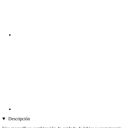
Descripción