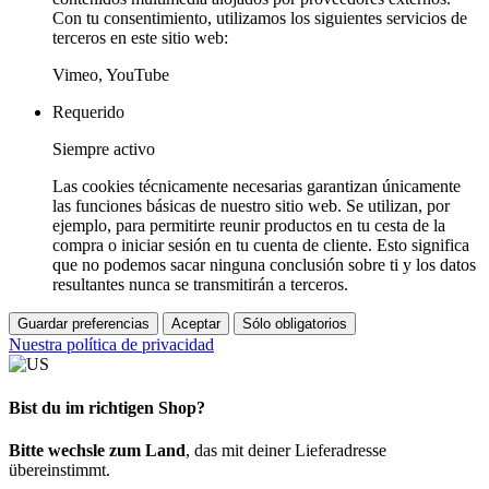
Con tu consentimiento, utilizamos los siguientes servicios de
terceros en este sitio web:
Vimeo, YouTube
Requerido
Siempre activo
Las cookies técnicamente necesarias garantizan únicamente
las funciones básicas de nuestro sitio web. Se utilizan, por
ejemplo, para permitirte reunir productos en tu cesta de la
compra o iniciar sesión en tu cuenta de cliente. Esto significa
que no podemos sacar ninguna conclusión sobre ti y los datos
resultantes nunca se transmitirán a terceros.
Guardar preferencias
Aceptar
Sólo obligatorios
Nuestra política de privacidad
Bist du im richtigen Shop?
Bitte wechsle zum Land
, das mit deiner Lieferadresse
übereinstimmt.