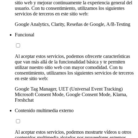
sitio web y mejorar continuamente la experiencia general del
usuario. Con tu consentimiento, utilizamos los siguientes
servicios de terceros en este sitio web:
Google Analytics, Clarity, Reseñas de Google, A/B-Testing
Funcional
Al aceptar estos servicios, podemos ofrecerte características
que van más allá de la funcionalidad básica y te permiten
utilizar nuestro sitio web con mayor comodidad. Con tu
consentimiento, utilizamos los siguientes servicios de terceros
en este sitio web:
Google Tag Manager, UET (Universal Event Tracking)
Microsoft Consent Mode, Google Consent Mode, Klarna,
Freshchat
Contenido multimedia externo
Al aceptar estos servicios, podemos mostrarte vídeos u otros
contenidos multimedia alojados por proveedores externos.