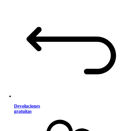
Devoluciones
gratuitas