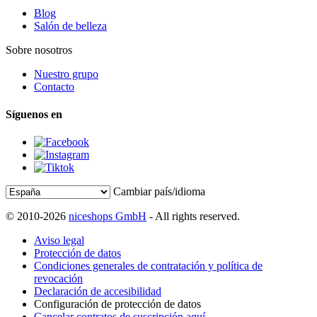
Blog
Salón de belleza
Sobre nosotros
Nuestro grupo
Contacto
Síguenos en
Cambiar país/idioma
© 2010-2026
niceshops GmbH
- All rights reserved.
Aviso legal
Protección de datos
Condiciones generales de contratación y política de
revocación
Declaración de accesibilidad
Configuración de protección de datos
Cancelar contratos de suscripción aquí