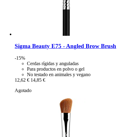
Sigma Beauty
E75 -​ Angled Brow Brush
-15%
Cerdas rígidas y anguladas
Para productos en polvo o gel
No testado en animales y vegano
12,62 €
14,85 €
Agotado