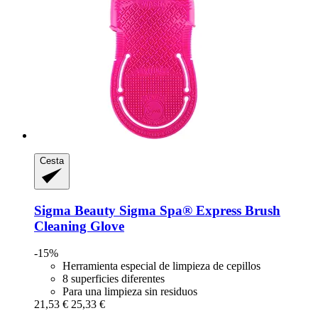
Cesta
Sigma Beauty
Sigma Spa® Express Brush
Cleaning Glove
-15%
Herramienta especial de limpieza de cepillos
8 superficies diferentes
Para una limpieza sin residuos
21,53 €
25,33 €