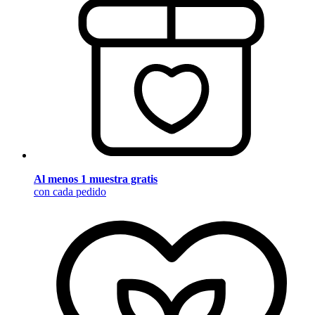
Al menos 1 muestra gratis
con cada pedido