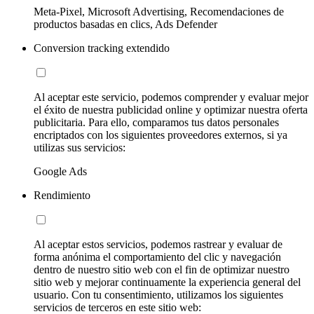
Meta-Pixel, Microsoft Advertising, Recomendaciones de
productos basadas en clics, Ads Defender
Conversion tracking extendido
Al aceptar este servicio, podemos comprender y evaluar mejor
el éxito de nuestra publicidad online y optimizar nuestra oferta
publicitaria. Para ello, comparamos tus datos personales
encriptados con los siguientes proveedores externos, si ya
utilizas sus servicios:
Google Ads
Rendimiento
Al aceptar estos servicios, podemos rastrear y evaluar de
forma anónima el comportamiento del clic y navegación
dentro de nuestro sitio web con el fin de optimizar nuestro
sitio web y mejorar continuamente la experiencia general del
usuario. Con tu consentimiento, utilizamos los siguientes
servicios de terceros en este sitio web: