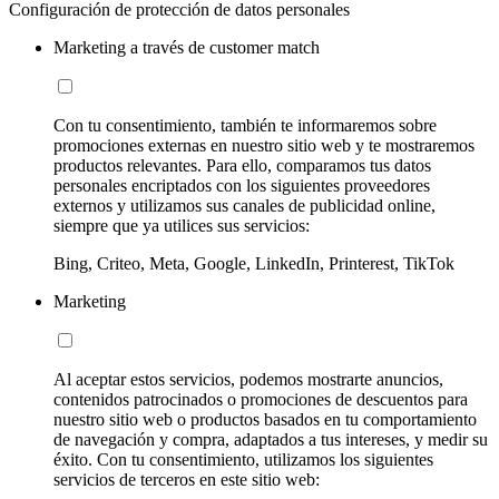
Configuración de protección de datos personales
Marketing a través de customer match
Con tu consentimiento, también te informaremos sobre
promociones externas en nuestro sitio web y te mostraremos
productos relevantes. Para ello, comparamos tus datos
personales encriptados con los siguientes proveedores
externos y utilizamos sus canales de publicidad online,
siempre que ya utilices sus servicios:
Bing, Criteo, Meta, Google, LinkedIn, Printerest, TikTok
Marketing
Al aceptar estos servicios, podemos mostrarte anuncios,
contenidos patrocinados o promociones de descuentos para
nuestro sitio web o productos basados en tu comportamiento
de navegación y compra, adaptados a tus intereses, y medir su
éxito. Con tu consentimiento, utilizamos los siguientes
servicios de terceros en este sitio web: