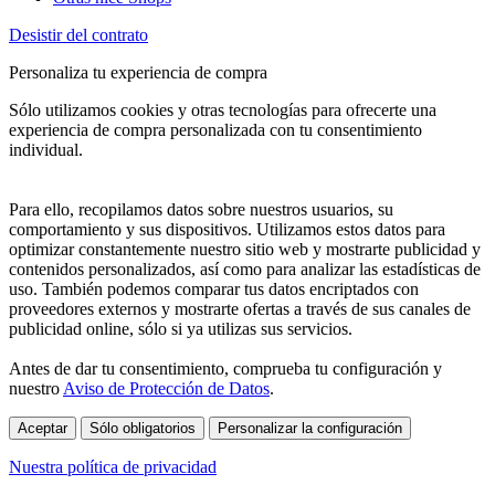
Desistir del contrato
Personaliza tu experiencia de compra
Sólo utilizamos cookies y otras tecnologías para ofrecerte una
experiencia de compra personalizada con tu consentimiento
individual.
Para ello, recopilamos datos sobre nuestros usuarios, su
comportamiento y sus dispositivos. Utilizamos estos datos para
optimizar constantemente nuestro sitio web y mostrarte publicidad y
contenidos personalizados, así como para analizar las estadísticas de
uso. También podemos comparar tus datos encriptados con
proveedores externos y mostrarte ofertas a través de sus canales de
publicidad online, sólo si ya utilizas sus servicios.
Antes de dar tu consentimiento, comprueba tu configuración y
nuestro
Aviso de Protección de Datos
.
Aceptar
Sólo obligatorios
Personalizar la configuración
Nuestra política de privacidad