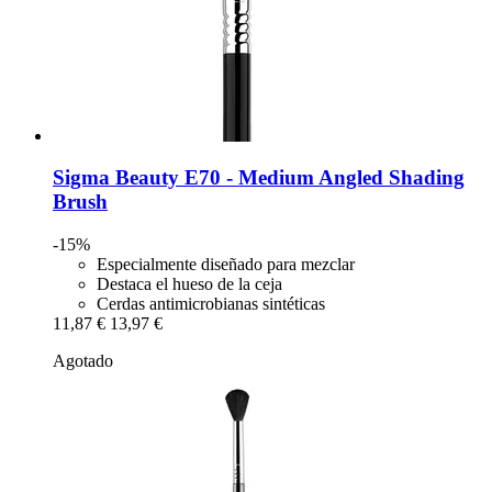
Sigma Beauty
E70 -​ Medium Angled Shading
Brush
-15%
Especialmente diseñado para mezclar
Destaca el hueso de la ceja
Cerdas antimicrobianas sintéticas
11,87 €
13,97 €
Agotado