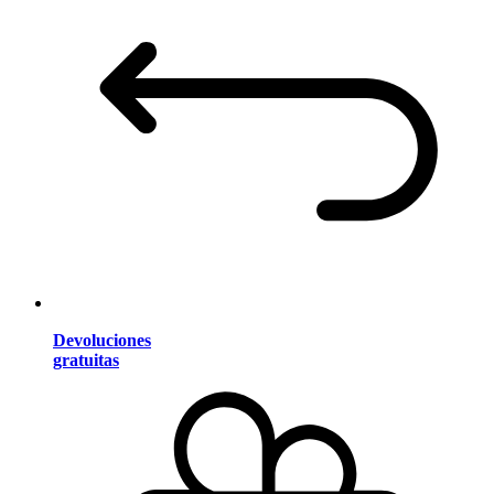
Devoluciones
gratuitas