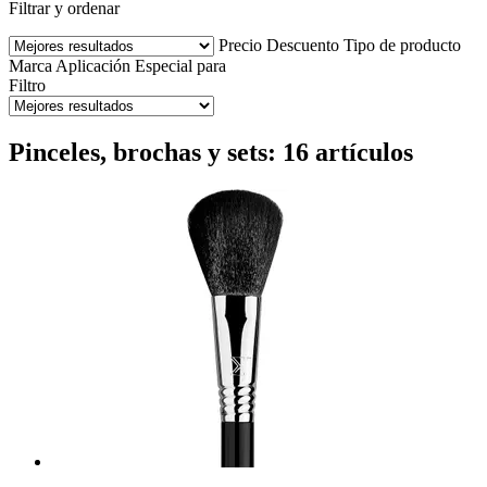
Filtrar y ordenar
Precio
Descuento
Tipo de producto
Marca
Aplicación
Especial para
Filtro
Pinceles, brochas y sets: 16 artículos