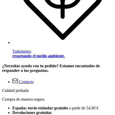
Trabajamos
respetando el medio ambiente
.
¿Necesitas ayuda con tu pedido? Estamos encantados de
responder a tus preguntas.
Contacto
Calidad probada
Compra de manera segura
España: envío estándar gratuito
a partir de 54,90 €
Devoluciones gratuitas