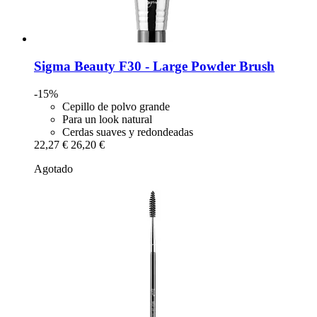
Sigma Beauty
F30 -​ Large Powder Brush
-15%
Cepillo de polvo grande
Para un look natural
Cerdas suaves y redondeadas
22,27 €
26,20 €
Agotado