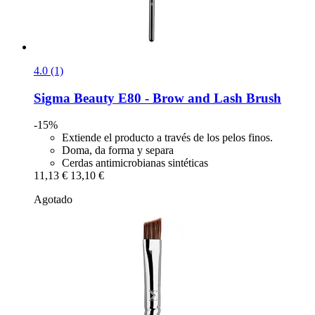
4.0 (1)
Sigma Beauty
E80 -​ Brow and Lash Brush
-15%
Extiende el producto a través de los pelos finos.
Doma, da forma y separa
Cerdas antimicrobianas sintéticas
11,13 €
13,10 €
Agotado