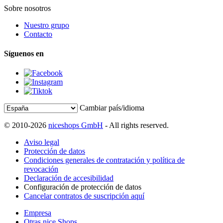
Sobre nosotros
Nuestro grupo
Contacto
Síguenos en
Cambiar país/idioma
© 2010-2026
niceshops GmbH
- All rights reserved.
Aviso legal
Protección de datos
Condiciones generales de contratación y política de
revocación
Declaración de accesibilidad
Configuración de protección de datos
Cancelar contratos de suscripción aquí
Empresa
Otras nice Shops