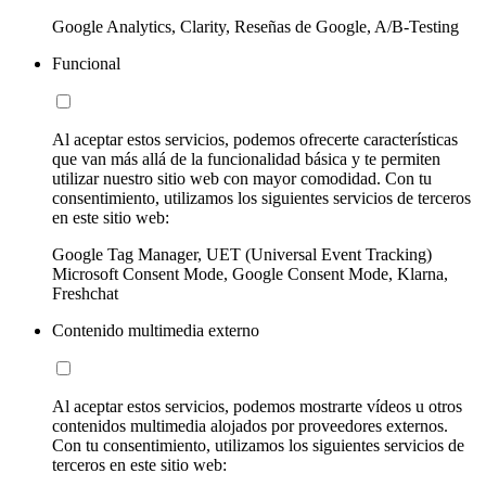
Google Analytics, Clarity, Reseñas de Google, A/B-Testing
Funcional
Al aceptar estos servicios, podemos ofrecerte características
que van más allá de la funcionalidad básica y te permiten
utilizar nuestro sitio web con mayor comodidad. Con tu
consentimiento, utilizamos los siguientes servicios de terceros
en este sitio web:
Google Tag Manager, UET (Universal Event Tracking)
Microsoft Consent Mode, Google Consent Mode, Klarna,
Freshchat
Contenido multimedia externo
Al aceptar estos servicios, podemos mostrarte vídeos u otros
contenidos multimedia alojados por proveedores externos.
Con tu consentimiento, utilizamos los siguientes servicios de
terceros en este sitio web: