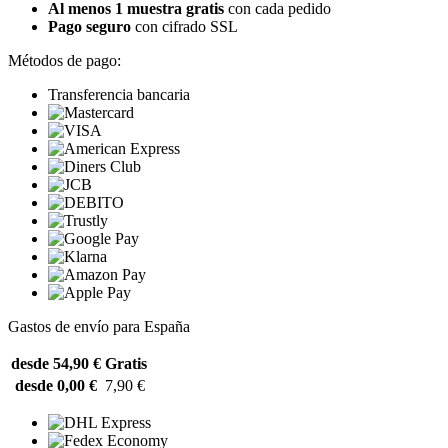
Al menos 1 muestra gratis
con cada pedido
Pago seguro
con cifrado SSL
Métodos de pago:
Transferencia bancaria
Gastos de envío para España
desde 54,90 €
Gratis
desde 0,00 €
7,90 €