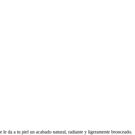
 le da a tu piel un acabado natural, radiante y ligeramente bronceado.