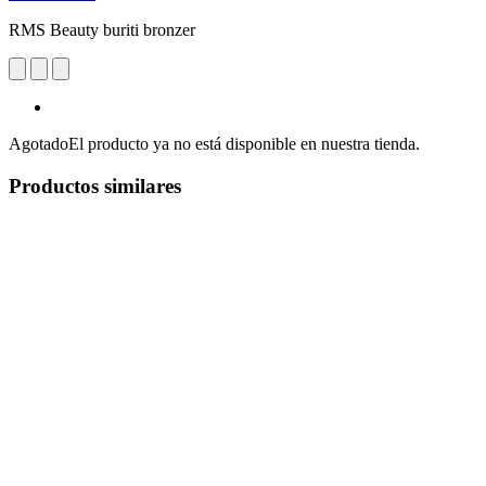
RMS Beauty buriti bronzer
Agotado
El producto ya no está disponible en nuestra tienda.
Productos similares