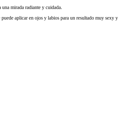
a una mirada radiante y cuidada.
e puede aplicar en ojos y labios para un resultado muy sexy y