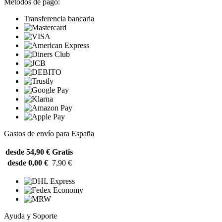
Métodos de pago:
Transferencia bancaria
Gastos de envío para España
desde 54,90 €
Gratis
desde 0,00 €
7,90 €
Ayuda y Soporte