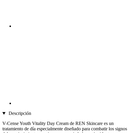
Descripción
V-Cense Youth Vitality Day Cream de REN Skincare es un
tratamiento de día especialmente diseñado para combatir los signos