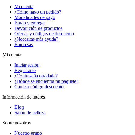
Mi cuenta
¿Cómo hago un pedido?
Modalidades de pago
Envío y entrega
Devolución de productos
Ofertas y códigos de descuento
¿Necesitas más ayuda?
Empresas
Mi cuenta
Iniciar sesión
Registrarse
¿Contraseña olvidada?
¿Dónde se encuentra mi paquete?
Canjear código descuento
Información de interés
Blog
Salón de belleza
Sobre nosotros
Nuestro grupo