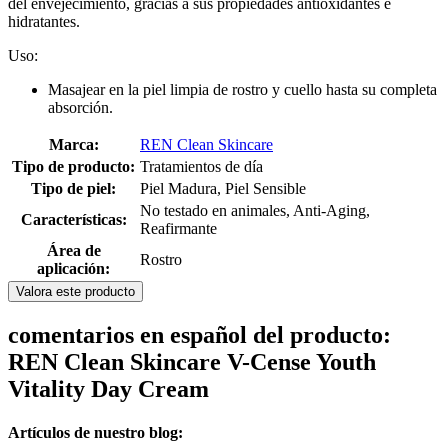
del envejecimiento, gracias a sus propiedades antioxidantes e
hidratantes.
Uso:
Masajear en la piel limpia de rostro y cuello hasta su completa
absorción.
Marca:
REN Clean Skincare
Tipo de producto:
Tratamientos de día
Tipo de piel:
Piel Madura, Piel Sensible
No testado en animales, Anti-Aging,
Características:
Reafirmante
Área de
Rostro
aplicación:
Valora este producto
comentarios en español del producto:
REN Clean Skincare V-Cense Youth
Vitality Day Cream
Artículos de nuestro blog: