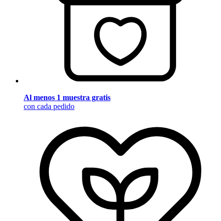
Al menos 1 muestra gratis
con cada pedido