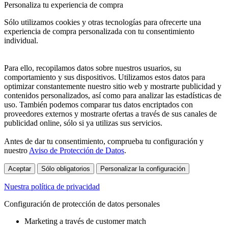
Personaliza tu experiencia de compra
Sólo utilizamos cookies y otras tecnologías para ofrecerte una
experiencia de compra personalizada con tu consentimiento
individual.
Para ello, recopilamos datos sobre nuestros usuarios, su
comportamiento y sus dispositivos. Utilizamos estos datos para
optimizar constantemente nuestro sitio web y mostrarte publicidad y
contenidos personalizados, así como para analizar las estadísticas de
uso. También podemos comparar tus datos encriptados con
proveedores externos y mostrarte ofertas a través de sus canales de
publicidad online, sólo si ya utilizas sus servicios.
Antes de dar tu consentimiento, comprueba tu configuración y
nuestro
Aviso de Protección de Datos
.
Aceptar
Sólo obligatorios
Personalizar la configuración
Nuestra política de privacidad
Configuración de protección de datos personales
Marketing a través de customer match