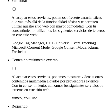
Funcional
Al aceptar estos servicios, podemos ofrecerte características
que van más allá de la funcionalidad básica y te permiten
utilizar nuestro sitio web con mayor comodidad. Con tu
consentimiento, utilizamos los siguientes servicios de terceros
en este sitio web:
Google Tag Manager, UET (Universal Event Tracking)
Microsoft Consent Mode, Google Consent Mode, Klarna,
Freshchat
Contenido multimedia externo
Al aceptar estos servicios, podemos mostrarte vídeos u otros
contenidos multimedia alojados por proveedores externos.
Con tu consentimiento, utilizamos los siguientes servicios de
terceros en este sitio web:
Vimeo, YouTube
Requerido