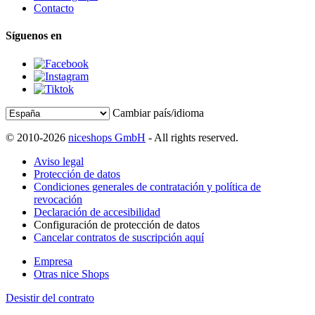
Contacto
Síguenos en
Cambiar país/idioma
© 2010-2026
niceshops GmbH
- All rights reserved.
Aviso legal
Protección de datos
Condiciones generales de contratación y política de
revocación
Declaración de accesibilidad
Configuración de protección de datos
Cancelar contratos de suscripción aquí
Empresa
Otras nice Shops
Desistir del contrato