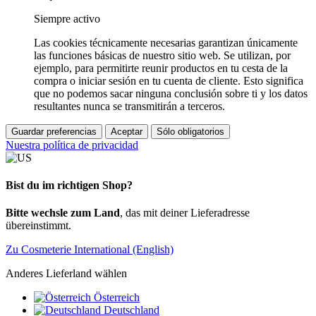
Siempre activo
Las cookies técnicamente necesarias garantizan únicamente
las funciones básicas de nuestro sitio web. Se utilizan, por
ejemplo, para permitirte reunir productos en tu cesta de la
compra o iniciar sesión en tu cuenta de cliente. Esto significa
que no podemos sacar ninguna conclusión sobre ti y los datos
resultantes nunca se transmitirán a terceros.
Guardar preferencias
Aceptar
Sólo obligatorios
Nuestra política de privacidad
Bist du im richtigen Shop?
Bitte wechsle zum Land
, das mit deiner Lieferadresse
übereinstimmt.
Zu Cosmeterie International (English)
Anderes Lieferland wählen
Österreich
Deutschland