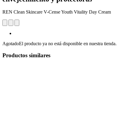
REN Clean Skincare V-Cense Youth Vitality Day Cream
Agotado
El producto ya no está disponible en nuestra tienda.
Productos similares