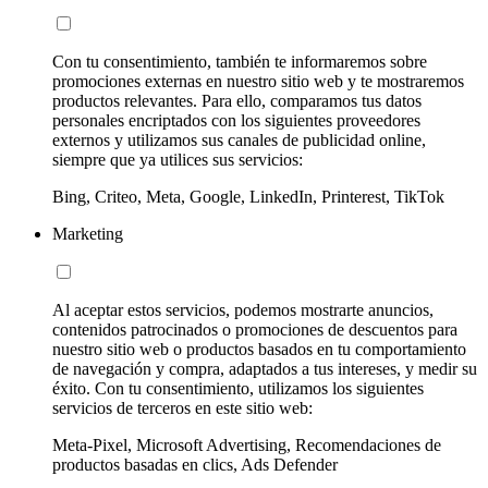
Con tu consentimiento, también te informaremos sobre
promociones externas en nuestro sitio web y te mostraremos
productos relevantes. Para ello, comparamos tus datos
personales encriptados con los siguientes proveedores
externos y utilizamos sus canales de publicidad online,
siempre que ya utilices sus servicios:
Bing, Criteo, Meta, Google, LinkedIn, Printerest, TikTok
Marketing
Al aceptar estos servicios, podemos mostrarte anuncios,
contenidos patrocinados o promociones de descuentos para
nuestro sitio web o productos basados en tu comportamiento
de navegación y compra, adaptados a tus intereses, y medir su
éxito. Con tu consentimiento, utilizamos los siguientes
servicios de terceros en este sitio web:
Meta-Pixel, Microsoft Advertising, Recomendaciones de
productos basadas en clics, Ads Defender