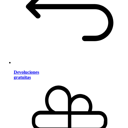
Devoluciones
gratuitas