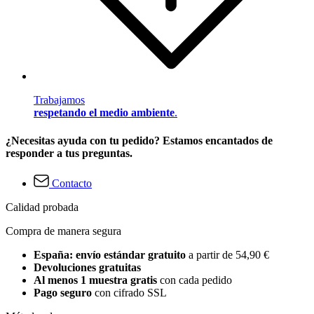
Trabajamos
respetando el medio ambiente
.
¿Necesitas ayuda con tu pedido? Estamos encantados de
responder a tus preguntas.
Contacto
Calidad probada
Compra de manera segura
España: envío estándar gratuito
a partir de 54,90 €
Devoluciones gratuitas
Al menos 1 muestra gratis
con cada pedido
Pago seguro
con cifrado SSL