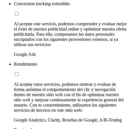
Conversion tracking extendido
Al aceptar este servicio, podemos comprender y evaluar mejor
el éxito de nuestra publicidad online y optimizar nuestra oferta
publicitaria. Para ello, comparamos tus datos personales
encriptados con los siguientes proveedores externos, si ya
utilizas sus servicios:
Google Ads
Rendimiento
Al aceptar estos servicios, podemos rastrear y evaluar de
forma anónima el comportamiento del clic y navegación
dentro de nuestro sitio web con el fin de optimizar nuestro
sitio web y mejorar continuamente la experiencia general del
usuario. Con tu consentimiento, utilizamos los siguientes
servicios de terceros en este sitio web:
Google Analytics, Clarity, Reseñas de Google, A/B-Testing