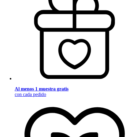
Al menos 1 muestra gratis
con cada pedido