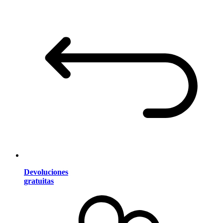
Devoluciones
gratuitas