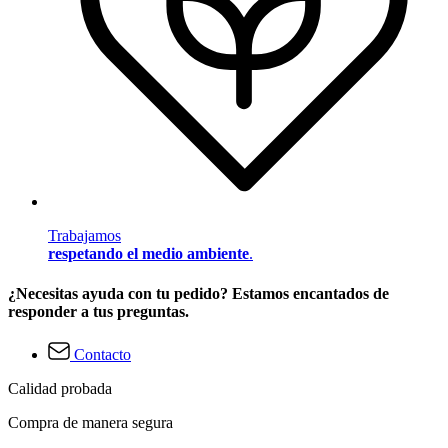
Trabajamos
respetando el medio ambiente
.
¿Necesitas ayuda con tu pedido? Estamos encantados de
responder a tus preguntas.
Contacto
Calidad probada
Compra de manera segura