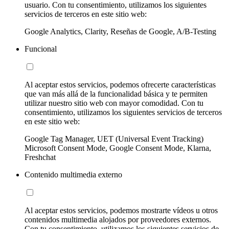
usuario. Con tu consentimiento, utilizamos los siguientes
servicios de terceros en este sitio web:
Google Analytics, Clarity, Reseñas de Google, A/B-Testing
Funcional
Al aceptar estos servicios, podemos ofrecerte características
que van más allá de la funcionalidad básica y te permiten
utilizar nuestro sitio web con mayor comodidad. Con tu
consentimiento, utilizamos los siguientes servicios de terceros
en este sitio web:
Google Tag Manager, UET (Universal Event Tracking)
Microsoft Consent Mode, Google Consent Mode, Klarna,
Freshchat
Contenido multimedia externo
Al aceptar estos servicios, podemos mostrarte vídeos u otros
contenidos multimedia alojados por proveedores externos.
Con tu consentimiento, utilizamos los siguientes servicios de