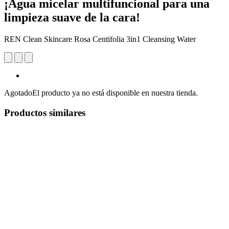
¡Agua micelar multifuncional para una
limpieza suave de la cara!
REN Clean Skincare Rosa Centifolia 3in1 Cleansing Water
Agotado
El producto ya no está disponible en nuestra tienda.
Productos similares