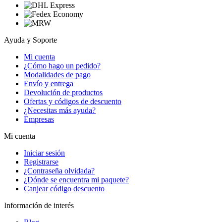
Ayuda y Soporte
Mi cuenta
¿Cómo hago un pedido?
Modalidades de pago
Envío y entrega
Devolución de productos
Ofertas y códigos de descuento
¿Necesitas más ayuda?
Empresas
Mi cuenta
Iniciar sesión
Registrarse
¿Contraseña olvidada?
¿Dónde se encuentra mi paquete?
Canjear código descuento
Información de interés