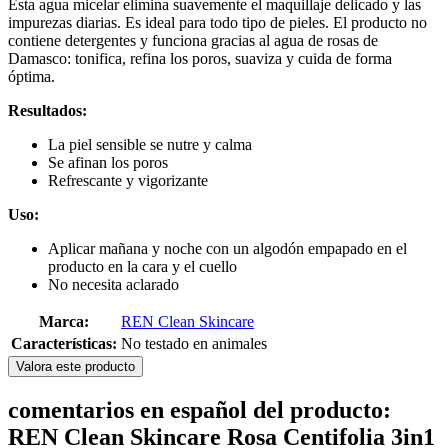
Esta agua micelar elimina suavemente el maquillaje delicado y las
impurezas diarias. Es ideal para todo tipo de pieles. El producto no
contiene detergentes y funciona gracias al agua de rosas de
Damasco: tonifica, refina los poros, suaviza y cuida de forma
óptima.
Resultados:
La piel sensible se nutre y calma
Se afinan los poros
Refrescante y vigorizante
Uso:
Aplicar mañana y noche con un algodón empapado en el
producto en la cara y el cuello
No necesita aclarado
Marca:
REN Clean Skincare
Características:
No testado en animales
Valora este producto
comentarios en español del producto:
REN Clean Skincare Rosa Centifolia 3in1