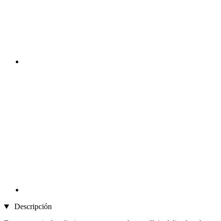
Descripción