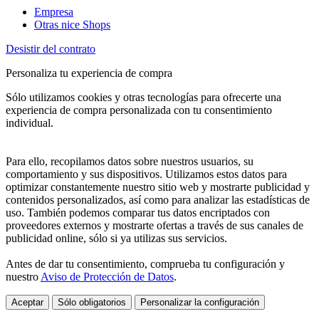
Empresa
Otras nice Shops
Desistir del contrato
Personaliza tu experiencia de compra
Sólo utilizamos cookies y otras tecnologías para ofrecerte una
experiencia de compra personalizada con tu consentimiento
individual.
Para ello, recopilamos datos sobre nuestros usuarios, su
comportamiento y sus dispositivos. Utilizamos estos datos para
optimizar constantemente nuestro sitio web y mostrarte publicidad y
contenidos personalizados, así como para analizar las estadísticas de
uso. También podemos comparar tus datos encriptados con
proveedores externos y mostrarte ofertas a través de sus canales de
publicidad online, sólo si ya utilizas sus servicios.
Antes de dar tu consentimiento, comprueba tu configuración y
nuestro
Aviso de Protección de Datos
.
Aceptar
Sólo obligatorios
Personalizar la configuración