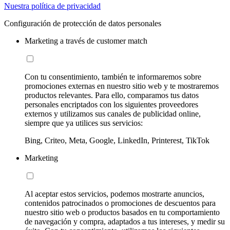
Nuestra política de privacidad
Configuración de protección de datos personales
Marketing a través de customer match
Con tu consentimiento, también te informaremos sobre
promociones externas en nuestro sitio web y te mostraremos
productos relevantes. Para ello, comparamos tus datos
personales encriptados con los siguientes proveedores
externos y utilizamos sus canales de publicidad online,
siempre que ya utilices sus servicios:
Bing, Criteo, Meta, Google, LinkedIn, Printerest, TikTok
Marketing
Al aceptar estos servicios, podemos mostrarte anuncios,
contenidos patrocinados o promociones de descuentos para
nuestro sitio web o productos basados en tu comportamiento
de navegación y compra, adaptados a tus intereses, y medir su