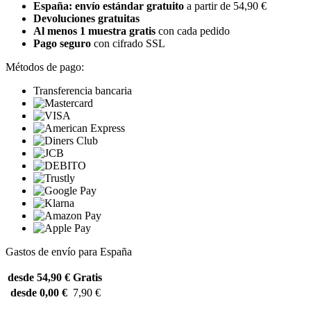
España: envío estándar gratuito
a partir de 54,90 €
Devoluciones gratuitas
Al menos 1 muestra gratis
con cada pedido
Pago seguro
con cifrado SSL
Métodos de pago:
Transferencia bancaria
Gastos de envío para España
desde 54,90 €
Gratis
desde 0,00 €
7,90 €