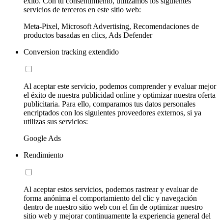
éxito. Con tu consentimiento, utilizamos los siguientes
servicios de terceros en este sitio web:
Meta-Pixel, Microsoft Advertising, Recomendaciones de
productos basadas en clics, Ads Defender
Conversion tracking extendido
Al aceptar este servicio, podemos comprender y evaluar mejor
el éxito de nuestra publicidad online y optimizar nuestra oferta
publicitaria. Para ello, comparamos tus datos personales
encriptados con los siguientes proveedores externos, si ya
utilizas sus servicios:
Google Ads
Rendimiento
Al aceptar estos servicios, podemos rastrear y evaluar de
forma anónima el comportamiento del clic y navegación
dentro de nuestro sitio web con el fin de optimizar nuestro
sitio web y mejorar continuamente la experiencia general del