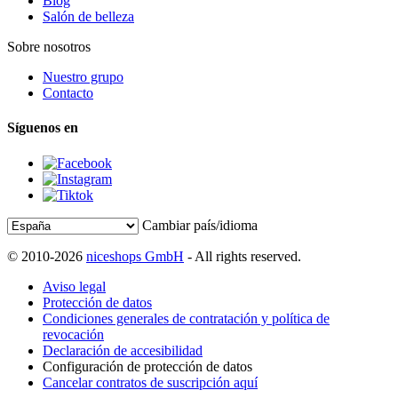
Blog
Salón de belleza
Sobre nosotros
Nuestro grupo
Contacto
Síguenos en
Cambiar país/idioma
© 2010-2026
niceshops GmbH
- All rights reserved.
Aviso legal
Protección de datos
Condiciones generales de contratación y política de
revocación
Declaración de accesibilidad
Configuración de protección de datos
Cancelar contratos de suscripción aquí