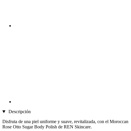
Descripción
Disfruta de una piel uniforme y suave, revitalizada, con el Moroccan
Rose Otto Sugar Body Polish de REN Skincare.