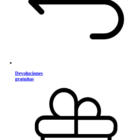
Devoluciones
gratuitas