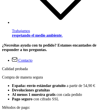
Trabajamos
respetando el medio ambiente
.
¿Necesitas ayuda con tu pedido? Estamos encantados de
responder a tus preguntas.
Contacto
Calidad probada
Compra de manera segura
España: envío estándar gratuito
a partir de 54,90 €
Devoluciones gratuitas
Al menos 1 muestra gratis
con cada pedido
Pago seguro
con cifrado SSL
Métodos de pago: