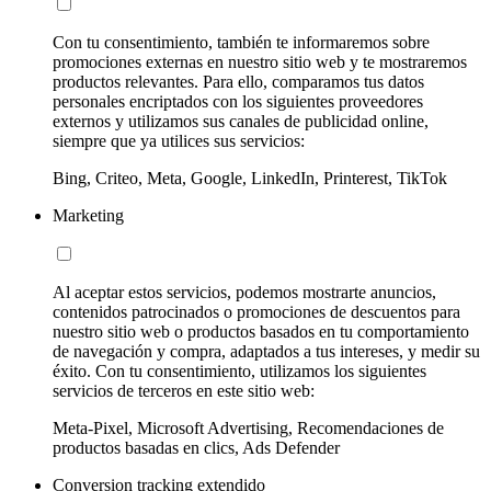
Con tu consentimiento, también te informaremos sobre
promociones externas en nuestro sitio web y te mostraremos
productos relevantes. Para ello, comparamos tus datos
personales encriptados con los siguientes proveedores
externos y utilizamos sus canales de publicidad online,
siempre que ya utilices sus servicios:
Bing, Criteo, Meta, Google, LinkedIn, Printerest, TikTok
Marketing
Al aceptar estos servicios, podemos mostrarte anuncios,
contenidos patrocinados o promociones de descuentos para
nuestro sitio web o productos basados en tu comportamiento
de navegación y compra, adaptados a tus intereses, y medir su
éxito. Con tu consentimiento, utilizamos los siguientes
servicios de terceros en este sitio web:
Meta-Pixel, Microsoft Advertising, Recomendaciones de
productos basadas en clics, Ads Defender
Conversion tracking extendido