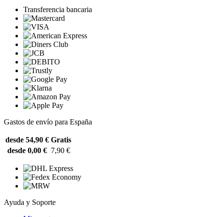
Transferencia bancaria
Gastos de envío para España
desde 54,90 €
Gratis
desde 0,00 €
7,90 €
Ayuda y Soporte