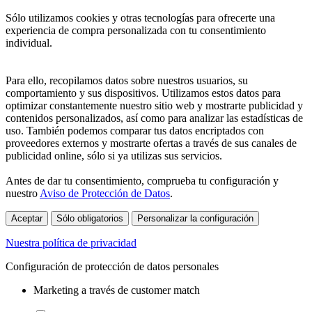
Sólo utilizamos cookies y otras tecnologías para ofrecerte una
experiencia de compra personalizada con tu consentimiento
individual.
Para ello, recopilamos datos sobre nuestros usuarios, su
comportamiento y sus dispositivos. Utilizamos estos datos para
optimizar constantemente nuestro sitio web y mostrarte publicidad y
contenidos personalizados, así como para analizar las estadísticas de
uso. También podemos comparar tus datos encriptados con
proveedores externos y mostrarte ofertas a través de sus canales de
publicidad online, sólo si ya utilizas sus servicios.
Antes de dar tu consentimiento, comprueba tu configuración y
nuestro
Aviso de Protección de Datos
.
Aceptar
Sólo obligatorios
Personalizar la configuración
Nuestra política de privacidad
Configuración de protección de datos personales
Marketing a través de customer match