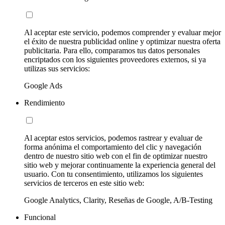
Al aceptar este servicio, podemos comprender y evaluar mejor
el éxito de nuestra publicidad online y optimizar nuestra oferta
publicitaria. Para ello, comparamos tus datos personales
encriptados con los siguientes proveedores externos, si ya
utilizas sus servicios:
Google Ads
Rendimiento
Al aceptar estos servicios, podemos rastrear y evaluar de
forma anónima el comportamiento del clic y navegación
dentro de nuestro sitio web con el fin de optimizar nuestro
sitio web y mejorar continuamente la experiencia general del
usuario. Con tu consentimiento, utilizamos los siguientes
servicios de terceros en este sitio web:
Google Analytics, Clarity, Reseñas de Google, A/B-Testing
Funcional