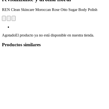
REN Clean Skincare Moroccan Rose Otto Sugar Body Polish
Agotado
El producto ya no está disponible en nuestra tienda.
Productos similares