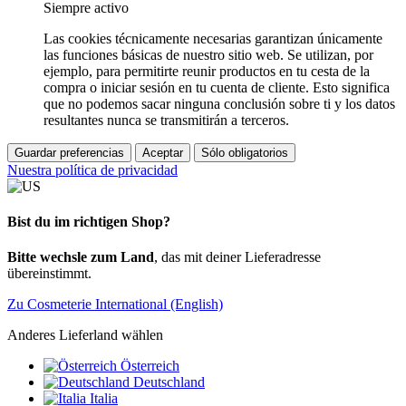
Siempre activo
Las cookies técnicamente necesarias garantizan únicamente
las funciones básicas de nuestro sitio web. Se utilizan, por
ejemplo, para permitirte reunir productos en tu cesta de la
compra o iniciar sesión en tu cuenta de cliente. Esto significa
que no podemos sacar ninguna conclusión sobre ti y los datos
resultantes nunca se transmitirán a terceros.
Guardar preferencias
Aceptar
Sólo obligatorios
Nuestra política de privacidad
Bist du im richtigen Shop?
Bitte wechsle zum Land
, das mit deiner Lieferadresse
übereinstimmt.
Zu Cosmeterie International (English)
Anderes Lieferland wählen
Österreich
Deutschland
Italia