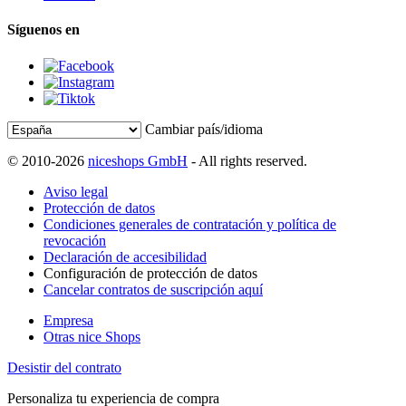
Síguenos en
Cambiar país/idioma
© 2010-2026
niceshops GmbH
- All rights reserved.
Aviso legal
Protección de datos
Condiciones generales de contratación y política de
revocación
Declaración de accesibilidad
Configuración de protección de datos
Cancelar contratos de suscripción aquí
Empresa
Otras nice Shops
Desistir del contrato
Personaliza tu experiencia de compra