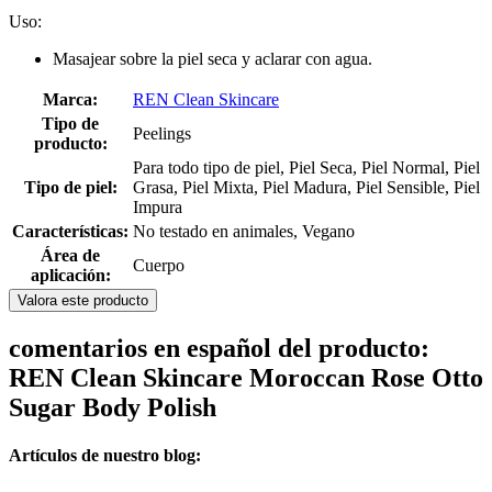
Uso:
Masajear sobre la piel seca y aclarar con agua.
Marca:
REN Clean Skincare
Tipo de
Peelings
producto:
Para todo tipo de piel, Piel Seca, Piel Normal, Piel
Tipo de piel:
Grasa, Piel Mixta, Piel Madura, Piel Sensible, Piel
Impura
Características:
No testado en animales, Vegano
Área de
Cuerpo
aplicación:
Valora este producto
comentarios en español del producto:
REN Clean Skincare Moroccan Rose Otto
Sugar Body Polish
Artículos de nuestro blog: