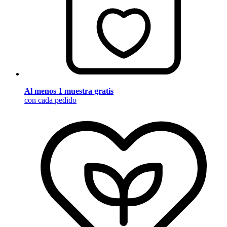
Al menos 1 muestra gratis
con cada pedido