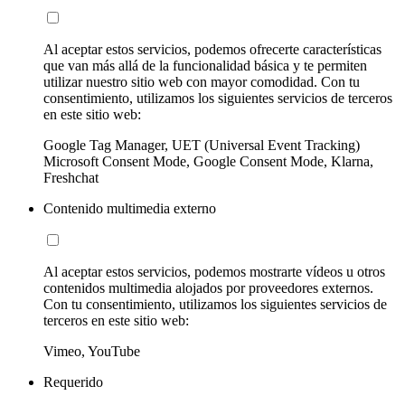
Al aceptar estos servicios, podemos ofrecerte características
que van más allá de la funcionalidad básica y te permiten
utilizar nuestro sitio web con mayor comodidad. Con tu
consentimiento, utilizamos los siguientes servicios de terceros
en este sitio web:
Google Tag Manager, UET (Universal Event Tracking)
Microsoft Consent Mode, Google Consent Mode, Klarna,
Freshchat
Contenido multimedia externo
Al aceptar estos servicios, podemos mostrarte vídeos u otros
contenidos multimedia alojados por proveedores externos.
Con tu consentimiento, utilizamos los siguientes servicios de
terceros en este sitio web:
Vimeo, YouTube
Requerido