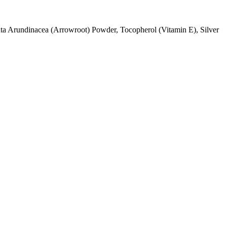
nta Arundinacea (Arrowroot) Powder, Tocopherol (Vitamin E), Silver