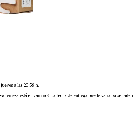
l
jueves a las 23:59 h
.
va remesa está en camino! La fecha de entrega puede variar si se piden