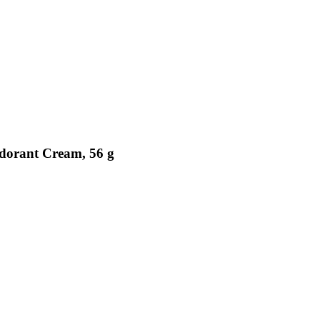
dorant Cream, 56 g