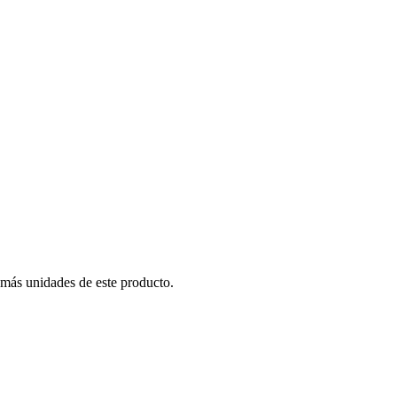
 más unidades de este producto.