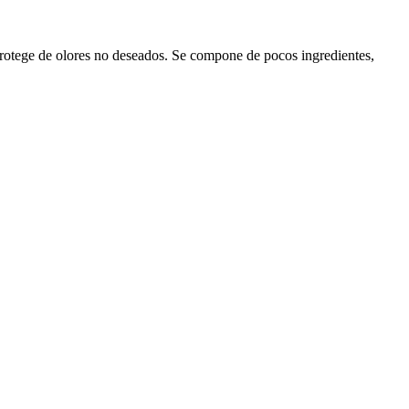
protege de olores no deseados. Se compone de pocos ingredientes,