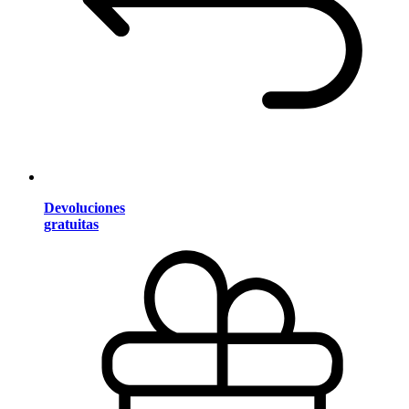
Devoluciones
gratuitas