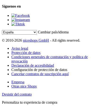
Síguenos en
Cambiar país/idioma
© 2010-2026
niceshops GmbH
- All rights reserved.
Aviso legal
Protección de datos
Condiciones generales de contratación y política de
revocación
Declaración de accesibilidad
Configuración de protección de datos
Cancelar contratos de suscripción aquí
Empresa
Otras nice Shops
Desistir del contrato
Personaliza tu experiencia de compra