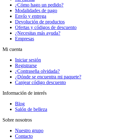
¿Cómo hago un pedido?
Modalidades de pago
Envío y entrega
Devolución de productos
Ofertas y códigos de descuento
¿Necesitas más ayuda?
Empresas
Mi cuenta
Iniciar sesión
Registrarse
¿Contraseña olvidada?
¿Dónde se encuentra mi paquete?
Canjear código descuento
Información de interés
Blog
Salón de belleza
Sobre nosotros
Nuestro grupo
Contacto