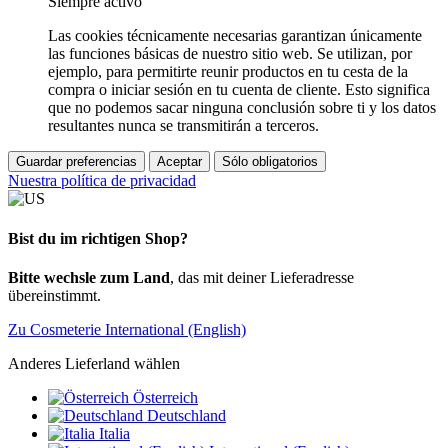
Siempre activo
Las cookies técnicamente necesarias garantizan únicamente
las funciones básicas de nuestro sitio web. Se utilizan, por
ejemplo, para permitirte reunir productos en tu cesta de la
compra o iniciar sesión en tu cuenta de cliente. Esto significa
que no podemos sacar ninguna conclusión sobre ti y los datos
resultantes nunca se transmitirán a terceros.
Guardar preferencias
Aceptar
Sólo obligatorios
Nuestra política de privacidad
Bist du im richtigen Shop?
Bitte wechsle zum Land
, das mit deiner Lieferadresse
übereinstimmt.
Zu Cosmeterie International (English)
Anderes Lieferland wählen
Österreich
Deutschland
Italia