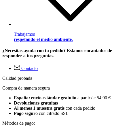
Trabajamos
respetando el medio ambiente
.
¿Necesitas ayuda con tu pedido? Estamos encantados de
responder a tus preguntas.
Contacto
Calidad probada
Compra de manera segura
España: envío estándar gratuito
a partir de 54,90 €
Devoluciones gratuitas
Al menos 1 muestra gratis
con cada pedido
Pago seguro
con cifrado SSL
Métodos de pago: