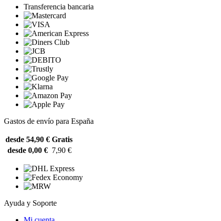
Transferencia bancaria
Gastos de envío para España
desde 54,90 €
Gratis
desde 0,00 €
7,90 €
Ayuda y Soporte
Mi cuenta