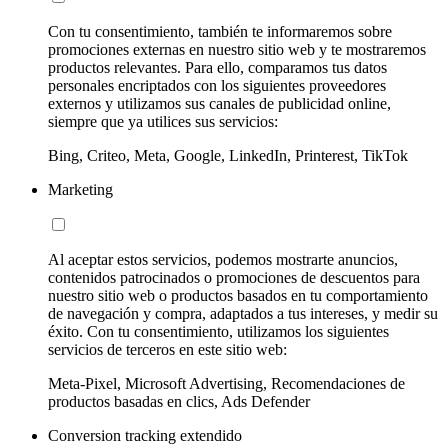
Con tu consentimiento, también te informaremos sobre
promociones externas en nuestro sitio web y te mostraremos
productos relevantes. Para ello, comparamos tus datos
personales encriptados con los siguientes proveedores
externos y utilizamos sus canales de publicidad online,
siempre que ya utilices sus servicios:
Bing, Criteo, Meta, Google, LinkedIn, Printerest, TikTok
Marketing
Al aceptar estos servicios, podemos mostrarte anuncios,
contenidos patrocinados o promociones de descuentos para
nuestro sitio web o productos basados en tu comportamiento
de navegación y compra, adaptados a tus intereses, y medir su
éxito. Con tu consentimiento, utilizamos los siguientes
servicios de terceros en este sitio web:
Meta-Pixel, Microsoft Advertising, Recomendaciones de
productos basadas en clics, Ads Defender
Conversion tracking extendido