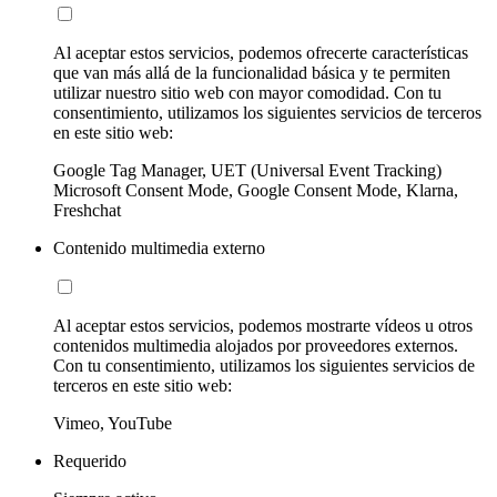
Al aceptar estos servicios, podemos ofrecerte características
que van más allá de la funcionalidad básica y te permiten
utilizar nuestro sitio web con mayor comodidad. Con tu
consentimiento, utilizamos los siguientes servicios de terceros
en este sitio web:
Google Tag Manager, UET (Universal Event Tracking)
Microsoft Consent Mode, Google Consent Mode, Klarna,
Freshchat
Contenido multimedia externo
Al aceptar estos servicios, podemos mostrarte vídeos u otros
contenidos multimedia alojados por proveedores externos.
Con tu consentimiento, utilizamos los siguientes servicios de
terceros en este sitio web:
Vimeo, YouTube
Requerido