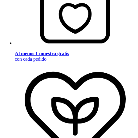
Al menos 1 muestra gratis
con cada pedido