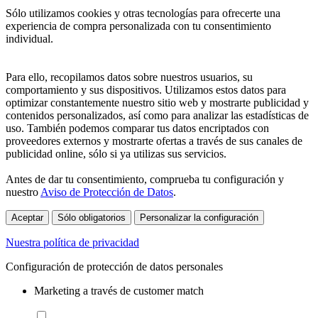
Sólo utilizamos cookies y otras tecnologías para ofrecerte una
experiencia de compra personalizada con tu consentimiento
individual.
Para ello, recopilamos datos sobre nuestros usuarios, su
comportamiento y sus dispositivos. Utilizamos estos datos para
optimizar constantemente nuestro sitio web y mostrarte publicidad y
contenidos personalizados, así como para analizar las estadísticas de
uso. También podemos comparar tus datos encriptados con
proveedores externos y mostrarte ofertas a través de sus canales de
publicidad online, sólo si ya utilizas sus servicios.
Antes de dar tu consentimiento, comprueba tu configuración y
nuestro
Aviso de Protección de Datos
.
Aceptar
Sólo obligatorios
Personalizar la configuración
Nuestra política de privacidad
Configuración de protección de datos personales
Marketing a través de customer match