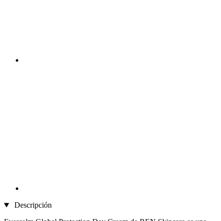
Descripción