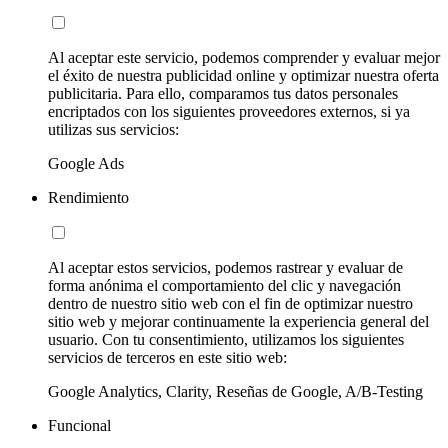
Al aceptar este servicio, podemos comprender y evaluar mejor
el éxito de nuestra publicidad online y optimizar nuestra oferta
publicitaria. Para ello, comparamos tus datos personales
encriptados con los siguientes proveedores externos, si ya
utilizas sus servicios:
Google Ads
Rendimiento
Al aceptar estos servicios, podemos rastrear y evaluar de
forma anónima el comportamiento del clic y navegación
dentro de nuestro sitio web con el fin de optimizar nuestro
sitio web y mejorar continuamente la experiencia general del
usuario. Con tu consentimiento, utilizamos los siguientes
servicios de terceros en este sitio web:
Google Analytics, Clarity, Reseñas de Google, A/B-Testing
Funcional