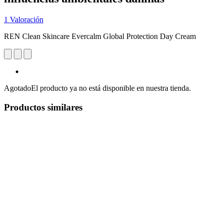
1 Valoración
REN Clean Skincare Evercalm Global Protection Day Cream
Agotado
El producto ya no está disponible en nuestra tienda.
Productos similares