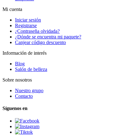
Mi cuenta
Iniciar sesión
Registrarse
¿Contraseña olvidada?
¿Dónde se encuentra mi paquete?
Canjear código descuento
Información de interés
Blog
Salón de belleza
Sobre nosotros
Nuestro grupo
Contacto
Síguenos en