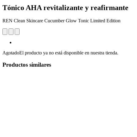
Tónico AHA revitalizante y reafirmante
REN Clean Skincare Cucumber Glow Tonic Limited Edition
Agotado
El producto ya no está disponible en nuestra tienda.
Productos similares