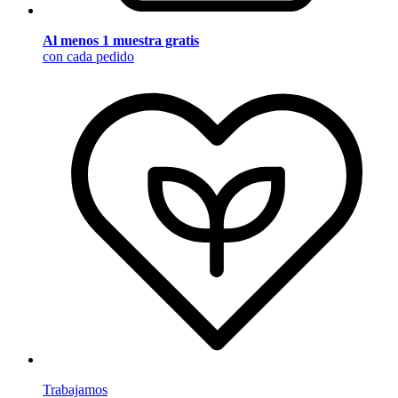
Al menos 1 muestra gratis
con cada pedido
Trabajamos