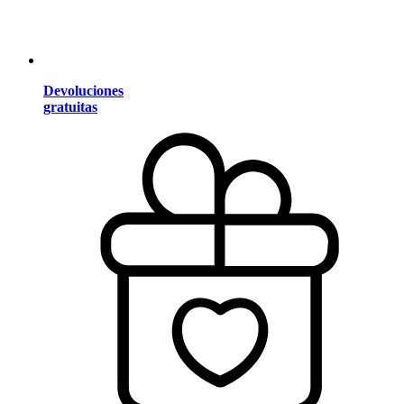
Devoluciones
gratuitas