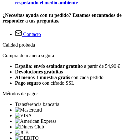
respetando el medio ambiente
.
¿Necesitas ayuda con tu pedido? Estamos encantados de
responder a tus preguntas.
Contacto
Calidad probada
Compra de manera segura
España: envío estándar gratuito
a partir de 54,90 €
Devoluciones gratuitas
Al menos 1 muestra gratis
con cada pedido
Pago seguro
con cifrado SSL
Métodos de pago:
Transferencia bancaria