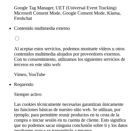
Google Tag Manager, UET (Universal Event Tracking)
Microsoft Consent Mode, Google Consent Mode, Klarna,
Freshchat
Contenido multimedia externo
Al aceptar estos servicios, podemos mostrarte vídeos u otros
contenidos multimedia alojados por proveedores externos.
Con tu consentimiento, utilizamos los siguientes servicios de
terceros en este sitio web:
Vimeo, YouTube
Requerido
Siempre activo
Las cookies técnicamente necesarias garantizan únicamente
las funciones básicas de nuestro sitio web. Se utilizan, por
ejemplo, para permitirte reunir productos en tu cesta de la
compra o iniciar sesión en tu cuenta de cliente. Esto significa
que no podemos sacar ninguna conclusión sobre ti y los datos
resultantes nunca se transmitirán a terceros.