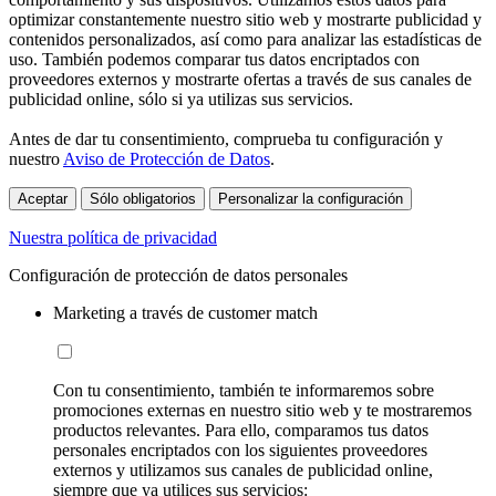
optimizar constantemente nuestro sitio web y mostrarte publicidad y
contenidos personalizados, así como para analizar las estadísticas de
uso. También podemos comparar tus datos encriptados con
proveedores externos y mostrarte ofertas a través de sus canales de
publicidad online, sólo si ya utilizas sus servicios.
Antes de dar tu consentimiento, comprueba tu configuración y
nuestro
Aviso de Protección de Datos
.
Aceptar
Sólo obligatorios
Personalizar la configuración
Nuestra política de privacidad
Configuración de protección de datos personales
Marketing a través de customer match
Con tu consentimiento, también te informaremos sobre
promociones externas en nuestro sitio web y te mostraremos
productos relevantes. Para ello, comparamos tus datos
personales encriptados con los siguientes proveedores
externos y utilizamos sus canales de publicidad online,
siempre que ya utilices sus servicios: