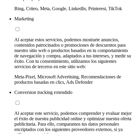
Bing, Criteo, Meta, Google, LinkedIn, Printerest, TikTok
Marketing
Al aceptar estos servicios, podemos mostrarte anuncios,
contenidos patrocinados o promociones de descuentos para
nuestro sitio web o productos basados en tu comportamiento
de navegación y compra, adaptados a tus intereses, y medir su
éxito. Con tu consentimiento, utilizamos los siguientes
servicios de terceros en este sitio web:
Meta-Pixel, Microsoft Advertising, Recomendaciones de
productos basadas en clics, Ads Defender
Conversion tracking extendido
Al aceptar este servicio, podemos comprender y evaluar mejor
el éxito de nuestra publicidad online y optimizar nuestra oferta
publicitaria. Para ello, comparamos tus datos personales
encriptados con los siguientes proveedores externos, si ya