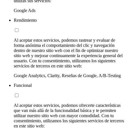
utilizas sus servicios:
Google Ads
Rendimiento
Al aceptar estos servicios, podemos rastrear y evaluar de
forma anónima el comportamiento del clic y navegación
dentro de nuestro sitio web con el fin de optimizar nuestro
sitio web y mejorar continuamente la experiencia general del
usuario. Con tu consentimiento, utilizamos los siguientes
servicios de terceros en este sitio web:
Google Analytics, Clarity, Reseñas de Google, A/B-Testing
Funcional
Al aceptar estos servicios, podemos ofrecerte características
que van más allá de la funcionalidad básica y te permiten
utilizar nuestro sitio web con mayor comodidad. Con tu
consentimiento, utilizamos los siguientes servicios de terceros
en este sitio web: