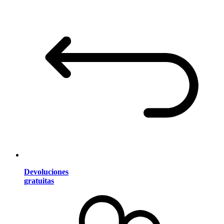
Devoluciones
gratuitas