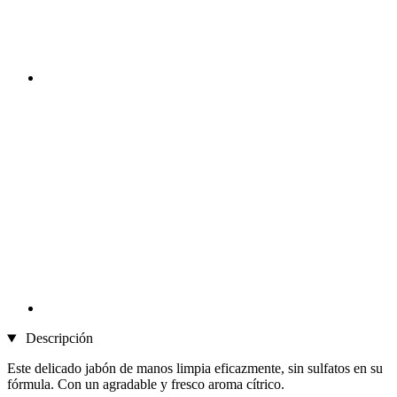
Descripción
Este delicado jabón de manos limpia eficazmente, sin sulfatos en su
fórmula. Con un agradable y fresco aroma cítrico.