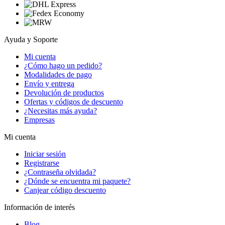
Ayuda y Soporte
Mi cuenta
¿Cómo hago un pedido?
Modalidades de pago
Envío y entrega
Devolución de productos
Ofertas y códigos de descuento
¿Necesitas más ayuda?
Empresas
Mi cuenta
Iniciar sesión
Registrarse
¿Contraseña olvidada?
¿Dónde se encuentra mi paquete?
Canjear código descuento
Información de interés
Blog