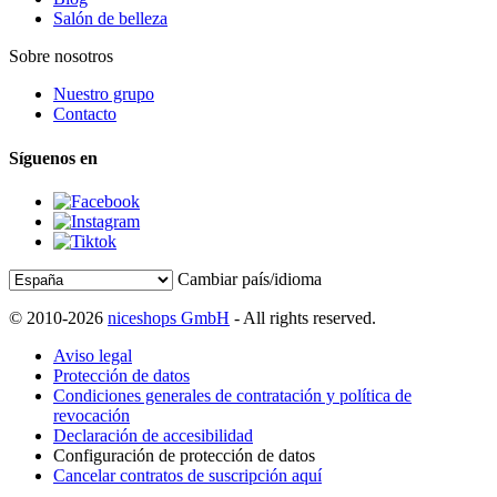
Salón de belleza
Sobre nosotros
Nuestro grupo
Contacto
Síguenos en
Cambiar país/idioma
© 2010-2026
niceshops GmbH
- All rights reserved.
Aviso legal
Protección de datos
Condiciones generales de contratación y política de
revocación
Declaración de accesibilidad
Configuración de protección de datos
Cancelar contratos de suscripción aquí