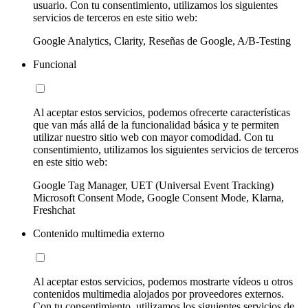
usuario. Con tu consentimiento, utilizamos los siguientes
servicios de terceros en este sitio web:
Google Analytics, Clarity, Reseñas de Google, A/B-Testing
Funcional
Al aceptar estos servicios, podemos ofrecerte características
que van más allá de la funcionalidad básica y te permiten
utilizar nuestro sitio web con mayor comodidad. Con tu
consentimiento, utilizamos los siguientes servicios de terceros
en este sitio web:
Google Tag Manager, UET (Universal Event Tracking)
Microsoft Consent Mode, Google Consent Mode, Klarna,
Freshchat
Contenido multimedia externo
Al aceptar estos servicios, podemos mostrarte vídeos u otros
contenidos multimedia alojados por proveedores externos.
Con tu consentimiento, utilizamos los siguientes servicios de