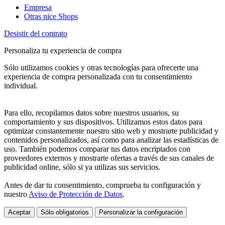
Empresa
Otras nice Shops
Desistir del contrato
Personaliza tu experiencia de compra
Sólo utilizamos cookies y otras tecnologías para ofrecerte una
experiencia de compra personalizada con tu consentimiento
individual.
Para ello, recopilamos datos sobre nuestros usuarios, su
comportamiento y sus dispositivos. Utilizamos estos datos para
optimizar constantemente nuestro sitio web y mostrarte publicidad y
contenidos personalizados, así como para analizar las estadísticas de
uso. También podemos comparar tus datos encriptados con
proveedores externos y mostrarte ofertas a través de sus canales de
publicidad online, sólo si ya utilizas sus servicios.
Antes de dar tu consentimiento, comprueba tu configuración y
nuestro
Aviso de Protección de Datos
.
Aceptar
Sólo obligatorios
Personalizar la configuración