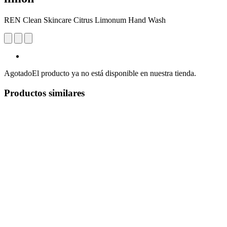
REN Clean Skincare Citrus Limonum Hand Wash
Agotado
El producto ya no está disponible en nuestra tienda.
Productos similares