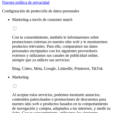
Nuestra política de privacidad
Configuración de protección de datos personales
Marketing a través de customer match
Con tu consentimiento, también te informaremos sobre
promociones externas en nuestro sitio web y te mostraremos
productos relevantes. Para ello, comparamos tus datos
personales encriptados con los siguientes proveedores
externos y utilizamos sus canales de publicidad online,
siempre que ya utilices sus servicios:
Bing, Criteo, Meta, Google, LinkedIn, Printerest, TikTok
Marketing
Al aceptar estos servicios, podemos mostrarte anuncios,
contenidos patrocinados o promociones de descuentos para
nuestro sitio web o productos basados en tu comportamiento
de navegación y compra, adaptados a tus intereses, y medir su
éxito. Con tu consentimiento, utilizamos los siguientes