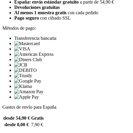
España: envío estándar gratuito
a partir de 54,90 €
Devoluciones gratuitas
Al menos 1 muestra gratis
con cada pedido
Pago seguro
con cifrado SSL
Métodos de pago:
Transferencia bancaria
Gastos de envío para España
desde 54,90 €
Gratis
desde 0,00 €
7,90 €