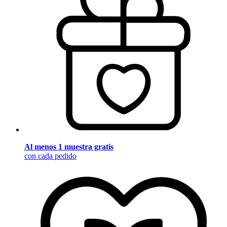
Al menos 1 muestra gratis
con cada pedido