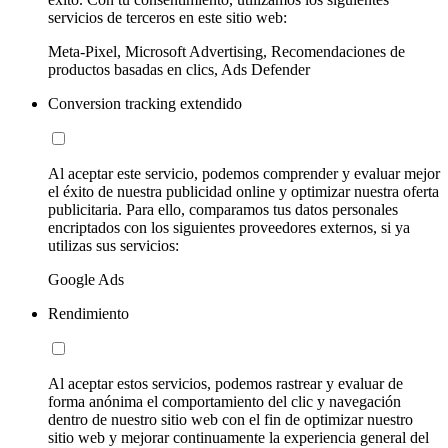
servicios de terceros en este sitio web:
Meta-Pixel, Microsoft Advertising, Recomendaciones de
productos basadas en clics, Ads Defender
Conversion tracking extendido
Al aceptar este servicio, podemos comprender y evaluar mejor
el éxito de nuestra publicidad online y optimizar nuestra oferta
publicitaria. Para ello, comparamos tus datos personales
encriptados con los siguientes proveedores externos, si ya
utilizas sus servicios:
Google Ads
Rendimiento
Al aceptar estos servicios, podemos rastrear y evaluar de
forma anónima el comportamiento del clic y navegación
dentro de nuestro sitio web con el fin de optimizar nuestro
sitio web y mejorar continuamente la experiencia general del