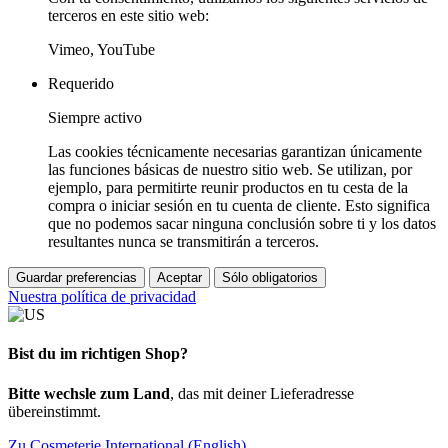
terceros en este sitio web:
Vimeo, YouTube
Requerido
Siempre activo
Las cookies técnicamente necesarias garantizan únicamente
las funciones básicas de nuestro sitio web. Se utilizan, por
ejemplo, para permitirte reunir productos en tu cesta de la
compra o iniciar sesión en tu cuenta de cliente. Esto significa
que no podemos sacar ninguna conclusión sobre ti y los datos
resultantes nunca se transmitirán a terceros.
Guardar preferencias
Aceptar
Sólo obligatorios
Nuestra política de privacidad
Bist du im richtigen Shop?
Bitte wechsle zum Land
, das mit deiner Lieferadresse
übereinstimmt.
Zu Cosmeterie International (English)