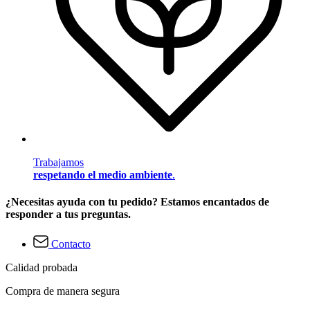
Trabajamos
respetando el medio ambiente
.
¿Necesitas ayuda con tu pedido? Estamos encantados de
responder a tus preguntas.
Contacto
Calidad probada
Compra de manera segura