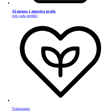
Al menos 1 muestra gratis
con cada pedido
Trabajamos