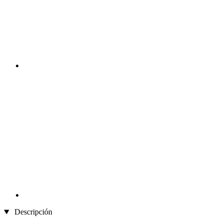
Descripción