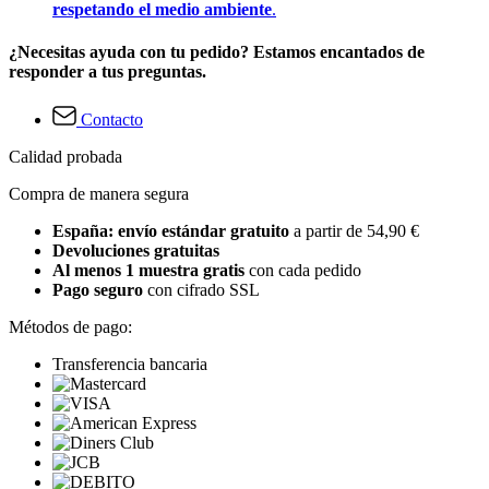
respetando el medio ambiente
.
¿Necesitas ayuda con tu pedido? Estamos encantados de
responder a tus preguntas.
Contacto
Calidad probada
Compra de manera segura
España: envío estándar gratuito
a partir de 54,90 €
Devoluciones gratuitas
Al menos 1 muestra gratis
con cada pedido
Pago seguro
con cifrado SSL
Métodos de pago:
Transferencia bancaria