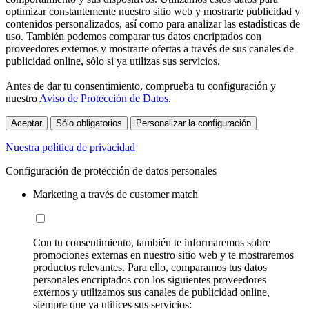
optimizar constantemente nuestro sitio web y mostrarte publicidad y
contenidos personalizados, así como para analizar las estadísticas de
uso. También podemos comparar tus datos encriptados con
proveedores externos y mostrarte ofertas a través de sus canales de
publicidad online, sólo si ya utilizas sus servicios.
Antes de dar tu consentimiento, comprueba tu configuración y
nuestro
Aviso de Protección de Datos
.
Aceptar
Sólo obligatorios
Personalizar la configuración
Nuestra política de privacidad
Configuración de protección de datos personales
Marketing a través de customer match
Con tu consentimiento, también te informaremos sobre
promociones externas en nuestro sitio web y te mostraremos
productos relevantes. Para ello, comparamos tus datos
personales encriptados con los siguientes proveedores
externos y utilizamos sus canales de publicidad online,
siempre que ya utilices sus servicios: