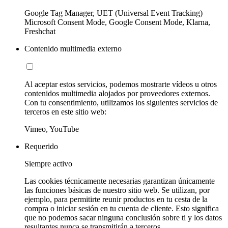
Google Tag Manager, UET (Universal Event Tracking)
Microsoft Consent Mode, Google Consent Mode, Klarna,
Freshchat
Contenido multimedia externo
Al aceptar estos servicios, podemos mostrarte vídeos u otros
contenidos multimedia alojados por proveedores externos.
Con tu consentimiento, utilizamos los siguientes servicios de
terceros en este sitio web:
Vimeo, YouTube
Requerido
Siempre activo
Las cookies técnicamente necesarias garantizan únicamente
las funciones básicas de nuestro sitio web. Se utilizan, por
ejemplo, para permitirte reunir productos en tu cesta de la
compra o iniciar sesión en tu cuenta de cliente. Esto significa
que no podemos sacar ninguna conclusión sobre ti y los datos
resultantes nunca se transmitirán a terceros.