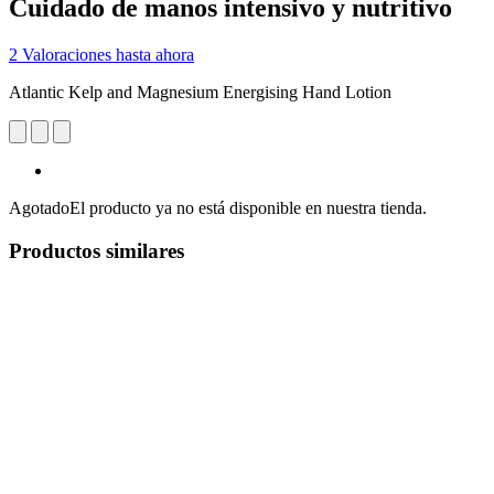
Cuidado de manos intensivo y nutritivo
2 Valoraciones hasta ahora
Atlantic Kelp and Magnesium Energising Hand Lotion
Agotado
El producto ya no está disponible en nuestra tienda.
Productos similares