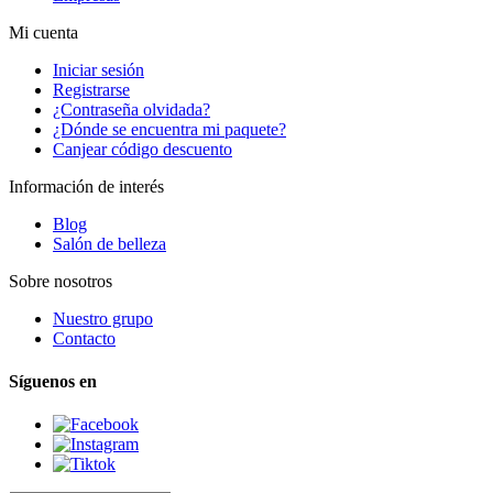
Mi cuenta
Iniciar sesión
Registrarse
¿Contraseña olvidada?
¿Dónde se encuentra mi paquete?
Canjear código descuento
Información de interés
Blog
Salón de belleza
Sobre nosotros
Nuestro grupo
Contacto
Síguenos en