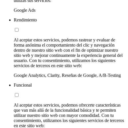
utilizas sus servicios:
Google Ads
Rendimiento
Al aceptar estos servicios, podemos rastrear y evaluar de
forma anónima el comportamiento del clic y navegación
dentro de nuestro sitio web con el fin de optimizar nuestro
sitio web y mejorar continuamente la experiencia general del
usuario. Con tu consentimiento, utilizamos los siguientes
servicios de terceros en este sitio web:
Google Analytics, Clarity, Reseñas de Google, A/B-Testing
Funcional
Al aceptar estos servicios, podemos ofrecerte características
que van más allá de la funcionalidad básica y te permiten
utilizar nuestro sitio web con mayor comodidad. Con tu
consentimiento, utilizamos los siguientes servicios de terceros
en este sitio web: