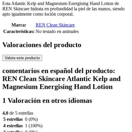
Esta Atlantic Kelp and Magnesium Energising Hand Lotion de
REN Skincare hidrata en profundidad la piel de las manos, siendo
apto igualmente como loción corporal.
Marca:
REN Clean Skincare
Características:
No testado en animales
Valoraciones del producto
Valora este producto
comentarios en español del producto:
REN Clean Skincare Atlantic Kelp and
Magnesium Energising Hand Lotion
1 Valoración en otros idiomas
4,0
de 5 estrellas
5 estrellas
0
(0%)
4 estrellas
1
(100%)