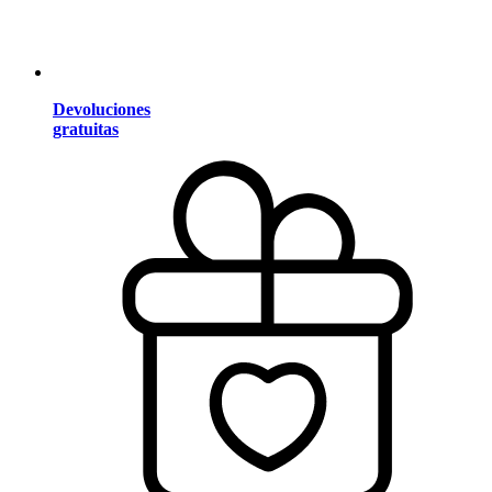
Devoluciones
gratuitas