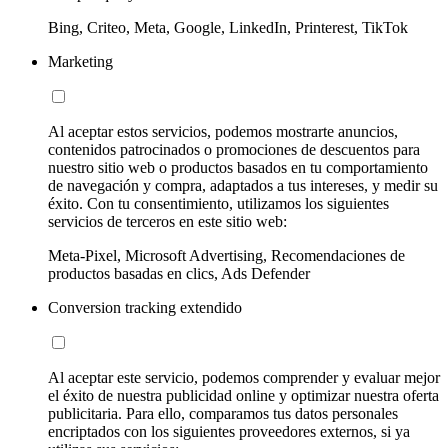
Bing, Criteo, Meta, Google, LinkedIn, Printerest, TikTok
Marketing
Al aceptar estos servicios, podemos mostrarte anuncios,
contenidos patrocinados o promociones de descuentos para
nuestro sitio web o productos basados en tu comportamiento
de navegación y compra, adaptados a tus intereses, y medir su
éxito. Con tu consentimiento, utilizamos los siguientes
servicios de terceros en este sitio web:
Meta-Pixel, Microsoft Advertising, Recomendaciones de
productos basadas en clics, Ads Defender
Conversion tracking extendido
Al aceptar este servicio, podemos comprender y evaluar mejor
el éxito de nuestra publicidad online y optimizar nuestra oferta
publicitaria. Para ello, comparamos tus datos personales
encriptados con los siguientes proveedores externos, si ya