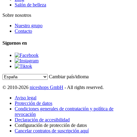
Salón de belleza
Sobre nosotros
Nuestro grupo
Contacto
Síguenos en
Cambiar país/idioma
© 2010-2026
niceshops GmbH
- All rights reserved.
Aviso legal
Protección de datos
Condiciones generales de contratación y política de
revocación
Declaración de accesibilidad
Configuración de protección de datos
Cancelar contratos de suscripción aquí