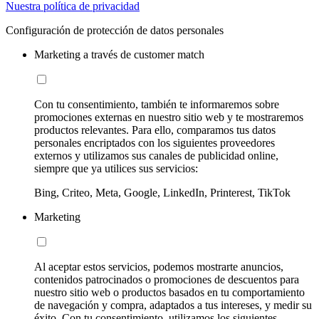
Nuestra política de privacidad
Configuración de protección de datos personales
Marketing a través de customer match
Con tu consentimiento, también te informaremos sobre
promociones externas en nuestro sitio web y te mostraremos
productos relevantes. Para ello, comparamos tus datos
personales encriptados con los siguientes proveedores
externos y utilizamos sus canales de publicidad online,
siempre que ya utilices sus servicios:
Bing, Criteo, Meta, Google, LinkedIn, Printerest, TikTok
Marketing
Al aceptar estos servicios, podemos mostrarte anuncios,
contenidos patrocinados o promociones de descuentos para
nuestro sitio web o productos basados en tu comportamiento
de navegación y compra, adaptados a tus intereses, y medir su
éxito. Con tu consentimiento, utilizamos los siguientes