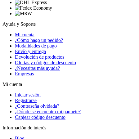
Ayuda y Soporte
Mi cuenta
¿Cómo hago un pedido?
Modalidades de pago
Envío y entrega
Devolución de productos
Ofertas y códigos de descuento
¿Necesitas más ayuda?
Empresas
Mi cuenta
Iniciar sesión
Registrarse
¿Contraseña olvidada?
¿Dónde se encuentra mi paquete?
Canjear código descuento
Información de interés
Blog