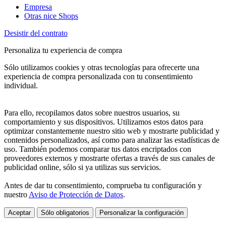
Empresa
Otras nice Shops
Desistir del contrato
Personaliza tu experiencia de compra
Sólo utilizamos cookies y otras tecnologías para ofrecerte una
experiencia de compra personalizada con tu consentimiento
individual.
Para ello, recopilamos datos sobre nuestros usuarios, su
comportamiento y sus dispositivos. Utilizamos estos datos para
optimizar constantemente nuestro sitio web y mostrarte publicidad y
contenidos personalizados, así como para analizar las estadísticas de
uso. También podemos comparar tus datos encriptados con
proveedores externos y mostrarte ofertas a través de sus canales de
publicidad online, sólo si ya utilizas sus servicios.
Antes de dar tu consentimiento, comprueba tu configuración y
nuestro
Aviso de Protección de Datos
.
Aceptar
Sólo obligatorios
Personalizar la configuración