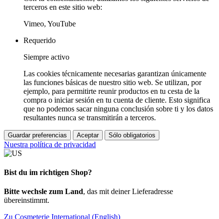
terceros en este sitio web:
Vimeo, YouTube
Requerido
Siempre activo
Las cookies técnicamente necesarias garantizan únicamente
las funciones básicas de nuestro sitio web. Se utilizan, por
ejemplo, para permitirte reunir productos en tu cesta de la
compra o iniciar sesión en tu cuenta de cliente. Esto significa
que no podemos sacar ninguna conclusión sobre ti y los datos
resultantes nunca se transmitirán a terceros.
Guardar preferencias
Aceptar
Sólo obligatorios
Nuestra política de privacidad
Bist du im richtigen Shop?
Bitte wechsle zum Land
, das mit deiner Lieferadresse
übereinstimmt.
Zu Cosmeterie International (English)