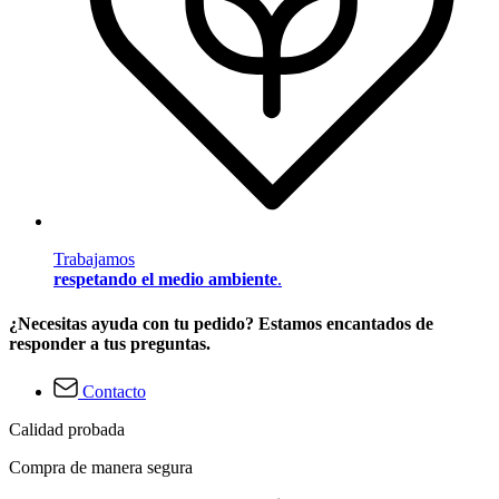
Trabajamos
respetando el medio ambiente
.
¿Necesitas ayuda con tu pedido? Estamos encantados de
responder a tus preguntas.
Contacto
Calidad probada
Compra de manera segura