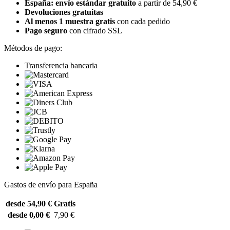
España: envío estándar gratuito
a partir de 54,90 €
Devoluciones gratuitas
Al menos 1 muestra gratis
con cada pedido
Pago seguro
con cifrado SSL
Métodos de pago:
Transferencia bancaria
Gastos de envío para España
desde 54,90 €
Gratis
desde 0,00 €
7,90 €