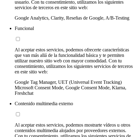
usuario. Con tu consentimiento, utilizamos los siguientes
servicios de terceros en este sitio web:
Google Analytics, Clarity, Reseñas de Google, A/B-Testing
Funcional
Al aceptar estos servicios, podemos ofrecerte características
que van más allá de la funcionalidad básica y te permiten
utilizar nuestro sitio web con mayor comodidad. Con tu
consentimiento, utilizamos los siguientes servicios de terceros
en este sitio web:
Google Tag Manager, UET (Universal Event Tracking)
Microsoft Consent Mode, Google Consent Mode, Klarna,
Freshchat
Contenido multimedia externo
Al aceptar estos servicios, podemos mostrarte vídeos u otros
contenidos multimedia alojados por proveedores externos.
Con tu consentimiento, utilizamos los siguientes servicios de