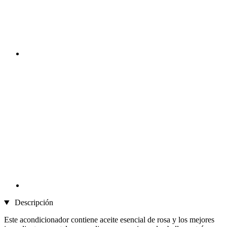
Descripción
Este acondicionador contiene aceite esencial de rosa y los mejores