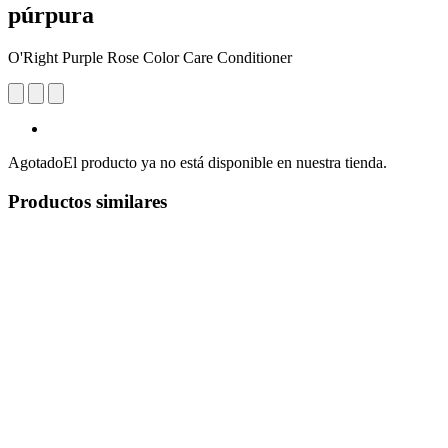
púrpura
O'Right Purple Rose Color Care Conditioner
Agotado
El producto ya no está disponible en nuestra tienda.
Productos similares