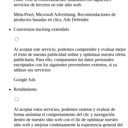
servicios de terceros en este sitio web:
Meta-Pixel, Microsoft Advertising, Recomendaciones de
productos basadas en clics, Ads Defender
Conversion tracking extendido
Al aceptar este servicio, podemos comprender y evaluar mejor
el éxito de nuestra publicidad online y optimizar nuestra oferta
publicitaria. Para ello, comparamos tus datos personales
encriptados con los siguientes proveedores externos, si ya
utilizas sus servicios:
Google Ads
Rendimiento
Al aceptar estos servicios, podemos rastrear y evaluar de
forma anónima el comportamiento del clic y navegación
dentro de nuestro sitio web con el fin de optimizar nuestro
sitio web y mejorar continuamente la experiencia general del