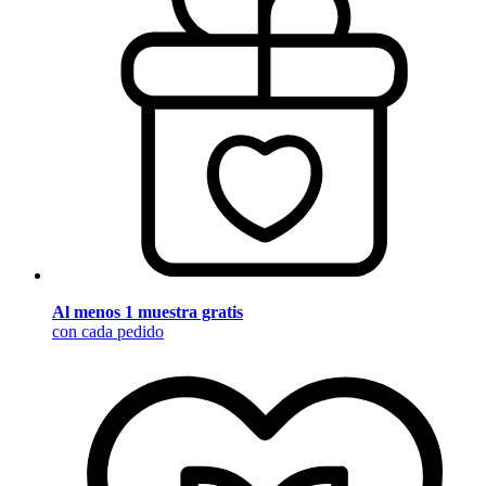
Al menos 1 muestra gratis
con cada pedido