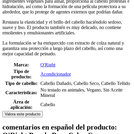
ingredientes vegetales para alisar, proporciona al cabello proteínas e
hidratación, así como la formación de una película protectora a su
alrededor, que lo protege de agentes externos que podrían dañar.
Restaura la elasticidad y el brillo del cabello haciéndolo sedoso,
suave y liso. El producto también es muy delicado, no contiene
emolientes y emulsionantes artificiales.
La formulación se ha enriquecido con extracto de colza natural y
garantiza una protección a largo plazo del cabello, así como una
mejor capacidad de peinado.
Marca:
O'Right
Tipo de
Acondicionador
producto:
Tipo de cabello:
Cabello Dañado, Cabello Seco, Cabello Teñido
No testado en animales, Vegano, Sin Aceite
Características:
Mineral
Área de
Cabello
aplicación:
Valora este producto
comentarios en español del producto: