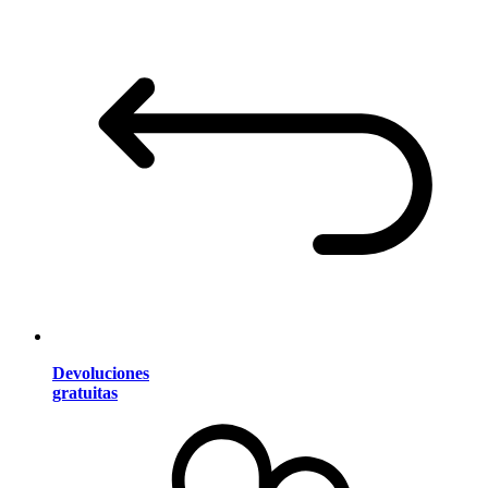
Devoluciones
gratuitas