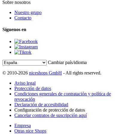
Sobre nosotros
Nuestro grupo
Contacto
Síguenos en
Cambiar país/idioma
© 2010-2026
niceshops GmbH
- All rights reserved.
Aviso legal
Protección de datos
Condiciones generales de contratación y política de
revocación
Declaración de accesibilidad
Configuración de protección de datos
Cancelar contratos de suscripción aquí
Empresa
Otras nice Shops