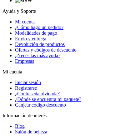
Ayuda y Soporte
Mi cuenta
¿Cómo hago un pedido?
Modalidades de pago
Envío y entrega
Devolución de productos
Ofertas y códigos de descuento
¿Necesitas más ayuda?
Empresas
Mi cuenta
Iniciar sesión
Registrarse
¿Contraseña olvidada?
¿Dónde se encuentra mi paquete?
Canjear código descuento
Información de interés
Blog
Salón de belleza