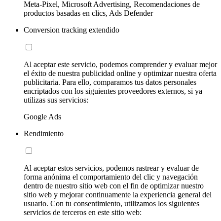
Meta-Pixel, Microsoft Advertising, Recomendaciones de
productos basadas en clics, Ads Defender
Conversion tracking extendido
Al aceptar este servicio, podemos comprender y evaluar mejor
el éxito de nuestra publicidad online y optimizar nuestra oferta
publicitaria. Para ello, comparamos tus datos personales
encriptados con los siguientes proveedores externos, si ya
utilizas sus servicios:
Google Ads
Rendimiento
Al aceptar estos servicios, podemos rastrear y evaluar de
forma anónima el comportamiento del clic y navegación
dentro de nuestro sitio web con el fin de optimizar nuestro
sitio web y mejorar continuamente la experiencia general del
usuario. Con tu consentimiento, utilizamos los siguientes
servicios de terceros en este sitio web: