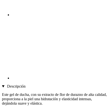
Descripción
Este gel de ducha, con su extracto de flor de durazno de alta calidad,
proporciona a la piel una hidratación y elasticidad intensas,
dejándola suave y elástica.