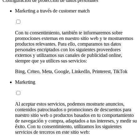
Configuración de protección de datos personales
Marketing a través de customer match
Con tu consentimiento, también te informaremos sobre
promociones externas en nuestro sitio web y te mostraremos
productos relevantes. Para ello, comparamos tus datos
personales encriptados con los siguientes proveedores
externos y utilizamos sus canales de publicidad online,
siempre que ya utilices sus servicios:
Bing, Criteo, Meta, Google, LinkedIn, Printerest, TikTok
Marketing
Al aceptar estos servicios, podemos mostrarte anuncios,
contenidos patrocinados o promociones de descuentos para
nuestro sitio web o productos basados en tu comportamiento
de navegación y compra, adaptados a tus intereses, y medir su
éxito. Con tu consentimiento, utilizamos los siguientes
servicios de terceros en este sitio web: