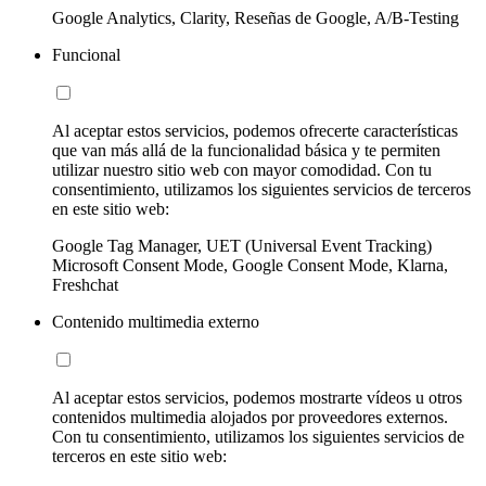
Google Analytics, Clarity, Reseñas de Google, A/B-Testing
Funcional
Al aceptar estos servicios, podemos ofrecerte características
que van más allá de la funcionalidad básica y te permiten
utilizar nuestro sitio web con mayor comodidad. Con tu
consentimiento, utilizamos los siguientes servicios de terceros
en este sitio web:
Google Tag Manager, UET (Universal Event Tracking)
Microsoft Consent Mode, Google Consent Mode, Klarna,
Freshchat
Contenido multimedia externo
Al aceptar estos servicios, podemos mostrarte vídeos u otros
contenidos multimedia alojados por proveedores externos.
Con tu consentimiento, utilizamos los siguientes servicios de
terceros en este sitio web: