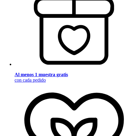
Al menos 1 muestra gratis
con cada pedido