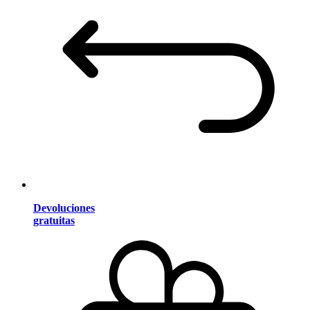
Devoluciones
gratuitas