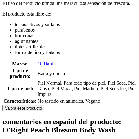
El uso del producto brinda una maravillosa sensación de frescura.
El producto está libre de:
tensioactivos y sulfatos
parabenos
hormonas
aglutinantes
tintes artificiales
formaldehído y ftalatos
Marca:
O'Right
Tipo de
Baño y ducha
producto:
Piel Normal, Para todo tipo de piel, Piel Seca, Piel
Tipo de piel:
Grasa, Piel Mixta, Piel Madura, Piel Sensible, Piel
Impura
Características:
No testado en animales, Vegano
Valora este producto
comentarios en español del producto:
O'Right Peach Blossom Body Wash