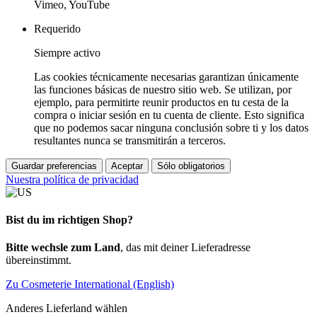
Vimeo, YouTube
Requerido
Siempre activo
Las cookies técnicamente necesarias garantizan únicamente
las funciones básicas de nuestro sitio web. Se utilizan, por
ejemplo, para permitirte reunir productos en tu cesta de la
compra o iniciar sesión en tu cuenta de cliente. Esto significa
que no podemos sacar ninguna conclusión sobre ti y los datos
resultantes nunca se transmitirán a terceros.
Guardar preferencias
Aceptar
Sólo obligatorios
Nuestra política de privacidad
Bist du im richtigen Shop?
Bitte wechsle zum Land
, das mit deiner Lieferadresse
übereinstimmt.
Zu Cosmeterie International (English)
Anderes Lieferland wählen