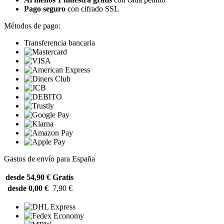
Pago seguro
con cifrado SSL
Métodos de pago:
Transferencia bancaria
Gastos de envío para España
desde 54,90 €
Gratis
desde 0,00 €
7,90 €