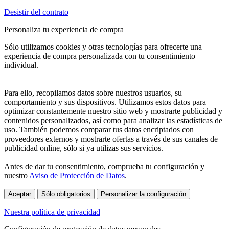
Desistir del contrato
Personaliza tu experiencia de compra
Sólo utilizamos cookies y otras tecnologías para ofrecerte una
experiencia de compra personalizada con tu consentimiento
individual.
Para ello, recopilamos datos sobre nuestros usuarios, su
comportamiento y sus dispositivos. Utilizamos estos datos para
optimizar constantemente nuestro sitio web y mostrarte publicidad y
contenidos personalizados, así como para analizar las estadísticas de
uso. También podemos comparar tus datos encriptados con
proveedores externos y mostrarte ofertas a través de sus canales de
publicidad online, sólo si ya utilizas sus servicios.
Antes de dar tu consentimiento, comprueba tu configuración y
nuestro
Aviso de Protección de Datos
.
Aceptar
Sólo obligatorios
Personalizar la configuración
Nuestra política de privacidad